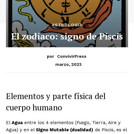
ASTROLOGÍA
El zodiaco: signo de Piscis
por
ConvivirPress
marzo, 2023
Elementos y parte física del
cuerpo humano
El
Agua
entre los 4 elementos (Fuego, Tierra, Aire y
Agua) y en el
Signo Mutable (dualidad)
de Piscis, es el