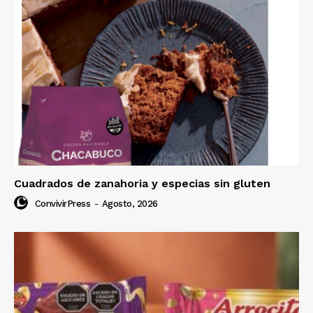
Cuadrados de zanahoria y especias sin gluten
ConvivirPress
-
Agosto, 2026