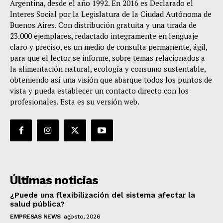
Argentina, desde el año 1992. En 2016 es Declarado el
Interes Social por la Legislatura de la Ciudad Autónoma de
Buenos Aires. Con distribución gratuita y una tirada de
23.000 ejemplares, redactado integramente en lenguaje
claro y preciso, es un medio de consulta permanente, ágil,
para que el lector se informe, sobre temas relacionados a
la alimentación natural, ecología y consumo sustentable,
obteniendo así una visión que abarque todos los puntos de
vista y pueda establecer un contacto directo con los
profesionales. Esta es su versión web.
Últimas noticias
¿Puede una flexibilización del sistema afectar la
salud pública?
EMPRESAS NEWS
agosto, 2026