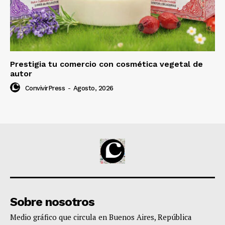
Prestigia tu comercio con cosmética vegetal de
autor
ConvivirPress
-
Agosto, 2026
Sobre nosotros
Medio gráfico que circula en Buenos Aires, República