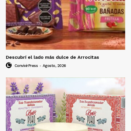
Descubrí el lado más dulce de Arrocitas
ConvivirPress
-
Agosto, 2026