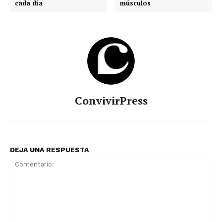
cada día
músculos
ConvivirPress
DEJA UNA RESPUESTA