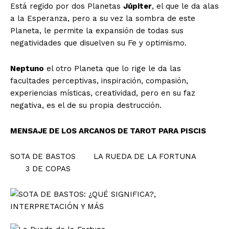
Está regido por dos Planetas
Júpiter
, el que le da alas
a la Esperanza, pero a su vez la sombra de este
Planeta, le permite la expansión de todas sus
negatividades que disuelven su Fe y optimismo.
Neptuno
el otro Planeta que lo rige le da las
facultades perceptivas, inspiración, compasión,
experiencias místicas, creatividad, pero en su faz
negativa, es el de su propia destrucción.
MENSAJE DE LOS ARCANOS DE TAROT PARA PISCIS
SOTA DE BASTOS LA RUEDA DE LA FORTUNA
3 DE COPAS