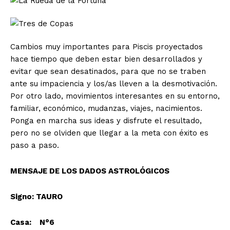
Cambios muy importantes para Piscis proyectados
hace tiempo que deben estar bien desarrollados y
evitar que sean desatinados, para que no se traben
ante su impaciencia y los/as lleven a la desmotivación.
Por otro lado, movimientos interesantes en su entorno,
familiar, económico, mudanzas, viajes, nacimientos.
Ponga en marcha sus ideas y disfrute el resultado,
pero no se olviden que llegar a la meta con éxito es
paso a paso.
MENSAJE DE LOS DADOS ASTROLÓGICOS
Signo: TAURO
Casa: N°6