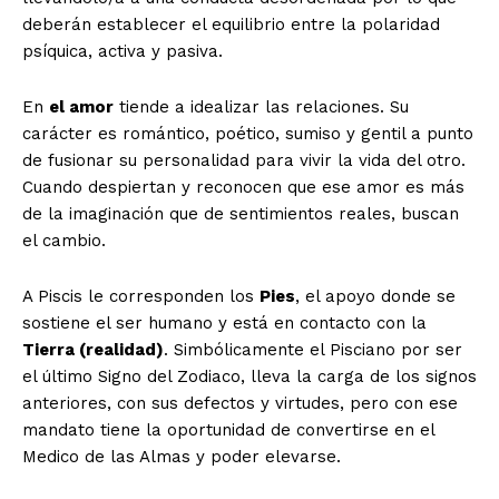
deberán establecer el equilibrio entre la polaridad
psíquica, activa y pasiva.
En
el amor
tiende a idealizar las relaciones. Su
carácter es romántico, poético, sumiso y gentil a punto
de fusionar su personalidad para vivir la vida del otro.
Cuando despiertan y reconocen que ese amor es más
de la imaginación que de sentimientos reales, buscan
el cambio.
A Piscis le corresponden los
Pies
, el apoyo donde se
sostiene el ser humano y está en contacto con la
Tierra (realidad)
. Simbólicamente el Pisciano por ser
el último Signo del Zodiaco, lleva la carga de los signos
anteriores, con sus defectos y virtudes, pero con ese
mandato tiene la oportunidad de convertirse en el
Medico de las Almas y poder elevarse.