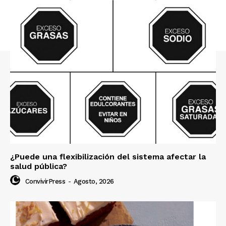
¿Puede una flexibilización del sistema afectar la
salud pública?
ConvivirPress
-
Agosto, 2026