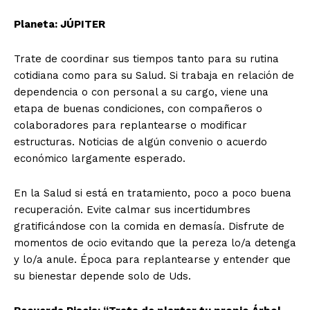
Planeta: JÚPITER
Trate de coordinar sus tiempos tanto para su rutina
cotidiana como para su Salud. Si trabaja en relación de
dependencia o con personal a su cargo, viene una
etapa de buenas condiciones, con compañeros o
colaboradores para replantearse o modificar
estructuras. Noticias de algún convenio o acuerdo
económico largamente esperado.
En la Salud si está en tratamiento, poco a poco buena
recuperación. Evite calmar sus incertidumbres
gratificándose con la comida en demasía. Disfrute de
momentos de ocio evitando que la pereza lo/a detenga
y lo/a anule. Época para replantearse y entender que
su bienestar depende solo de Uds.