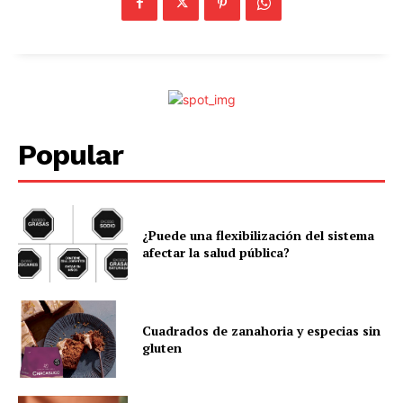
Popular
¿Puede una flexibilización del sistema
afectar la salud pública?
Cuadrados de zanahoria y especias sin
gluten