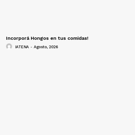
Incorporá Hongos en tus comidas!
IATENA
-
Agosto, 2026