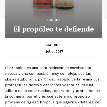
SALUD
El propóleo te defiende
por
CDR
julio, 2017
El propóleo es una cera resinosa de consistencia
viscosa y una composición muy compleja, que las
abejas elaboran a partir del raspado de la resina que
protegen las flores y diferentes vegetales, el cual
utilizan en la construcción, reparación y protección de
la colmena, por ello es que el término propóleo
proviene del griego Propolis que significa «defensa de