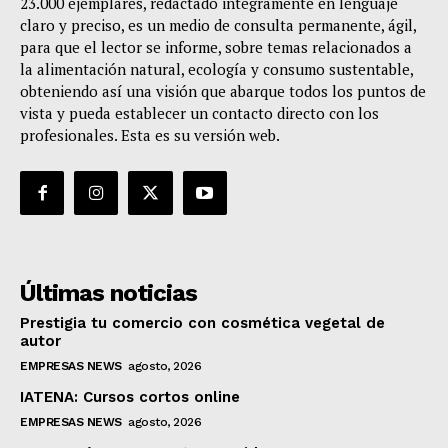
23.000 ejemplares, redactado integramente en lenguaje
claro y preciso, es un medio de consulta permanente, ágil,
para que el lector se informe, sobre temas relacionados a
la alimentación natural, ecología y consumo sustentable,
obteniendo así una visión que abarque todos los puntos de
vista y pueda establecer un contacto directo con los
profesionales. Esta es su versión web.
Últimas noticias
Prestigia tu comercio con cosmética vegetal de
autor
EMPRESAS NEWS
agosto, 2026
IATENA: Cursos cortos online
EMPRESAS NEWS
agosto, 2026