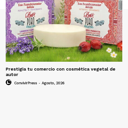
Prestigia tu comercio con cosmética vegetal de
autor
ConvivirPress
-
Agosto, 2026