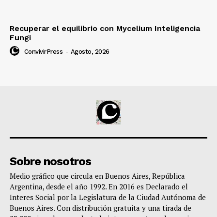
Recuperar el equilibrio con Mycelium Inteligencia
Fungi
ConvivirPress
-
Agosto, 2026
Sobre nosotros
Medio gráfico que circula en Buenos Aires, República
Argentina, desde el año 1992. En 2016 es Declarado el
Interes Social por la Legislatura de la Ciudad Autónoma de
Buenos Aires. Con distribución gratuita y una tirada de