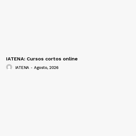
IATENA: Cursos cortos online
IATENA
-
Agosto, 2026