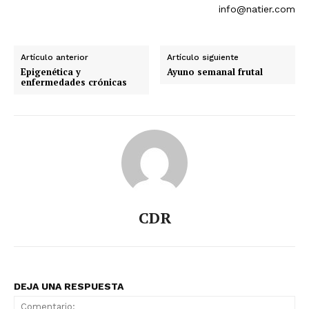
info@natier.com
Artículo anterior
Artículo siguiente
Epigenética y
Ayuno semanal frutal
enfermedades crónicas
CDR
DEJA UNA RESPUESTA