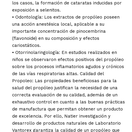
los casos, la formación de cataratas inducidas por
exposición a selenitos.
• Odontología: Los extractos de propóleo poseen
una acción anestésica local, aplicable a su
importante concentración de pinocembrina
(flavonoide) en su composición y efectos
cariostáticos.
• Otorrinolaringología: En estudios realizados en
niños se observaron efectos positivos del propóleo
sobre los procesos inflamatorios agudos y crónicos
de las vías respiratorias altas. Calidad del
Propoleo: Las propiedades beneficiosas para la
salud del propóleo justifican la necesidad de una
correcta evaluación de su calidad, además de un
exhaustivo control en cuanto a las buenas prácticas
de manufactura que permitan obtener un producto
de excelencia. Por ello, Natier investigación y
desarrollo de productos naturales de Laboratorio
Vantorex garantiza la calidad de un propóleo que