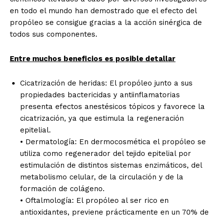
en todo el mundo han demostrado que el efecto del
propóleo se consigue gracias a la acción sinérgica de
todos sus componentes.
Entre muchos beneficios es posible detallar
Cicatrización de heridas: El propóleo junto a sus
propiedades bactericidas y antiinflamatorias
presenta efectos anestésicos tópicos y favorece la
cicatrización, ya que estimula la regeneración
epitelial.
• Dermatología: En dermocosmética el propóleo se
utiliza como regenerador del tejido epitelial por
estimulación de distintos sistemas enzimáticos, del
metabolismo celular, de la circulación y de la
formación de colágeno.
• Oftalmología: El propóleo al ser rico en
antioxidantes, previene prácticamente en un 70% de