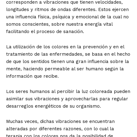
corresponden a vibraciones que tienen velocidades,
longitudes y ritmos de ondas diferentes. Estos ejercen
una influencia física, psíquica y emocional de la cual no
somos conscientes, sobre nuestra energía vital
facilitando el proceso de sanación.
La utilización de los colores en la prevención y en el
tratamiento de las enfermedades, se basa en el hecho
de que los sentidos tienen una gran influencia sobre la
mente, haciendo permeable al ser humano según la
información que recibe.
Los seres humanos al percibir la luz coloreada pueden
asimilar sus vibraciones y aprovecharlas para regular
desarreglos energéticos de su organismo.
Muchas veces, dichas vibraciones se encuentran
alteradas por diferentes razones, con lo cual la
terapia con los colores nos da la posibilidad de