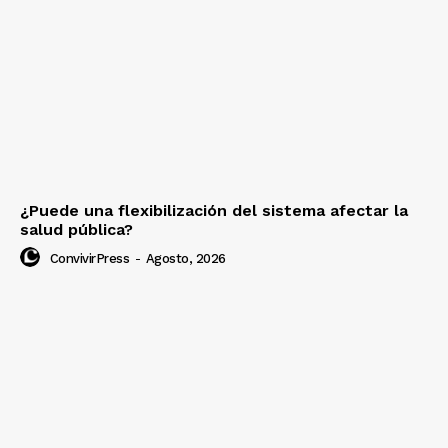
¿Puede una flexibilización del sistema afectar la
salud pública?
ConvivirPress
-
Agosto, 2026