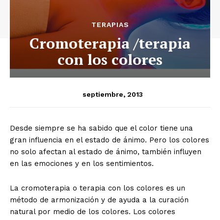
TERAPIAS
Cromoterapia /terapia
con los colores
septiembre, 2013
Desde siempre se ha sabido que el color tiene una
gran influencia en el estado de ánimo. Pero los colores
no solo afectan al estado de ánimo, también influyen
en las emociones y en los sentimientos.
La cromoterapia o terapia con los colores es un
método de armonización y de ayuda a la curación
natural por medio de los colores. Los colores