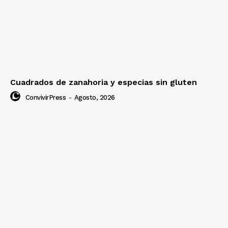
Cuadrados de zanahoria y especias sin gluten
ConvivirPress
-
Agosto, 2026