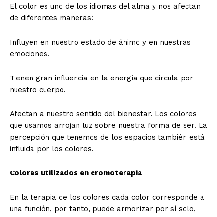
El color es uno de los idiomas del alma y nos afectan
de diferentes maneras:
Influyen en nuestro estado de ánimo y en nuestras
emociones.
Tienen gran influencia en la energía que circula por
nuestro cuerpo.
Afectan a nuestro sentido del bienestar. Los colores
que usamos arrojan luz sobre nuestra forma de ser. La
percepción que tenemos de los espacios también está
influida por los colores.
Colores utilizados
en cromoterapia
En la terapia de los colores cada color corresponde a
una función, por tanto, puede armonizar por sí solo,