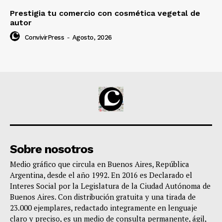
Prestigia tu comercio con cosmética vegetal de
autor
ConvivirPress
-
Agosto, 2026
Sobre nosotros
Medio gráfico que circula en Buenos Aires, República
Argentina, desde el año 1992. En 2016 es Declarado el
Interes Social por la Legislatura de la Ciudad Autónoma de
Buenos Aires. Con distribución gratuita y una tirada de
23.000 ejemplares, redactado integramente en lenguaje
claro y preciso, es un medio de consulta permanente, ágil,