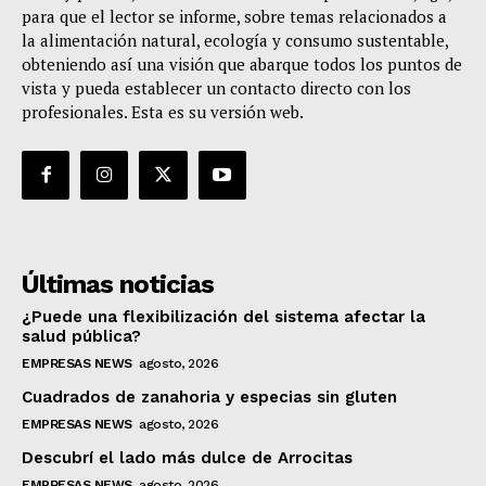
para que el lector se informe, sobre temas relacionados a
la alimentación natural, ecología y consumo sustentable,
obteniendo así una visión que abarque todos los puntos de
vista y pueda establecer un contacto directo con los
profesionales. Esta es su versión web.
Últimas noticias
¿Puede una flexibilización del sistema afectar la
salud pública?
EMPRESAS NEWS
agosto, 2026
Cuadrados de zanahoria y especias sin gluten
EMPRESAS NEWS
agosto, 2026
Descubrí el lado más dulce de Arrocitas
EMPRESAS NEWS
agosto, 2026