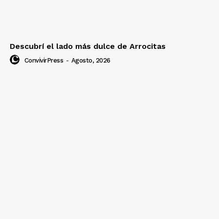
Descubrí el lado más dulce de Arrocitas
ConvivirPress
-
Agosto, 2026