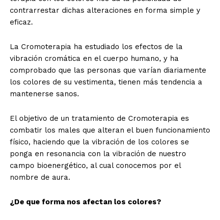
contrarrestar dichas alteraciones en forma simple y
eficaz.
La Cromoterapia ha estudiado los efectos de la
vibración cromática en el cuerpo humano, y ha
comprobado que las personas que varían diariamente
los colores de su vestimenta, tienen más tendencia a
mantenerse sanos.
El objetivo de un tratamiento de Cromoterapia es
combatir los males que alteran el buen funcionamiento
físico, haciendo que la vibración de los colores se
ponga en resonancia con la vibración de nuestro
campo bioenergético, al cual conocemos por el
nombre de aura.
¿De que forma nos
afectan los colores?