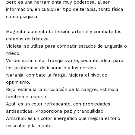
pero es una herramienta muy poderosa, al ser
información, en cualquier tipo de terapia, tanto física
como psíquica.
Magenta:
aumenta la tensión arterial y combate los
estados de tristeza.
Violeta:
se utiliza para combatir estados de angustia o
miedo.
Verde:
es un color tranquilizante, sedante, ideal para
los problemas de insomnio y los nervios.
Naranja:
combate la fatiga. Mejora el nivel de
optimismo.
Rojo:
estimula la circulación de la sangre. Estimula
también el espíritu.
Azul:
es un color refrescante, con propiedades
antisépticas. Proporciona paz y tranquilidad.
Amarillo:
es un color energético que mejora el tono
muscular y la mente.