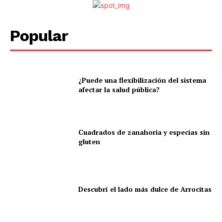
Popular
¿Puede una flexibilización del sistema
afectar la salud pública?
Cuadrados de zanahoria y especias sin
gluten
Descubrí el lado más dulce de Arrocitas