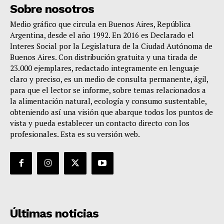
Sobre nosotros
Medio gráfico que circula en Buenos Aires, República
Argentina, desde el año 1992. En 2016 es Declarado el
Interes Social por la Legislatura de la Ciudad Autónoma de
Buenos Aires. Con distribución gratuita y una tirada de
23.000 ejemplares, redactado integramente en lenguaje
claro y preciso, es un medio de consulta permanente, ágil,
para que el lector se informe, sobre temas relacionados a
la alimentación natural, ecología y consumo sustentable,
obteniendo así una visión que abarque todos los puntos de
vista y pueda establecer un contacto directo con los
profesionales. Esta es su versión web.
Últimas noticias