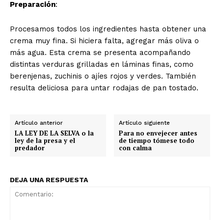
Preparación
:
Procesamos todos los ingredientes hasta obtener una
crema muy fina. Si hiciera falta, agregar más oliva o
más agua. Esta crema se presenta acompañando
distintas verduras grilladas en láminas finas, como
berenjenas, zuchinis o ajíes rojos y verdes. También
resulta deliciosa para untar rodajas de pan tostado.
Artículo anterior
Artículo siguiente
LA LEY DE LA SELVA o la
Para no envejecer antes
ley de la presa y el
de tiempo tómese todo
predador
con calma
DEJA UNA RESPUESTA