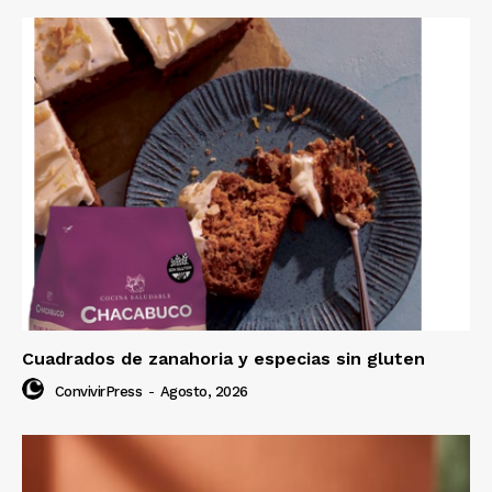
Cuadrados de zanahoria y especias sin gluten
ConvivirPress
-
Agosto, 2026