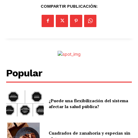
COMPARTIR PUBLICACIÓN:
Popular
¿Puede una flexibilización del sistema
afectar la salud pública?
Cuadrados de zanahoria y especias sin