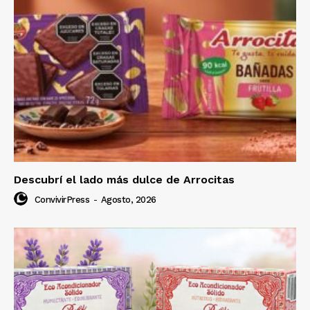
Descubrí el lado más dulce de Arrocitas
ConvivirPress
-
Agosto, 2026