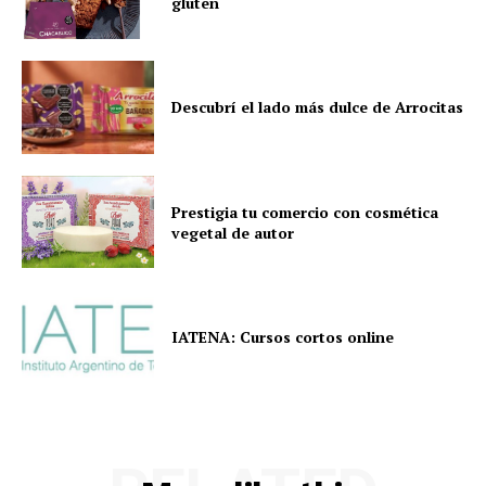
gluten
Descubrí el lado más dulce de Arrocitas
Prestigia tu comercio con cosmética
vegetal de autor
IATENA: Cursos cortos online