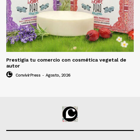
Prestigia tu comercio con cosmética vegetal de
autor
ConvivirPress
-
Agosto, 2026