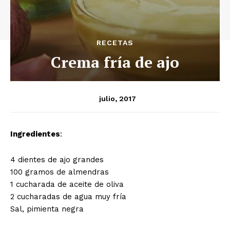
RECETAS
Crema fría de ajo
julio, 2017
Ingredientes
:
4 dientes de ajo grandes
100 gramos de almendras
1 cucharada de aceite de oliva
2 cucharadas de agua muy fría
Sal, pimienta negra