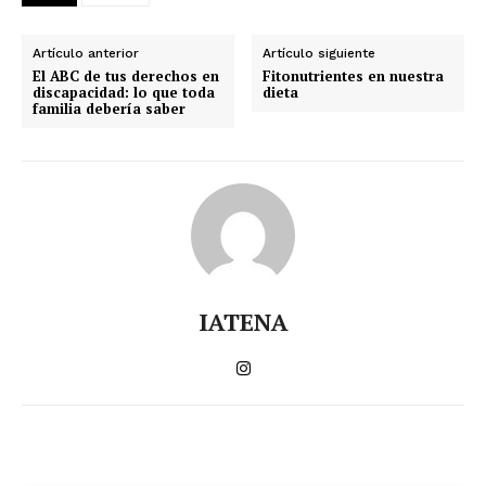
Artículo anterior
Artículo siguiente
El ABC de tus derechos en
Fitonutrientes en nuestra
discapacidad: lo que toda
dieta
familia debería saber
IATENA