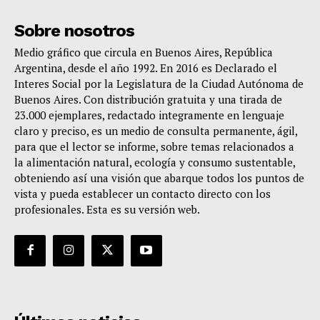
Sobre nosotros
Medio gráfico que circula en Buenos Aires, República
Argentina, desde el año 1992. En 2016 es Declarado el
Interes Social por la Legislatura de la Ciudad Autónoma de
Buenos Aires. Con distribución gratuita y una tirada de
23.000 ejemplares, redactado integramente en lenguaje
claro y preciso, es un medio de consulta permanente, ágil,
para que el lector se informe, sobre temas relacionados a
la alimentación natural, ecología y consumo sustentable,
obteniendo así una visión que abarque todos los puntos de
vista y pueda establecer un contacto directo con los
profesionales. Esta es su versión web.