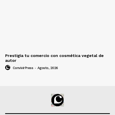
Prestigia tu comercio con cosmética vegetal de
autor
ConvivirPress
-
Agosto, 2026