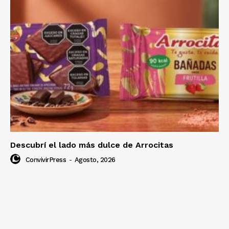
Descubrí el lado más dulce de Arrocitas
ConvivirPress
-
Agosto, 2026