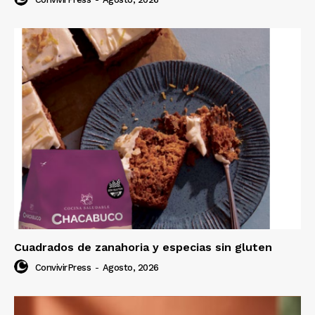
Cuadrados de zanahoria y especias sin gluten
ConvivirPress
-
Agosto, 2026