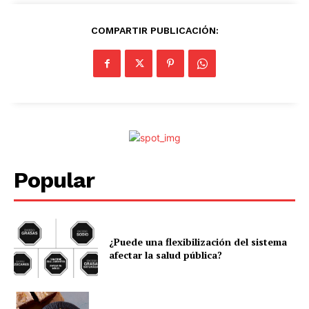
COMPARTIR PUBLICACIÓN:
Popular
¿Puede una flexibilización del sistema
afectar la salud pública?