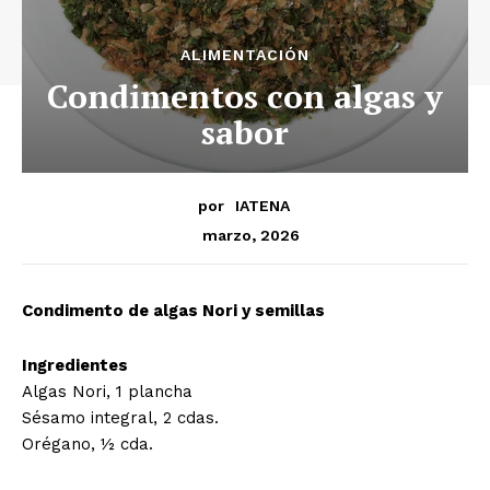
ALIMENTACIÓN
Condimentos con algas y
sabor
por
IATENA
marzo, 2026
Condimento de algas Nori y semillas
Ingredientes
Algas Nori, 1 plancha
Sésamo integral, 2 cdas.
Orégano, ½ cda.