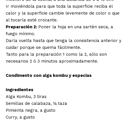
Ir moviéndola para que toda la superficie reciba el
calor y la superficie cambie levemente de color o que
al tocarla esté crocante.
Preparación 2:
Poner la hoja en una sartén seca, a
fuego mínimo.
Darla vuelta hasta que tenga la consistencia anterior y
cuidar porque se quema fácilmente.
Tanto para la preparación 1 como la 2, sólo son
necesarios 2 ó 3 minutos aproximadamente.
Condimento con alga kombu y especias
Ingredientes
Alga Kombu, 3 tiras
Semillas de calabaza, ¼ taza
Pimienta negra, a gusto
Curry, a gusto