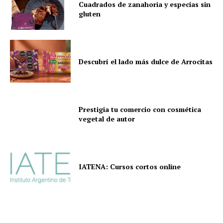
Cuadrados de zanahoria y especias sin
gluten
Descubrí el lado más dulce de Arrocitas
Prestigia tu comercio con cosmética
vegetal de autor
IATENA: Cursos cortos online