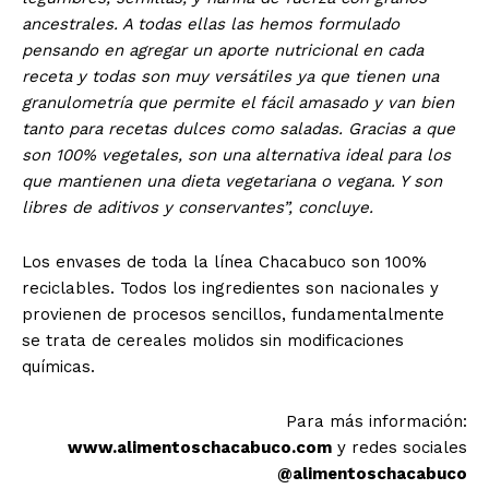
ancestrales. A todas ellas las hemos formulado
pensando en agregar un aporte nutricional en cada
receta y todas son muy versátiles ya que tienen una
granulometría que permite el fácil amasado y van bien
tanto para recetas dulces como saladas. Gracias a que
son 100% vegetales, son una alternativa ideal para los
que mantienen una dieta vegetariana o vegana. Y son
libres de aditivos y conservantes”, concluye.
Los envases de toda la línea Chacabuco son 100%
reciclables. Todos los ingredientes son nacionales y
provienen de procesos sencillos, fundamentalmente
se trata de cereales molidos sin modificaciones
químicas.
Para más información:
www.alimentoschacabuco.com
y redes sociales
@alimentoschacabuco