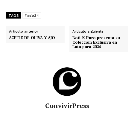
TAGS
#ago24
Artículo anterior
Artículo siguiente
ACEITE DE OLIVA Y AJO
Boti-K Puro presenta su
Colección Exclusiva en
Lata para 2024
ConvivirPress