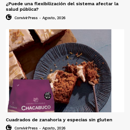
¿Puede una flexibilización del sistema afectar la
salud pública?
ConvivirPress
-
Agosto, 2026
Cuadrados de zanahoria y especias sin gluten
ConvivirPress
-
Agosto, 2026