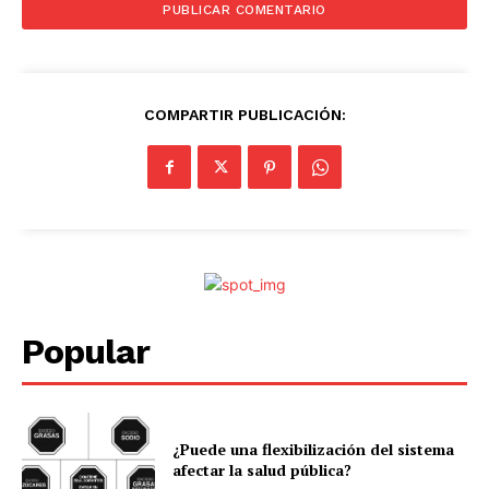
COMPARTIR PUBLICACIÓN:
Popular
¿Puede una flexibilización del sistema
afectar la salud pública?