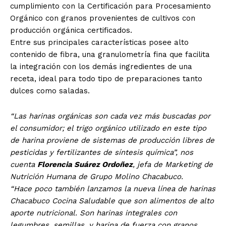
cumplimiento con la Certificación para Procesamiento
Orgánico con granos provenientes de cultivos con
producción orgánica certificados.
Entre sus principales características posee alto
contenido de fibra, una granulometría fina que facilita
la integración con los demás ingredientes de una
receta, ideal para todo tipo de preparaciones tanto
dulces como saladas.
“Las harinas orgánicas son cada vez más buscadas por
el consumidor; el trigo orgánico utilizado en este tipo
de harina proviene de sistemas de producción libres de
pesticidas y fertilizantes de síntesis química”, nos
cuenta
Florencia Suárez Ordoñez
, jefa de Marketing de
Nutrición Humana de Grupo Molino Chacabuco.
“Hace poco también lanzamos la nueva línea de harinas
Chacabuco Cocina Saludable que son alimentos de alto
aporte nutricional. Son harinas integrales con
legumbres, semillas, y harina de fuerza con granos