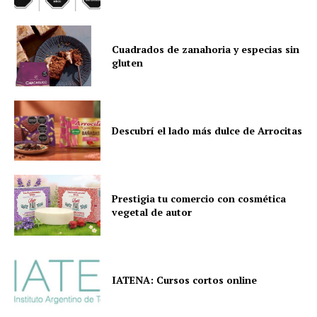
Cuadrados de zanahoria y especias sin
gluten
Descubrí el lado más dulce de Arrocitas
Prestigia tu comercio con cosmética
vegetal de autor
IATENA: Cursos cortos online