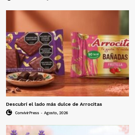
Descubrí el lado más dulce de Arrocitas
ConvivirPress
-
Agosto, 2026