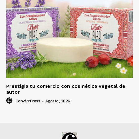
Prestigia tu comercio con cosmética vegetal de
autor
ConvivirPress
-
Agosto, 2026