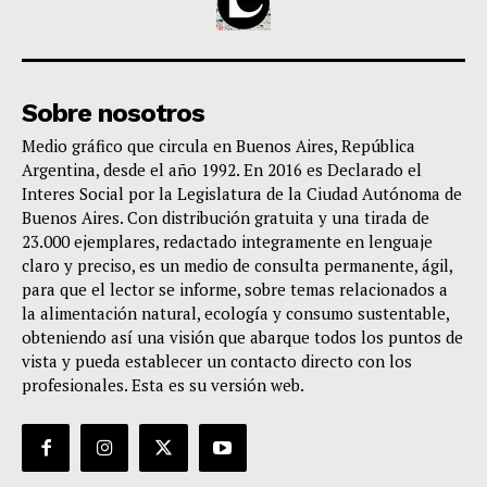
Sobre nosotros
Medio gráfico que circula en Buenos Aires, República
Argentina, desde el año 1992. En 2016 es Declarado el
Interes Social por la Legislatura de la Ciudad Autónoma de
Buenos Aires. Con distribución gratuita y una tirada de
23.000 ejemplares, redactado integramente en lenguaje
claro y preciso, es un medio de consulta permanente, ágil,
para que el lector se informe, sobre temas relacionados a
la alimentación natural, ecología y consumo sustentable,
obteniendo así una visión que abarque todos los puntos de
vista y pueda establecer un contacto directo con los
profesionales. Esta es su versión web.