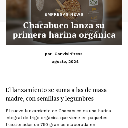
EMPRESAS NEWS
Chacabuco lanza su
primera harina orgánica
por
ConvivirPress
agosto, 2024
El lanzamiento se suma a las de masa
madre, con semillas y legumbres
El nuevo lanzamiento de Chacabuco es una harina
integral de trigo orgánica que viene en paquetes
fraccionados de 750 gramos elaborada en