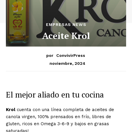
EMPRESAS NEWS
Aceite Krol
por
ConvivirPress
noviembre, 2024
El mejor aliado en tu cocina
Krol
cuenta con una línea completa de aceites de
canola virgen, 100% prensados en frío, libres de
gluten, ricos en Omega 3-6-9 y bajos en grasas
saturadas!