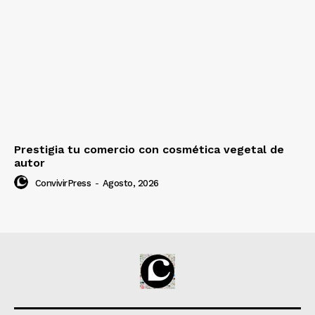
Prestigia tu comercio con cosmética vegetal de
autor
ConvivirPress
-
Agosto, 2026