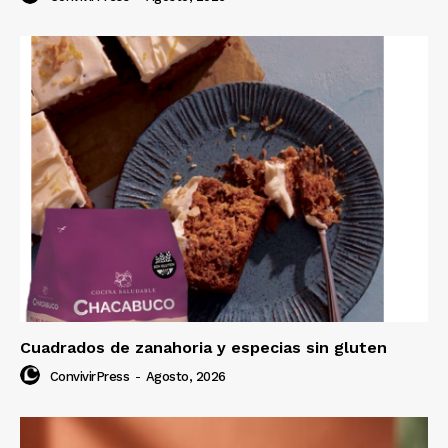
Cuadrados de zanahoria y especias sin gluten
ConvivirPress
-
Agosto, 2026