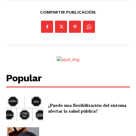
COMPARTIR PUBLICACIÓN:
Popular
¿Puede una flexibilización del sistema
afectar la salud pública?