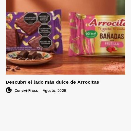
Descubrí el lado más dulce de Arrocitas
ConvivirPress
-
Agosto, 2026