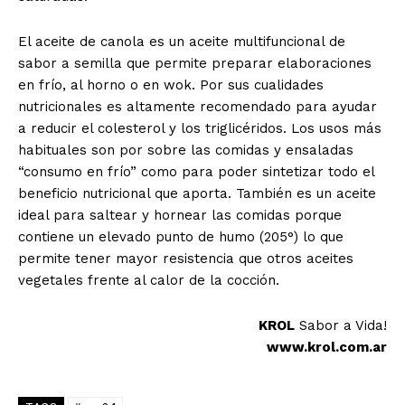
El aceite de canola es un aceite multifuncional de
sabor a semilla que permite preparar elaboraciones
en frío, al horno o en wok. Por sus cualidades
nutricionales es altamente recomendado para ayudar
a reducir el colesterol y los triglicéridos. Los usos más
habituales son por sobre las comidas y ensaladas
“consumo en frío” como para poder sintetizar todo el
beneficio nutricional que aporta. También es un aceite
ideal para saltear y hornear las comidas porque
contiene un elevado punto de humo (205°) lo que
permite tener mayor resistencia que otros aceites
vegetales frente al calor de la cocción.
KROL
Sabor a Vida!
www.krol.com.ar