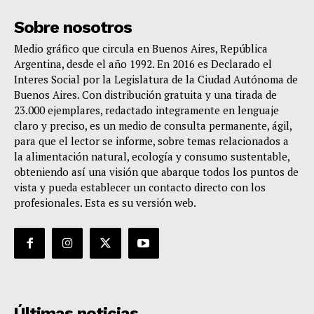
Sobre nosotros
Medio gráfico que circula en Buenos Aires, República
Argentina, desde el año 1992. En 2016 es Declarado el
Interes Social por la Legislatura de la Ciudad Autónoma de
Buenos Aires. Con distribución gratuita y una tirada de
23.000 ejemplares, redactado integramente en lenguaje
claro y preciso, es un medio de consulta permanente, ágil,
para que el lector se informe, sobre temas relacionados a
la alimentación natural, ecología y consumo sustentable,
obteniendo así una visión que abarque todos los puntos de
vista y pueda establecer un contacto directo con los
profesionales. Esta es su versión web.
Últimas noticias