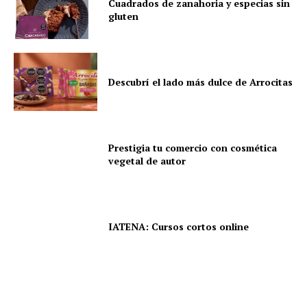
Cuadrados de zanahoria y especias sin
gluten
Descubrí el lado más dulce de Arrocitas
Prestigia tu comercio con cosmética
vegetal de autor
IATENA: Cursos cortos online