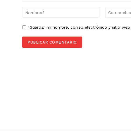
Comentario:
Nombre:*
Guardar mi nombre, correo electrónico y sitio we