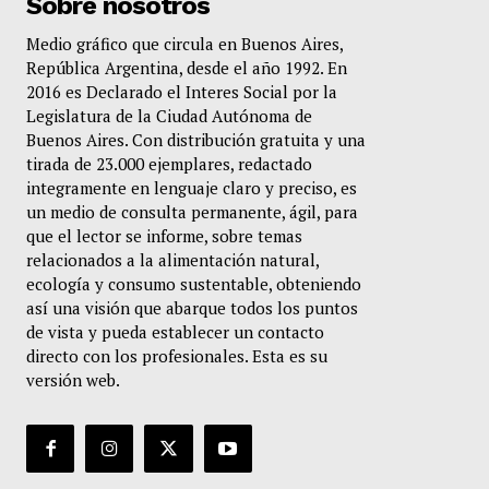
Sobre nosotros
Medio gráfico que circula en Buenos Aires,
República Argentina, desde el año 1992. En
2016 es Declarado el Interes Social por la
Legislatura de la Ciudad Autónoma de
Buenos Aires. Con distribución gratuita y una
tirada de 23.000 ejemplares, redactado
integramente en lenguaje claro y preciso, es
un medio de consulta permanente, ágil, para
que el lector se informe, sobre temas
relacionados a la alimentación natural,
ecología y consumo sustentable, obteniendo
así una visión que abarque todos los puntos
de vista y pueda establecer un contacto
directo con los profesionales. Esta es su
versión web.