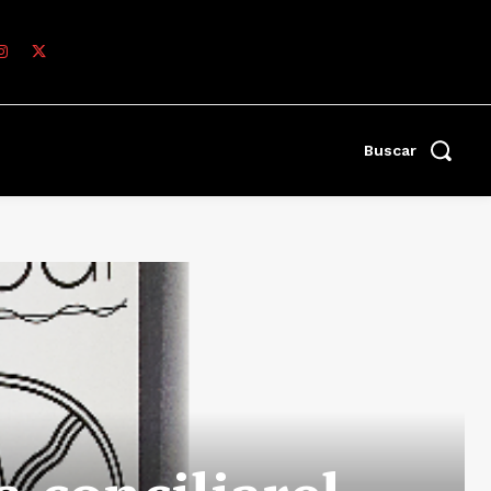
Buscar