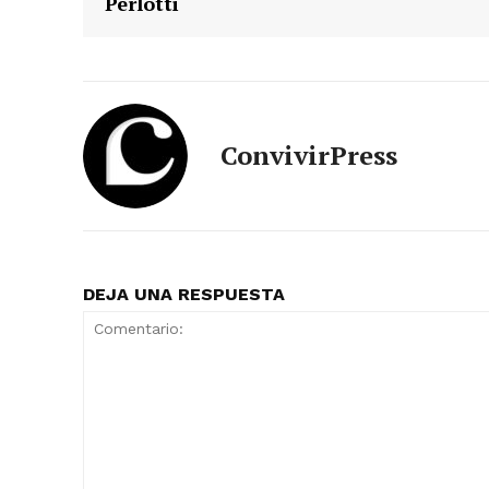
Perlotti
ConvivirPress
DEJA UNA RESPUESTA