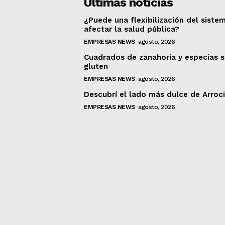
Últimas noticias
¿Puede una flexibilización del siste
afectar la salud pública?
EMPRESAS NEWS
agosto, 2026
Cuadrados de zanahoria y especias s
gluten
EMPRESAS NEWS
agosto, 2026
Descubrí el lado más dulce de Arroc
EMPRESAS NEWS
agosto, 2026