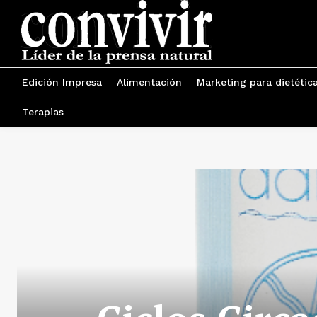
Edición Impresa
Alimentación
Marketing para dietétic
Terapias