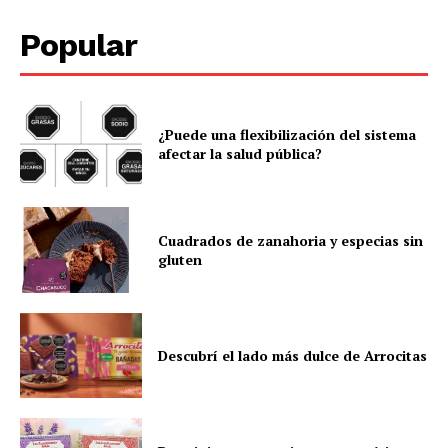
Popular
¿Puede una flexibilización del sistema
afectar la salud pública?
Cuadrados de zanahoria y especias sin
gluten
Descubrí el lado más dulce de Arrocitas