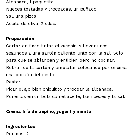
Albahaca, 1 paquetito
Nueces tostadas y troceadas, un puñado
Sal, una pizca
Aceite de oliva, 2 cdas.
Preparación
Cortar en finas tiritas el zucchini y llevar unos
segundos a una sartén caliente junto con la sal. Solo
para que se ablanden y entibien pero no cocinar.
Retirar de la sartén y emplatar colocando por encima
una porción del pesto.
Pesto:
Picar el ajo bien chiquitito y trocear la albahaca.
Ponerlos en un bols con el aceite, las nueces y la sal.
Crema fría de pepino, yogurt y menta
Ingredientes
Pepinos, 2