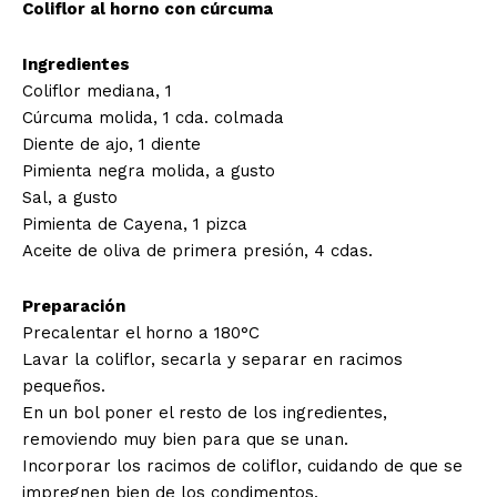
Coliflor al horno con cúrcuma
Ingredientes
Coliflor mediana, 1
Cúrcuma molida, 1 cda. colmada
Diente de ajo, 1 diente
Pimienta negra molida, a gusto
Sal, a gusto
Pimienta de Cayena, 1 pizca
Aceite de oliva de primera presión, 4 cdas.
Preparación
Precalentar el horno a 180°C
Lavar la coliflor, secarla y separar en racimos
pequeños.
En un bol poner el resto de los ingredientes,
removiendo muy bien para que se unan.
Incorporar los racimos de coliflor, cuidando de que se
impregnen bien de los condimentos.