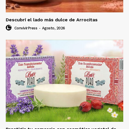
Descubrí el lado más dulce de Arrocitas
ConvivirPress
-
Agosto, 2026