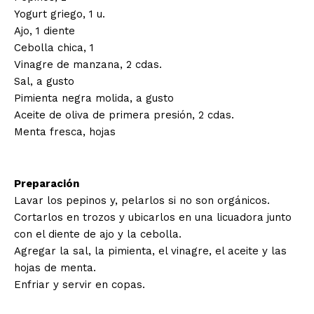
Yogurt griego, 1 u.
Ajo, 1 diente
Cebolla chica, 1
Vinagre de manzana, 2 cdas.
Sal, a gusto
Pimienta negra molida, a gusto
Aceite de oliva de primera presión, 2 cdas.
Menta fresca, hojas
Preparación
Lavar los pepinos y, pelarlos si no son orgánicos.
Cortarlos en trozos y ubicarlos en una licuadora junto
con el diente de ajo y la cebolla.
Agregar la sal, la pimienta, el vinagre, el aceite y las
hojas de menta.
Enfriar y servir en copas.