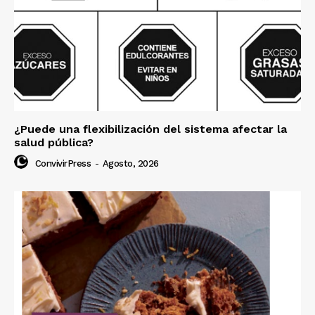
¿Puede una flexibilización del sistema afectar la
salud pública?
ConvivirPress
-
Agosto, 2026