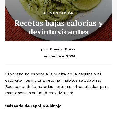
ALIMENTACIÓN
Recetas bajas calorías y
desintoxicantes
por
ConvivirPress
noviembre, 2024
El verano no espera a la vuelta de la esquina y el
calorcito nos invita a retomar hábitos saludables.
Recetas antinflamatorias serán nuestras aliadas para
mantenernos saludables y livianos!
Salteado de repollo e hinojo