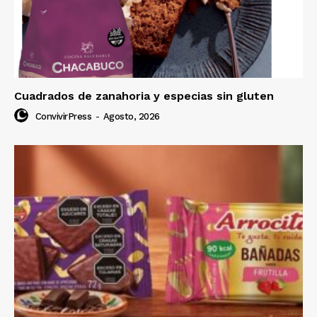
Cuadrados de zanahoria y especias sin gluten
ConvivirPress
-
Agosto, 2026