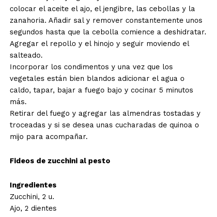
colocar el aceite el ajo, el jengibre, las cebollas y la
zanahoria. Añadir sal y remover constantemente unos
segundos hasta que la cebolla comience a deshidratar.
Agregar el repollo y el hinojo y seguir moviendo el
salteado.
Incorporar los condimentos y una vez que los
vegetales están bien blandos adicionar el agua o
caldo, tapar, bajar a fuego bajo y cocinar 5 minutos
más.
Retirar del fuego y agregar las almendras tostadas y
troceadas y si se desea unas cucharadas de quinoa o
mijo para acompañar.
Fideos de zucchini al pesto
Ingredientes
Zucchini, 2 u.
Ajo, 2 dientes