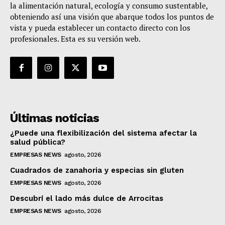
la alimentación natural, ecología y consumo sustentable,
obteniendo así una visión que abarque todos los puntos de
vista y pueda establecer un contacto directo con los
profesionales. Esta es su versión web.
Últimas noticias
¿Puede una flexibilización del sistema afectar la
salud pública?
EMPRESAS NEWS
agosto, 2026
Cuadrados de zanahoria y especias sin gluten
EMPRESAS NEWS
agosto, 2026
Descubrí el lado más dulce de Arrocitas
EMPRESAS NEWS
agosto, 2026