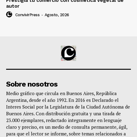
Prestigia tu comercio con cosmética vegetal de
autor
ConvivirPress
-
Agosto, 2026
Sobre nosotros
Medio gráfico que circula en Buenos Aires, República
Argentina, desde el año 1992. En 2016 es Declarado el
Interes Social por la Legislatura de la Ciudad Autónoma de
Buenos Aires. Con distribución gratuita y una tirada de
23.000 ejemplares, redactado integramente en lenguaje
claro y preciso, es un medio de consulta permanente, ágil,
para que el lector se informe, sobre temas relacionados a