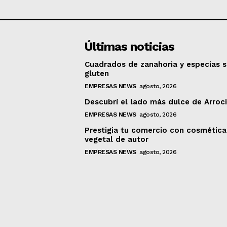
Últimas noticias
Cuadrados de zanahoria y especias s
gluten
EMPRESAS NEWS
agosto, 2026
Descubrí el lado más dulce de Arroc
EMPRESAS NEWS
agosto, 2026
Prestigia tu comercio con cosmética
vegetal de autor
EMPRESAS NEWS
agosto, 2026