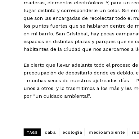
maderas, elementos electrónicos. Y, para un rec
lugar distinto y corresponderle un color. Sin
que son las encargadas de recolectar todo el m
los puntos fuertes que se hablaron dentro de m
en mi barrio, San Cristóbal, hay pocas campana
espacios en distintas plazas y parques que se o
habitantes de la Ciudad que nos acercamos a ll
Es cierto que llevar adelante todo el proceso de
preocupación de depositarlo donde es debido, e
–muchas veces de nuestros ajetreados días –. P
unos a otros, y lo trasmitimos a los más y les 
por “un cuidado ambiental”.
caba
ecologia
medioambiente
rec
TAGS