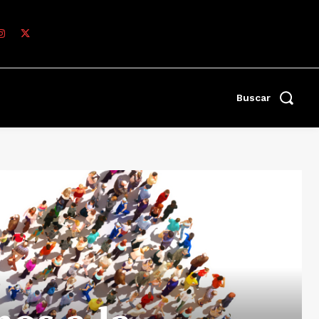
Buscar