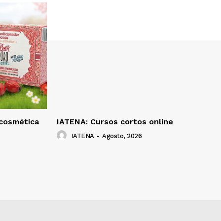
 cosmética
IATENA: Cursos cortos online
IATENA
-
Agosto, 2026