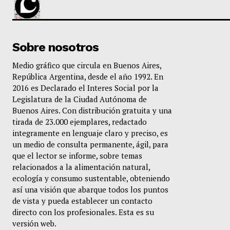
Sobre nosotros
Medio gráfico que circula en Buenos Aires,
República Argentina, desde el año 1992. En
2016 es Declarado el Interes Social por la
Legislatura de la Ciudad Autónoma de
Buenos Aires. Con distribución gratuita y una
tirada de 23.000 ejemplares, redactado
integramente en lenguaje claro y preciso, es
un medio de consulta permanente, ágil, para
que el lector se informe, sobre temas
relacionados a la alimentación natural,
ecología y consumo sustentable, obteniendo
así una visión que abarque todos los puntos
de vista y pueda establecer un contacto
directo con los profesionales. Esta es su
versión web.