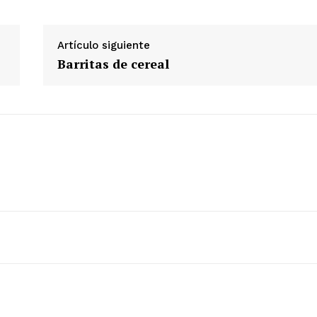
Artículo siguiente
Barritas de cereal