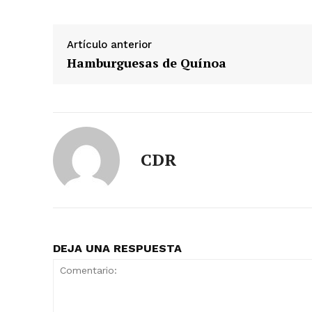
Artículo anterior
Hamburguesas de Quínoa
CDR
DEJA UNA RESPUESTA