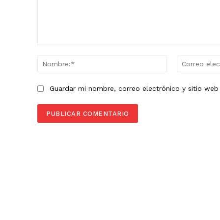
Comentario:
Nombre:*
Guardar mi nombre, correo electrónico y sitio we