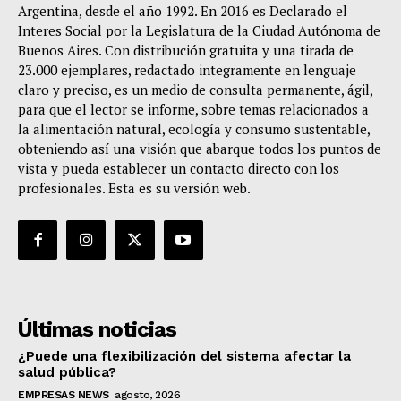
Argentina, desde el año 1992. En 2016 es Declarado el
Interes Social por la Legislatura de la Ciudad Autónoma de
Buenos Aires. Con distribución gratuita y una tirada de
23.000 ejemplares, redactado integramente en lenguaje
claro y preciso, es un medio de consulta permanente, ágil,
para que el lector se informe, sobre temas relacionados a
la alimentación natural, ecología y consumo sustentable,
obteniendo así una visión que abarque todos los puntos de
vista y pueda establecer un contacto directo con los
profesionales. Esta es su versión web.
Últimas noticias
¿Puede una flexibilización del sistema afectar la
salud pública?
EMPRESAS NEWS
agosto, 2026