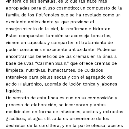
vinífera de sus semillas, es lo que las hace más
apropiadas para el uso cosmético; un compuesto de la
familia de los Polifenoles que se ha revelado como un
excelente antioxidante ya que previene el
envejecimiento de la piel, la reafirman e hidratan.
Estos compuestos también se aconseja tomarlos,
vienen en capsulas y comparten el tratamiento de
poder consumir un excelente antioxidante. Podemos
encontrar los beneficios de las cremas en la línea a
base de uvas “Carmen Suain,” que ofrece cremas de
limpieza, nutritivas, humectantes, de Cuidados
Intensivos para pieles secas y con el agregado de
ácido Hialurónico, además de loción tónica y jabones
líquidos.
Un secreto de esta línea es que en su composición y
proceso de elaboración, se incorporan plantas
medicinales en forma de infusiones, aceites y extractos
glicólicos, el agua utilizada es proveniente de los
deshielos de la cordillera, y en la parte oleosa, aceites