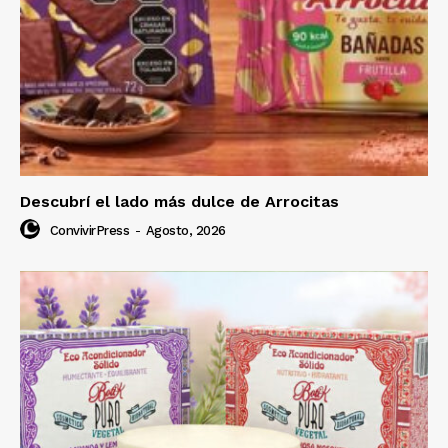
Descubrí el lado más dulce de Arrocitas
ConvivirPress
-
Agosto, 2026