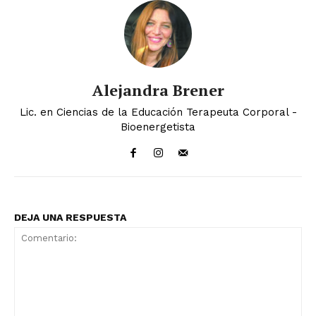
Alejandra Brener
Lic. en Ciencias de la Educación Terapeuta Corporal -
Bioenergetista
DEJA UNA RESPUESTA