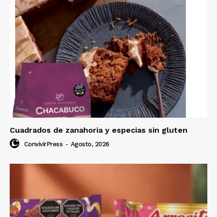
Cuadrados de zanahoria y especias sin gluten
ConvivirPress
-
Agosto, 2026