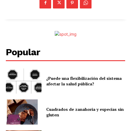
Popular
¿Puede una flexibilización del sistema
afectar la salud pública?
Cuadrados de zanahoria y especias sin
gluten