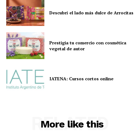
Descubrí el lado más dulce de Arrocitas
Prestigia tu comercio con cosmética
vegetal de autor
IATENA: Cursos cortos online
RELATED
More like this