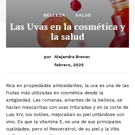
BELLEZA
SALUD
Las Uvas en la cosmética y
la salud
por
Alejandra Brener
febrero, 2025
Rica en propiedades antioxidantes, la uva es una de las
frutas más utilizadas en cosmética desde la
antigüedad. Las romanas, amantes de la belleza, se
hacían mascarillas con uvas trituradas y en la corte de
Luis XIV, los nobles, mejoraban su piel untándose con
vino. Es que la vitamina E, es una de sus principales
cualidades, pero el Resveratrol, de su piel y la Vitis