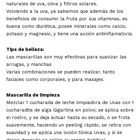
naturales de uva, oliva y filtros solares.
Volviendo a la uva, ya sabemos que además de los
beneficios de consumir la fruta por sus vitaminas, es
buena como diurética, posee minerales como calcio,
potasio y magnesio, y tiene una acción antiinflamatoria.
Tips de belleza:
Las mascarillas son muy efectivas para suavizar las
arrugas, y manchas
Varias combinaciones se pueden realizar, tanto
faciales como corporales, y para masajes.
Mascarilla de limpieza
Mezclar 1 cucharada de leche limpiadora de Uvas con 1
cucharadita de alga Gigartina en polvo; se aplica sobre
el rostro, y se deja actuar hasta su secado, o se frota
suavemente, haciendo un peeling rápido, se retira con
suavidad y se aplica una loción tónica Uvas, y si se