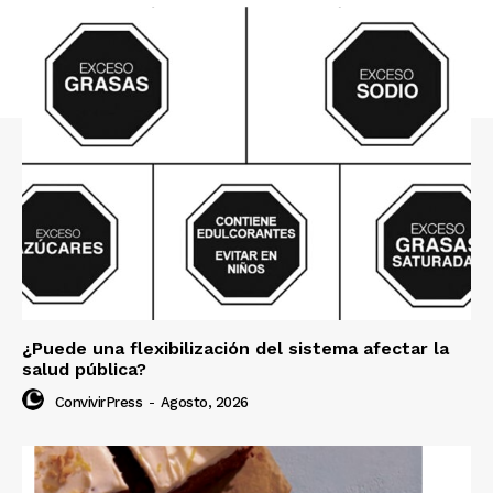
¿Puede una flexibilización del sistema afectar la
salud pública?
ConvivirPress
-
Agosto, 2026