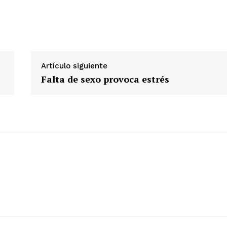
Artículo siguiente
Falta de sexo provoca estrés