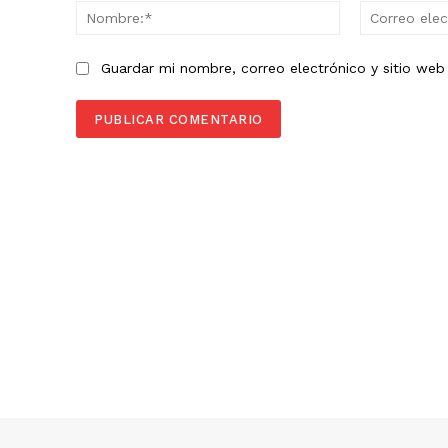
Nombre:*
Guardar mi nombre, correo electrónico y sitio we