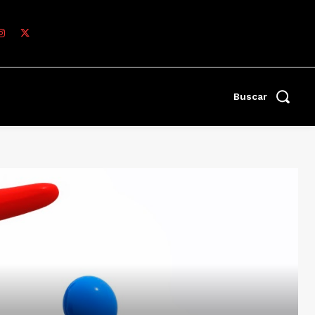
Buscar