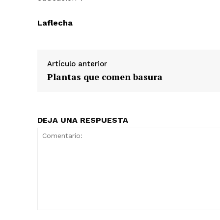
Laflecha
Artículo anterior
Plantas que comen basura
DEJA UNA RESPUESTA
Comentario: