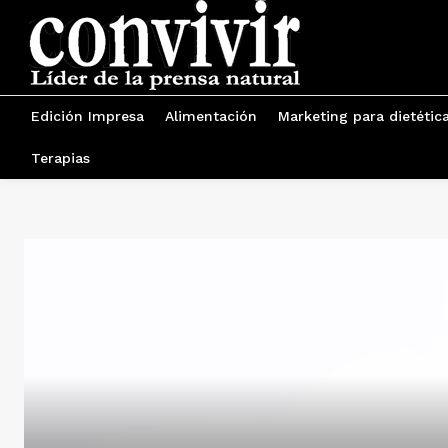
Edición Impresa
Alimentación
Marketing para dietétic
Terapias