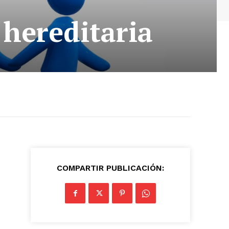
 hereditaria
COMPARTIR PUBLICACIÓN: