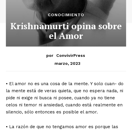
CONOCIMIENTO
Krishnamurti opina sobre
el Amor
por
ConvivirPress
marzo, 2023
• El amor no es una cosa de la mente. Y solo cuan- do
la mente está de veras quieta, que no espera nada, ni
pide ni exige ni busca ni posee, cuando ya no tiene
celos ni temor ni ansiedad, cuando está realmente en
silencio, sólo entonces es posible el amor.
• La razón de que no tengamos amor es porque las