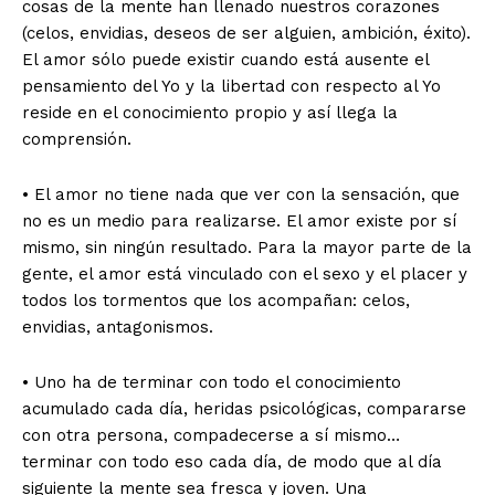
cosas de la mente han llenado nuestros corazones
(celos, envidias, deseos de ser alguien, ambición, éxito).
El amor sólo puede existir cuando está ausente el
pensamiento del Yo y la libertad con respecto al Yo
reside en el conocimiento propio y así llega la
comprensión.
• El amor no tiene nada que ver con la sensación, que
no es un medio para realizarse. El amor existe por sí
mismo, sin ningún resultado. Para la mayor parte de la
gente, el amor está vinculado con el sexo y el placer y
todos los tormentos que los acompañan: celos,
envidias, antagonismos.
• Uno ha de terminar con todo el conocimiento
acumulado cada día, heridas psicológicas, compararse
con otra persona, compadecerse a sí mismo…
terminar con todo eso cada día, de modo que al día
siguiente la mente sea fresca y joven. Una