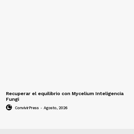
Recuperar el equilibrio con Mycelium Inteligencia
Fungi
ConvivirPress
-
Agosto, 2026