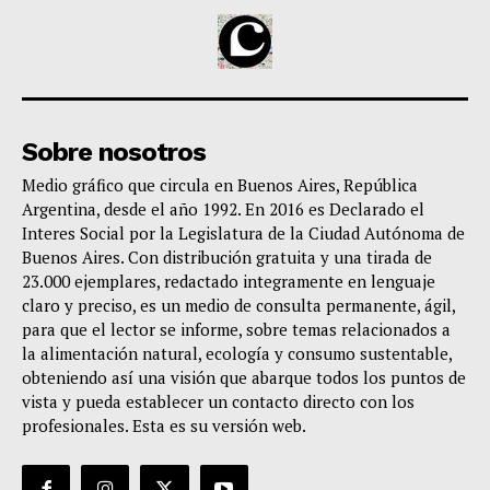
Sobre nosotros
Medio gráfico que circula en Buenos Aires, República
Argentina, desde el año 1992. En 2016 es Declarado el
Interes Social por la Legislatura de la Ciudad Autónoma de
Buenos Aires. Con distribución gratuita y una tirada de
23.000 ejemplares, redactado integramente en lenguaje
claro y preciso, es un medio de consulta permanente, ágil,
para que el lector se informe, sobre temas relacionados a
la alimentación natural, ecología y consumo sustentable,
obteniendo así una visión que abarque todos los puntos de
vista y pueda establecer un contacto directo con los
profesionales. Esta es su versión web.