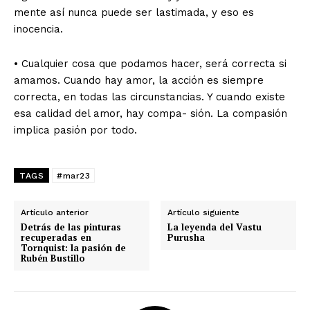
mente así nunca puede ser lastimada, y eso es
inocencia.
• Cualquier cosa que podamos hacer, será correcta si
amamos. Cuando hay amor, la acción es siempre
correcta, en todas las circunstancias. Y cuando existe
esa calidad del amor, hay compa- sión. La compasión
implica pasión por todo.
TAGS
#mar23
Artículo anterior
Artículo siguiente
Detrás de las pinturas
La leyenda del Vastu
recuperadas en
Purusha
Tornquist: la pasión de
Rubén Bustillo