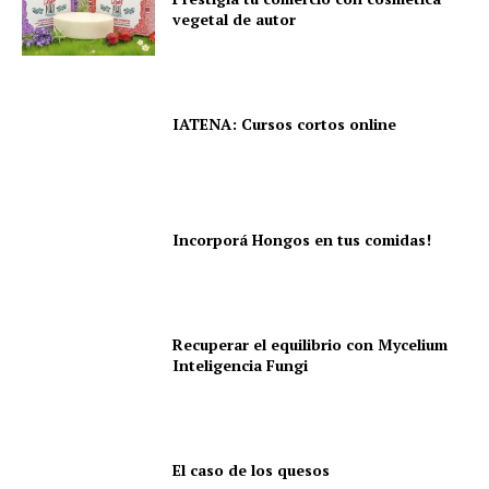
vegetal de autor
IATENA: Cursos cortos online
Incorporá Hongos en tus comidas!
Recuperar el equilibrio con Mycelium
Inteligencia Fungi
El caso de los quesos