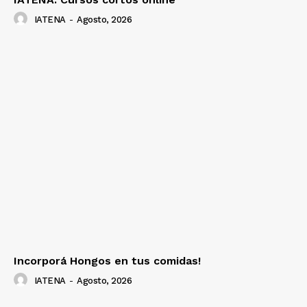
IATENA
-
Agosto, 2026
Incorporá Hongos en tus comidas!
IATENA
-
Agosto, 2026