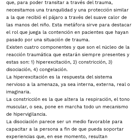
que, para poder transitar a través del trauma,
necesitamos una tranquilidad y una protección similar
a la que recibió el pájaro a través del suave calor de
las manos del niño. Esta metáfora sirve para destacar
el rol que juega la contención en pacientes que hayan
pasado por una situación de trauma.
Existen cuatro componentes y que son el núcleo de la
reacción traumática que estarán siempre presentes y
estas son: 1) hiperexcitación, 2) constricción, 3)
disociación, 4) congelación.
La hiperexcitación es la respuesta del sistema
nervioso a la amenaza, ya sea interna, externa, real o
imaginaria.
La constricción es la que altera la respiración, el tono
muscular, o sea, pone en marcha todo un mecanismo
de hipervigilancia.
La disociación parece ser un medio favorable para
capacitar a la persona a fin de que pueda soportar
experiencias que, en ese momento, resultan