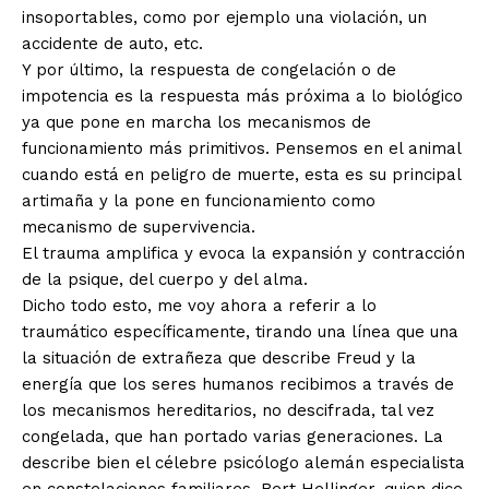
insoportables, como por ejemplo una violación, un
accidente de auto, etc.
Y por último, la respuesta de congelación o de
impotencia es la respuesta más próxima a lo biológico
ya que pone en marcha los mecanismos de
funcionamiento más primitivos. Pensemos en el animal
cuando está en peligro de muerte, esta es su principal
artimaña y la pone en funcionamiento como
mecanismo de supervivencia.
El trauma amplifica y evoca la expansión y contracción
de la psique, del cuerpo y del alma.
Dicho todo esto, me voy ahora a referir a lo
traumático específicamente, tirando una línea que una
la situación de extrañeza que describe Freud y la
energía que los seres humanos recibimos a través de
los mecanismos hereditarios, no descifrada, tal vez
congelada, que han portado varias generaciones. La
describe bien el célebre psicólogo alemán especialista