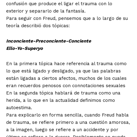
confusión que produce el ligar el trauma con lo
exterior y separarlo de la fantasía.
Para seguir con Freud, pensemos que a lo largo de su
teoría describió dos tópicas:
Inconciente-Preconciente-Conciente
Ello-Yo-Superyo
En la primera tópica hace referencia al trauma como
lo que está ligado y desligado, ya que las palabras
están ligadas a ciertos afectos, muchos de los cuales
eran recuerdos penosos con connotaciones sexuales
En la segunda tópica hablará de trauma como una
herida, a lo que en la actualidad definimos como
autoestima.
Para explicarlo en forma sencilla, cuando Freud habla
de trauma, se refiere primero a una cuestión amorosa,
a la imagen, luego se refiere a un accidente y por