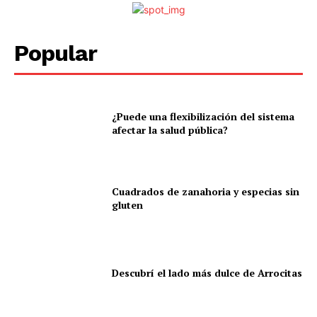
Popular
¿Puede una flexibilización del sistema
afectar la salud pública?
Cuadrados de zanahoria y especias sin
gluten
Descubrí el lado más dulce de Arrocitas