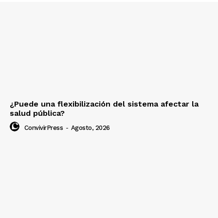
¿Puede una flexibilización del sistema afectar la
salud pública?
ConvivirPress
-
Agosto, 2026