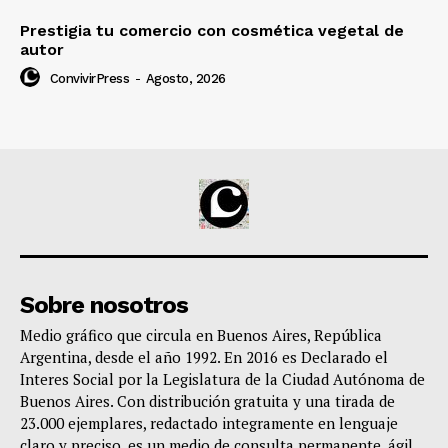
Prestigia tu comercio con cosmética vegetal de
autor
ConvivirPress
-
Agosto, 2026
Sobre nosotros
Medio gráfico que circula en Buenos Aires, República
Argentina, desde el año 1992. En 2016 es Declarado el
Interes Social por la Legislatura de la Ciudad Autónoma de
Buenos Aires. Con distribución gratuita y una tirada de
23.000 ejemplares, redactado integramente en lenguaje
claro y preciso, es un medio de consulta permanente, ágil,