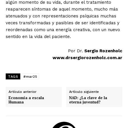
algún momento de su vida, durante el tratamiento
reaparecen síntomas de aquel momento, mucho más
atenuados y con representaciones psíquicas muchas
veces transformadas y pasibles de ser identificadas y
reordenadas como una energía creativa, con un nuevo
sentido en la vida del paciente.
Por Dr.
Sergio Rozenholc
www.drsergiorozenholc.com.ar
TAGS
#mar25
Artículo anterior
Artículo siguiente
Economía a escala
NAD: ¿La clave de la
Humana
eterna juventud?