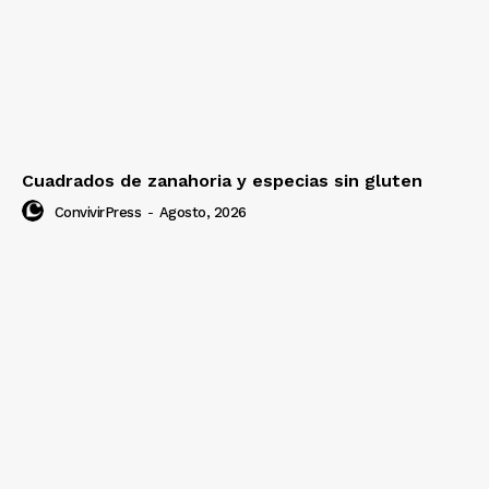
Cuadrados de zanahoria y especias sin gluten
ConvivirPress
-
Agosto, 2026