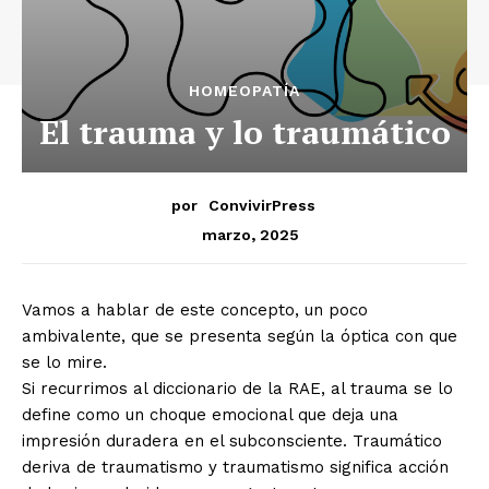
HOMEOPATÍA
El trauma y lo traumático
por
ConvivirPress
marzo, 2025
Vamos a hablar de este concepto, un poco
ambivalente, que se presenta según la óptica con que
se lo mire.
Si recurrimos al diccionario de la RAE, al trauma se lo
define como un choque emocional que deja una
impresión duradera en el subconsciente. Traumático
deriva de traumatismo y traumatismo significa acción