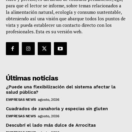
para que el lector se informe, sobre temas relacionados a
la alimentación natural, ecología y consumo sustentable,
obteniendo así una visión que abarque todos los puntos de
vista y pueda establecer un contacto directo con los
profesionales. Esta es su versión web.
Últimas noticias
¿Puede una flexibilización del sistema afectar la
salud pública?
EMPRESAS NEWS
agosto, 2026
Cuadrados de zanahoria y especias sin gluten
EMPRESAS NEWS
agosto, 2026
Descubrí el lado más dulce de Arrocitas