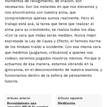
momentos de recogimiento, de oración, son
necesarios. Son los instantes en que nos elevamos y
nos encontramos con nuestra alma, que
comprendemos quienes somos realmente. Pero el
trabajo está acá, la tarea que tiene que realizar el
alma para su crecimiento, se realiza todos los días.
«Con la vara que midas serás medido». Nunca mejor
expresada la Ley de Causa y Efecto, el famoso Karma
de los hindúes traído a occidente. Con esa misma vara
que medimos (juzgamos, criticamos) a quienes nos
rodean, seremos juzgados nosotros mismos. Porque si
actuamos de esa manera, estamos vibrando en la
ignorancia, en el desconocimiento de nuestra esencia, y
funcionamos dentro de la esfera de pensamiento
ilusoria.
Artículo anterior
Artículo siguiente
Resentimiento una
Meditación
emoción difícil de aceptar