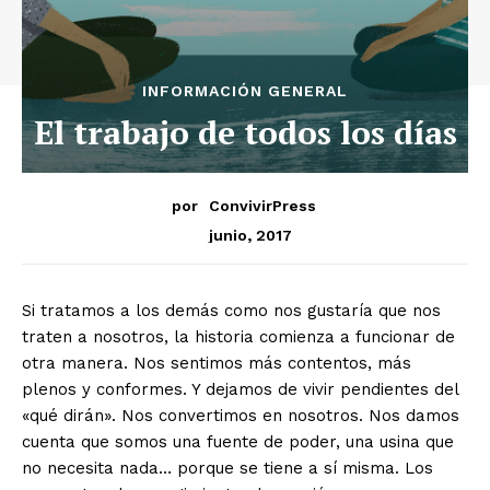
INFORMACIÓN GENERAL
El trabajo de todos los días
por
ConvivirPress
junio, 2017
Si tratamos a los demás como nos gustaría que nos
traten a nosotros, la historia comienza a funcionar de
otra manera. Nos sentimos más contentos, más
plenos y conformes. Y dejamos de vivir pendientes del
«qué dirán». Nos convertimos en nosotros. Nos damos
cuenta que somos una fuente de poder, una usina que
no necesita nada… porque se tiene a sí misma. Los