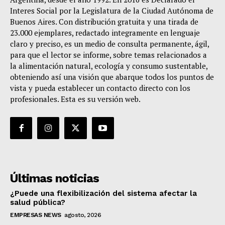
Interes Social por la Legislatura de la Ciudad Autónoma de
Buenos Aires. Con distribución gratuita y una tirada de
23.000 ejemplares, redactado integramente en lenguaje
claro y preciso, es un medio de consulta permanente, ágil,
para que el lector se informe, sobre temas relacionados a
la alimentación natural, ecología y consumo sustentable,
obteniendo así una visión que abarque todos los puntos de
vista y pueda establecer un contacto directo con los
profesionales. Esta es su versión web.
Últimas noticias
¿Puede una flexibilización del sistema afectar la
salud pública?
EMPRESAS NEWS
agosto, 2026