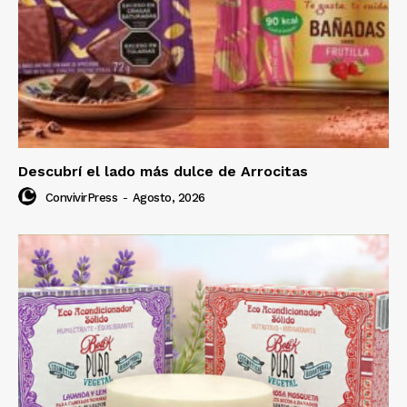
Descubrí el lado más dulce de Arrocitas
ConvivirPress
-
Agosto, 2026