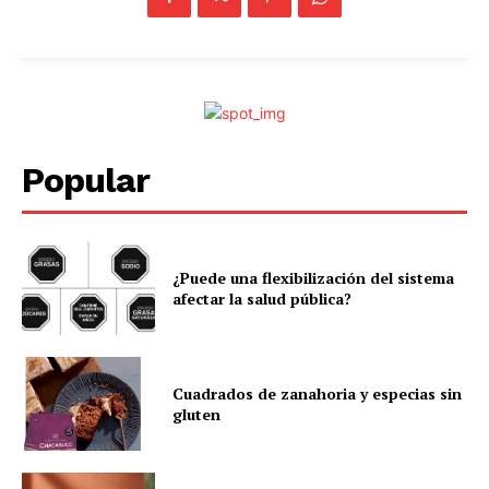
Popular
¿Puede una flexibilización del sistema
afectar la salud pública?
Cuadrados de zanahoria y especias sin
gluten