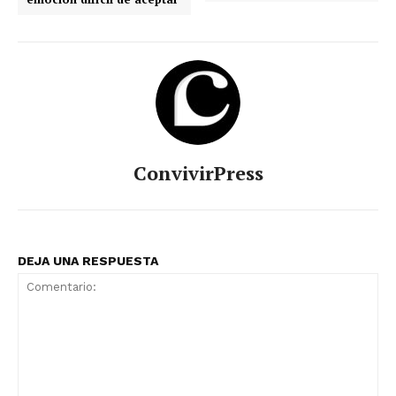
ConvivirPress
DEJA UNA RESPUESTA