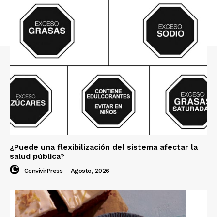
¿Puede una flexibilización del sistema afectar la
salud pública?
ConvivirPress
-
Agosto, 2026