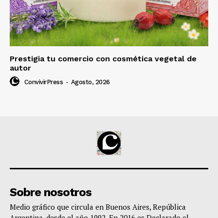
Prestigia tu comercio con cosmética vegetal de
autor
ConvivirPress
-
Agosto, 2026
Sobre nosotros
Medio gráfico que circula en Buenos Aires, República
Argentina, desde el año 1992. En 2016 es Declarado el