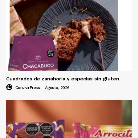
Cuadrados de zanahoria y especias sin gluten
ConvivirPress
-
Agosto, 2026