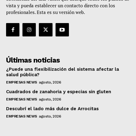
vista y pueda establecer un contacto directo con los
profesionales. Esta es su versión web.
Últimas noticias
¿Puede una flexibilización del sistema afectar la
salud pública?
EMPRESAS NEWS
agosto, 2026
Cuadrados de zanahoria y especias sin gluten
EMPRESAS NEWS
agosto, 2026
Descubrí el lado más dulce de Arrocitas
EMPRESAS NEWS
agosto, 2026