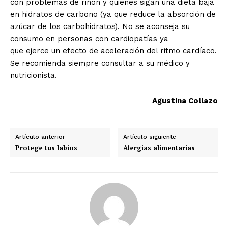
con problemas de riñón y quienes sigan una dieta baja
en hidratos de carbono (ya que reduce la absorción de
azúcar de los carbohidratos). No se aconseja su
consumo en personas con cardiopatías ya
que ejerce un efecto de aceleración del ritmo cardíaco.
Se recomienda siempre consultar a su médico y
nutricionista.
Agustina Collazo
Artículo anterior
Artículo siguiente
Protege tus labios
Alergias alimentarias