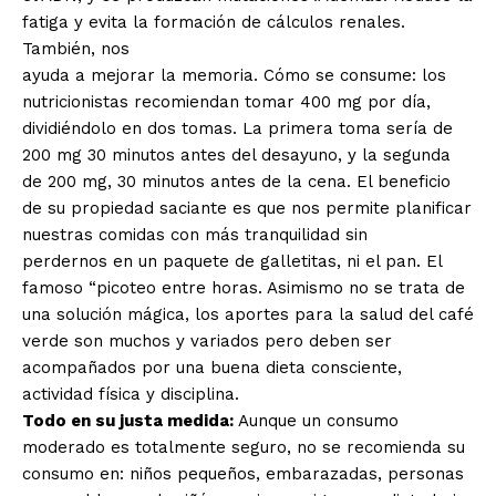
fatiga y evita la formación de cálculos renales.
También, nos
ayuda a mejorar la memoria. Cómo se consume: los
nutricionistas recomiendan tomar 400 mg por día,
dividiéndolo en dos tomas. La primera toma sería de
200 mg 30 minutos antes del desayuno, y la segunda
de 200 mg, 30 minutos antes de la cena. El beneficio
de su propiedad saciante es que nos permite planificar
nuestras comidas con más tranquilidad sin
perdernos en un paquete de galletitas, ni el pan. El
famoso “picoteo entre horas. Asimismo no se trata de
una solución mágica, los aportes para la salud del café
verde son muchos y variados pero deben ser
acompañados por una buena dieta consciente,
actividad física y disciplina.
Todo en su justa medida:
Aunque un consumo
moderado es totalmente seguro, no se recomienda su
consumo en: niños pequeños, embarazadas, personas