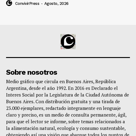
ConvivirPress
-
Agosto, 2026
Sobre nosotros
Medio gráfico que circula en Buenos Aires, República
Argentina, desde el año 1992. En 2016 es Declarado el
Interes Social por la Legislatura de la Ciudad Autónoma de
Buenos Aires. Con distribución gratuita y una tirada de
23.000 ejemplares, redactado integramente en lenguaje
claro y preciso, es un medio de consulta permanente, ágil,
para que el lector se informe, sobre temas relacionados a
la alimentación natural, ecología y consumo sustentable,
obteniendo así una visión que abarque todos los puntos de