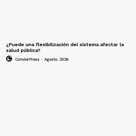
¿Puede una flexibilización del sistema afectar la
salud pública?
ConvivirPress
-
Agosto, 2026