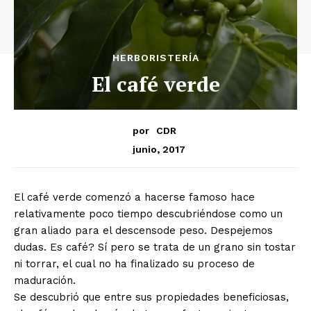
HERBORISTERÍA
El café verde
por
CDR
junio, 2017
El café verde comenzó a hacerse famoso hace
relativamente poco tiempo descubriéndose como un
gran aliado para el descensode peso. Despejemos
dudas. Es café? Sí pero se trata de un grano sin tostar
ni torrar, el cual no ha finalizado su proceso de
maduración.
Se descubrió que entre sus propiedades beneficiosas,