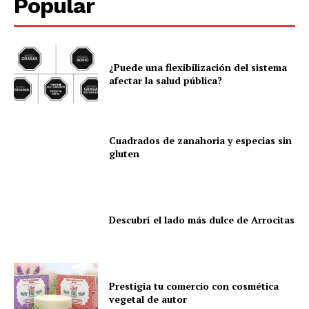
Popular
¿Puede una flexibilización del sistema
afectar la salud pública?
Cuadrados de zanahoria y especias sin
gluten
Descubrí el lado más dulce de Arrocitas
Prestigia tu comercio con cosmética
vegetal de autor