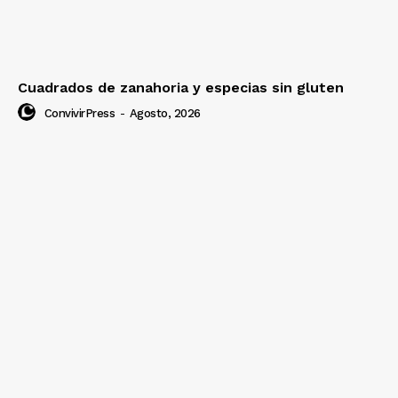
Cuadrados de zanahoria y especias sin gluten
ConvivirPress
-
Agosto, 2026