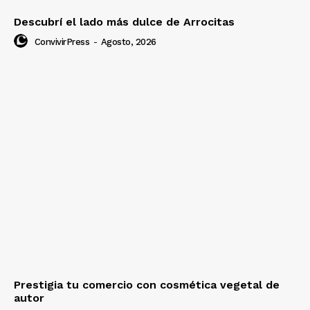
Descubrí el lado más dulce de Arrocitas
ConvivirPress
-
Agosto, 2026
Prestigia tu comercio con cosmética vegetal de
autor