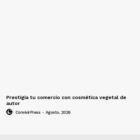
Prestigia tu comercio con cosmética vegetal de
autor
ConvivirPress
-
Agosto, 2026