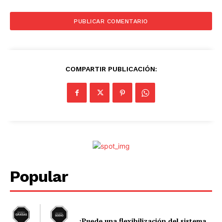
COMPARTIR PUBLICACIÓN:
Popular
¿Puede una flexibilización del sistema