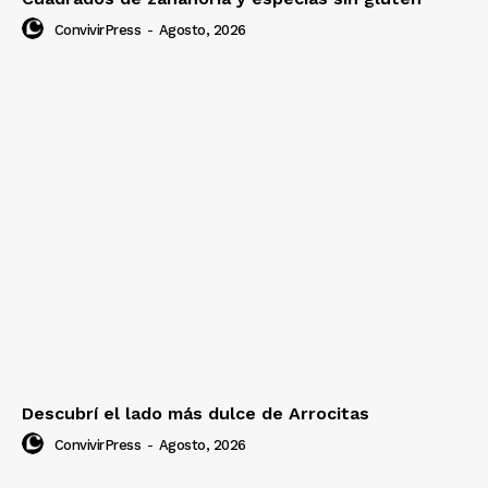
ConvivirPress
-
Agosto, 2026
Descubrí el lado más dulce de Arrocitas
ConvivirPress
-
Agosto, 2026