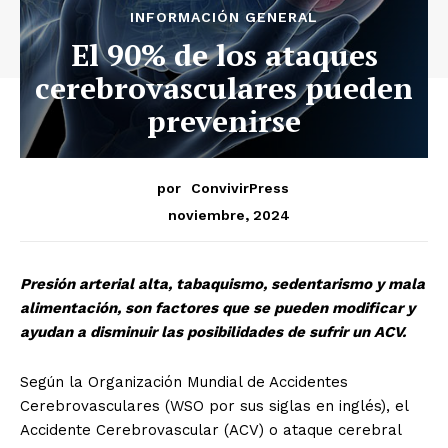
INFORMACIÓN GENERAL
El 90% de los ataques
cerebrovasculares pueden
prevenirse
por
ConvivirPress
noviembre, 2024
Presión arterial alta, tabaquismo, sedentarismo y mala
alimentación, son factores que se pueden modificar y
ayudan a disminuir las posibilidades de sufrir un ACV.
Según la Organización Mundial de Accidentes
Cerebrovasculares (WSO por sus siglas en inglés), el
Accidente Cerebrovascular (ACV) o ataque cerebral