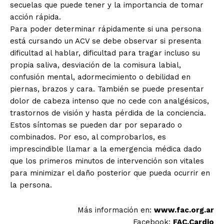
secuelas que puede tener y la importancia de tomar
acción rápida.
Para poder determinar rápidamente si una persona
está cursando un ACV se debe observar si presenta
dificultad al hablar, dificultad para tragar incluso su
propia saliva, desviación de la comisura labial,
confusión mental, adormecimiento o debilidad en
piernas, brazos y cara. También se puede presentar
dolor de cabeza intenso que no cede con analgésicos,
trastornos de visión y hasta pérdida de la conciencia.
Estos síntomas se pueden dar por separado o
combinados. Por eso, al comprobarlos, es
imprescindible llamar a la emergencia médica dado
que los primeros minutos de intervención son vitales
para minimizar el daño posterior que pueda ocurrir en
la persona.
Más información en:
www.fac.org.ar
Facebook:
FAC.Cardio