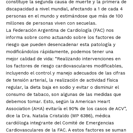
constituye la segunda causa de muerte y la primera de
discapacidad a nivel mundial, afectando a 1 de cada 4
personas en el mundo y estimándose que más de 100
millones de personas viven con secuelas.
La Federación Argentina de Cardiología (FAC) nos
informa sobre como actuando sobre los factores de
riesgo que pueden desencadenar esta patología y
modificándolos rápidamente, podemos tener una
mejor calidad de vida: “Realizando intervenciones en
los factores de riesgo cardiovasculares modificables,
incluyendo el control y manejo adecuados de las cifras
de tensión arterial, la realización de actividad física
regular, la dieta baja en sodio y evitar o disminuir el
consumo de tabaco, son algunas de las medidas que
debemos tomar. Esto, según la American Heart
Association (AHA) evitaría el 90% de los casos de ACV”,
dice la Dra. Natalia Cristaldo (MP 6386), médica
cardióloga integrante del Comité de Emergencias
Cardiovasculares de la FAC. A estos factores se suman