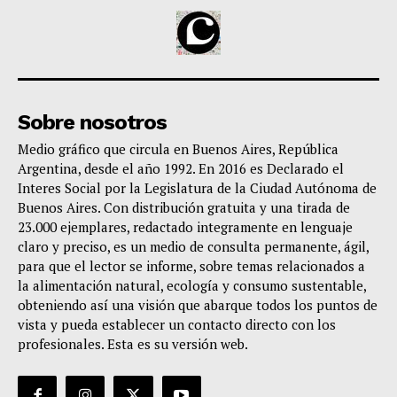
Sobre nosotros
Medio gráfico que circula en Buenos Aires, República
Argentina, desde el año 1992. En 2016 es Declarado el
Interes Social por la Legislatura de la Ciudad Autónoma de
Buenos Aires. Con distribución gratuita y una tirada de
23.000 ejemplares, redactado integramente en lenguaje
claro y preciso, es un medio de consulta permanente, ágil,
para que el lector se informe, sobre temas relacionados a
la alimentación natural, ecología y consumo sustentable,
obteniendo así una visión que abarque todos los puntos de
vista y pueda establecer un contacto directo con los
profesionales. Esta es su versión web.