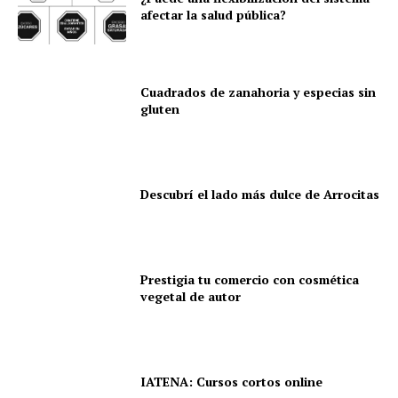
afectar la salud pública?
Cuadrados de zanahoria y especias sin
gluten
Descubrí el lado más dulce de Arrocitas
Prestigia tu comercio con cosmética
vegetal de autor
IATENA: Cursos cortos online