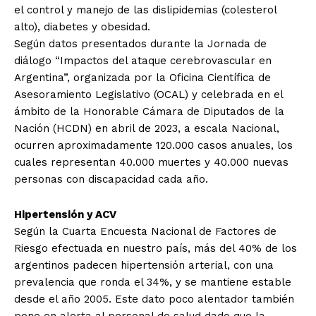
el control y manejo de las dislipidemias (colesterol
alto), diabetes y obesidad.
Según datos presentados durante la Jornada de
diálogo “Impactos del ataque cerebrovascular en
Argentina”, organizada por la Oficina Científica de
Asesoramiento Legislativo (OCAL) y celebrada en el
ámbito de la Honorable Cámara de Diputados de la
Nación (HCDN) en abril de 2023, a escala Nacional,
ocurren aproximadamente 120.000 casos anuales, los
cuales representan 40.000 muertes y 40.000 nuevas
personas con discapacidad cada año.
Hipertensión y ACV
Según la Cuarta Encuesta Nacional de Factores de
Riesgo efectuada en nuestro país, más del 40% de los
argentinos padecen hipertensión arterial, con una
prevalencia que ronda el 34%, y se mantiene estable
desde el año 2005. Este dato poco alentador también