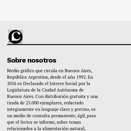
Sobre nosotros
Medio gráfico que circula en Buenos Aires,
República Argentina, desde el año 1992. En
2016 es Declarado el Interes Social por la
Legislatura de la Ciudad Autónoma de
Buenos Aires. Con distribución gratuita y una
tirada de 23.000 ejemplares, redactado
integramente en lenguaje claro y preciso, es
un medio de consulta permanente, ágil, para
que el lector se informe, sobre temas
relacionados a la alimentación natural,