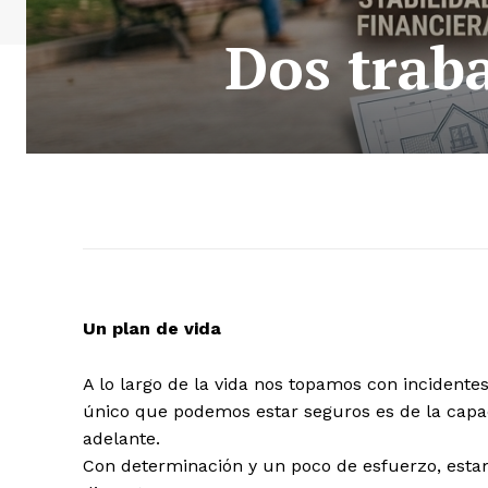
Dos traba
Un plan de vida
A lo largo de la vida nos topamos con incidentes 
único que podemos estar seguros es de la capac
adelante.
Con determinación y un poco de esfuerzo, estam