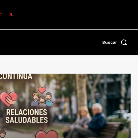
Buscar