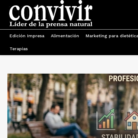
Edición Impresa
Alimentación
Marketing para dietétic
Terapias