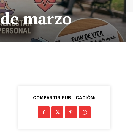
a de marzo
COMPARTIR PUBLICACIÓN: