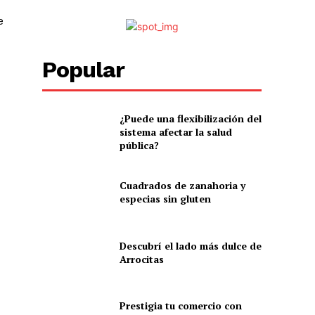
e
Popular
¿Puede una flexibilización del
sistema afectar la salud
pública?
Cuadrados de zanahoria y
especias sin gluten
Descubrí el lado más dulce de
Arrocitas
Prestigia tu comercio con