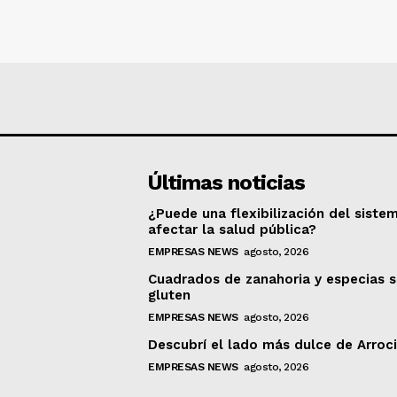
Últimas noticias
¿Puede una flexibilización del siste
afectar la salud pública?
EMPRESAS NEWS
agosto, 2026
Cuadrados de zanahoria y especias s
gluten
EMPRESAS NEWS
agosto, 2026
Descubrí el lado más dulce de Arroc
EMPRESAS NEWS
agosto, 2026