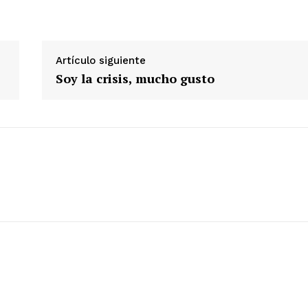
Artículo siguiente
Soy la crisis, mucho gusto