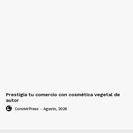
Prestigia tu comercio con cosmética vegetal de
autor
ConvivirPress
-
Agosto, 2026