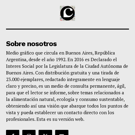
Sobre nosotros
Medio gráfico que circula en Buenos Aires, República
Argentina, desde el año 1992. En 2016 es Declarado el
Interes Social por la Legislatura de la Ciudad Autónoma de
Buenos Aires. Con distribución gratuita y una tirada de
23.000 ejemplares, redactado integramente en lenguaje
claro y preciso, es un medio de consulta permanente, ágil,
para que el lector se informe, sobre temas relacionados a
la alimentación natural, ecología y consumo sustentable,
obteniendo así una visión que abarque todos los puntos de
vista y pueda establecer un contacto directo con los
profesionales. Esta es su versión web.