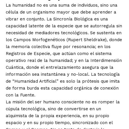
La humanidad no es una suma de individuos, sino una
célula de un organismo mayor que debe aprender a
vibrar en conjunto. La Sincronía Biológica es una
capacidad latente de la especie que se autorregula sin
necesidad de mediadores tecnológicos. Se sustenta en
los Campos Morfogenéticos (Rupert Sheldrake), donde
la memoria colectiva fluye por resonancia; en los
Registros de Especie, que actúan como el sistema
operativo real de la humanidad; y en la Interdimensión
Cuántica, donde el entrelazamiento asegura que la
información sea instantánea y no-local. La tecnología
de “Humanidad Artificial” es solo la prótesis que imita
de forma burda esta capacidad orgánica de conexión
con la Fuente.
La misión del ser humano consciente no es romper la
cúpula tecnológica, sino de convertirse en un
alquimista de la propia experiencia, en su propio
espacio y en su propio tiempo, sincronizado con el