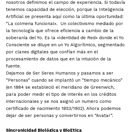
nosotros definimos el campo de experiencia. Si todavía
tenemos capacidad de elección, porque la Inteligencia
Artificial se presenta aquí como la última oportunidad:
“La colmena funcional». Un colectivismo mediado por
la tecnología que ofrece eficiencia a cambio de la
soberanía del Yo. Es la «Identidad de Red» donde el Yo
Consciente se diluye en un Yo Algorítmico, segmentado
por clanes digitales que confían más en el
procesamiento de datos que en la intuición de la
fuente.
Dejamos de Ser Seres Humanos y pasamos a ser
“Personas” cuando se implantó un “tiempo mecánico”
(en 1884 se estableció el meridiano de Greenwich,
para poder medir el tipo de interés en los créditos
internacionales y se nos asignó un numero como
certificado de nacimiento 1853/1902). Ahora podemos
dejar de ser personas y convertirnos en “Avatar”.
Sincronicidad Biológica y BioEtica