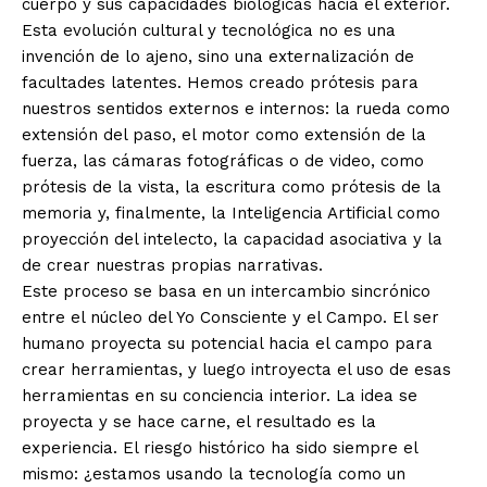
cuerpo y sus capacidades biológicas hacia el exterior.
Esta evolución cultural y tecnológica no es una
invención de lo ajeno, sino una externalización de
facultades latentes. Hemos creado prótesis para
nuestros sentidos externos e internos: la rueda como
extensión del paso, el motor como extensión de la
fuerza, las cámaras fotográficas o de video, como
prótesis de la vista, la escritura como prótesis de la
memoria y, finalmente, la Inteligencia Artificial como
proyección del intelecto, la capacidad asociativa y la
de crear nuestras propias narrativas.
Este proceso se basa en un intercambio sincrónico
entre el núcleo del Yo Consciente y el Campo. El ser
humano proyecta su potencial hacia el campo para
crear herramientas, y luego introyecta el uso de esas
herramientas en su conciencia interior. La idea se
proyecta y se hace carne, el resultado es la
experiencia. El riesgo histórico ha sido siempre el
mismo: ¿estamos usando la tecnología como un