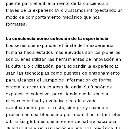
puente para el entrenamiento de la conciencia a
través de la experiencia? o ¿Estamos introyectando un
modo de comportamiento mecánico que nos
formatea?
La conciencia como cohesión de la experiencia
Los seres que expanden el límite de la experiencia
humana hacia estados más elevados son los pioneros,
son quienes utilizan las herramientas de innovación en
la cultura o civilización, para expandir la experiencia;
usan las tecnologías como puentes de entrenamiento
para alcanzar el Campo de Información de forma
directa, o crear un colapso de onda. Su función es
expandir el colectivo, permitiendo que la «buena
nueva» espiritual y evolutiva sea alcanzada
eventualmente por el resto, siempre y cuando el
proceso no sea bloqueado por anomalías, catástrofes
o tiranías globales que intenten «achatar» hacia una
igualdad gris y sin aspiración en una vida mecánica. La