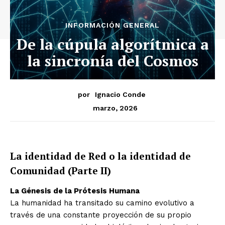
INFORMACIÓN GENERAL
De la cúpula algorítmica a
la sincronía del Cosmos
por
Ignacio Conde
marzo, 2026
La identidad de Red o la identidad de
Comunidad (Parte II)
La Génesis de la Prótesis Humana
La humanidad ha transitado su camino evolutivo a
través de una constante proyección de su propio