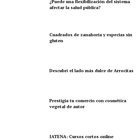
¿Puede una flexibilización del sistema
afectar la salud pública?
Cuadrados de zanahoria y especias sin
gluten
Descubrí el lado más dulce de Arrocitas
Prestigia tu comercio con cosmética
vegetal de autor
IATENA: Cursos cortos online