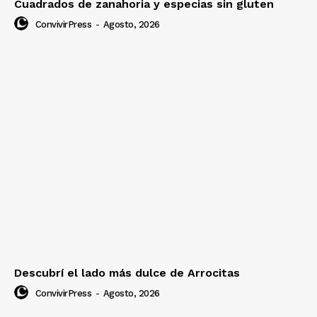
Cuadrados de zanahoria y especias sin gluten
ConvivirPress
-
Agosto, 2026
Descubrí el lado más dulce de Arrocitas
ConvivirPress
-
Agosto, 2026