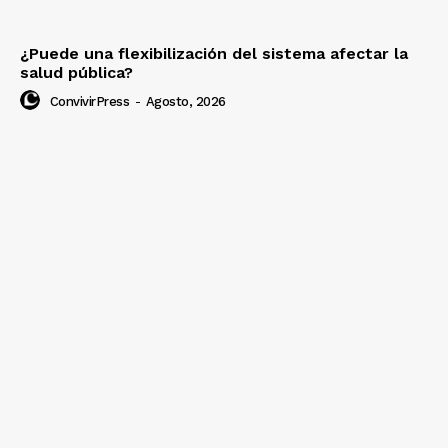
¿Puede una flexibilización del sistema afectar la
salud pública?
ConvivirPress
-
Agosto, 2026