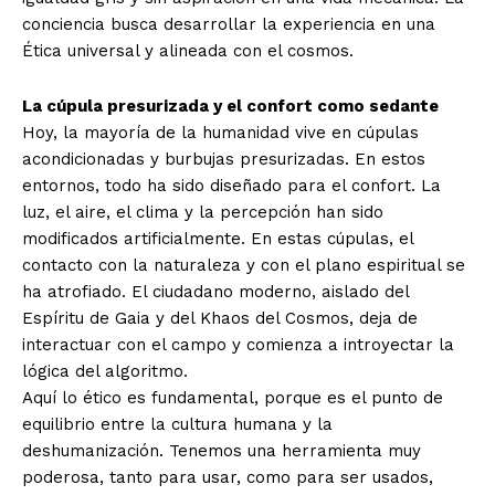
conciencia busca desarrollar la experiencia en una
Ética universal y alineada con el cosmos.
La cúpula presurizada y el confort como sedante
Hoy, la mayoría de la humanidad vive en cúpulas
acondicionadas y burbujas presurizadas. En estos
entornos, todo ha sido diseñado para el confort. La
luz, el aire, el clima y la percepción han sido
modificados artificialmente. En estas cúpulas, el
contacto con la naturaleza y con el plano espiritual se
ha atrofiado. El ciudadano moderno, aislado del
Espíritu de Gaia y del Khaos del Cosmos, deja de
interactuar con el campo y comienza a introyectar la
lógica del algoritmo.
Aquí lo ético es fundamental, porque es el punto de
equilibrio entre la cultura humana y la
deshumanización. Tenemos una herramienta muy
poderosa, tanto para usar, como para ser usados,