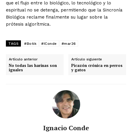
que el flujo entre lo biológico, lo tecnológico y lo
espiritual no se detenga, permitiendo que la Sincronía
Biológica reclame finalmente su lugar sobre la
prótesis algorítmica.
TAGS
#Botik
#IConde
#mar26
Artículo anterior
Artículo siguiente
No todas las harinas son
Picazón crónica en perros
iguales
y gatos
Ignacio Conde