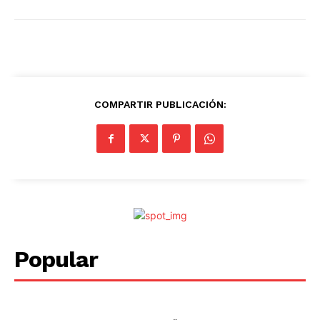
COMPARTIR PUBLICACIÓN:
Popular