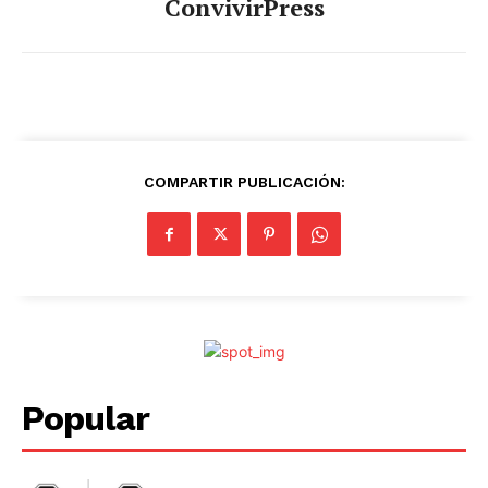
ConvivirPress
COMPARTIR PUBLICACIÓN:
Popular