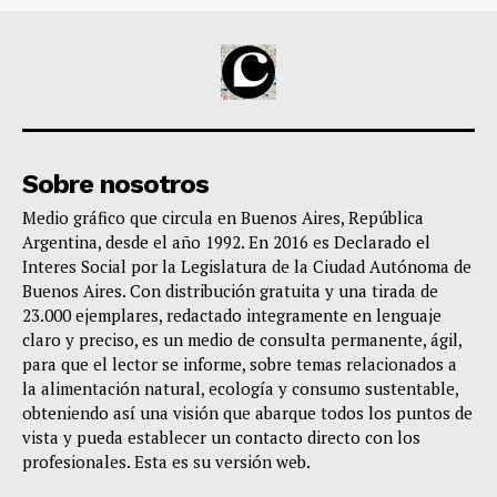
Sobre nosotros
Medio gráfico que circula en Buenos Aires, República
Argentina, desde el año 1992. En 2016 es Declarado el
Interes Social por la Legislatura de la Ciudad Autónoma de
Buenos Aires. Con distribución gratuita y una tirada de
23.000 ejemplares, redactado integramente en lenguaje
claro y preciso, es un medio de consulta permanente, ágil,
para que el lector se informe, sobre temas relacionados a
la alimentación natural, ecología y consumo sustentable,
obteniendo así una visión que abarque todos los puntos de
vista y pueda establecer un contacto directo con los
profesionales. Esta es su versión web.