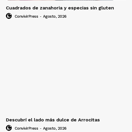
Cuadrados de zanahoria y especias sin gluten
ConvivirPress
-
Agosto, 2026
Descubrí el lado más dulce de Arrocitas
ConvivirPress
-
Agosto, 2026