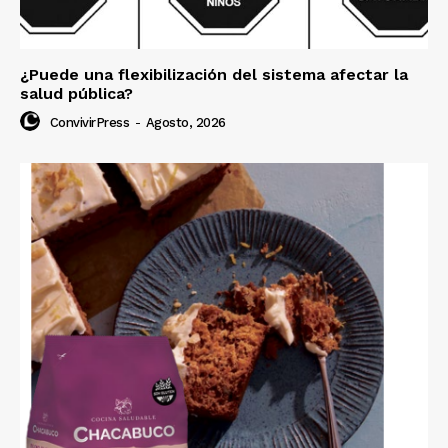
¿Puede una flexibilización del sistema afectar la
salud pública?
ConvivirPress
-
Agosto, 2026