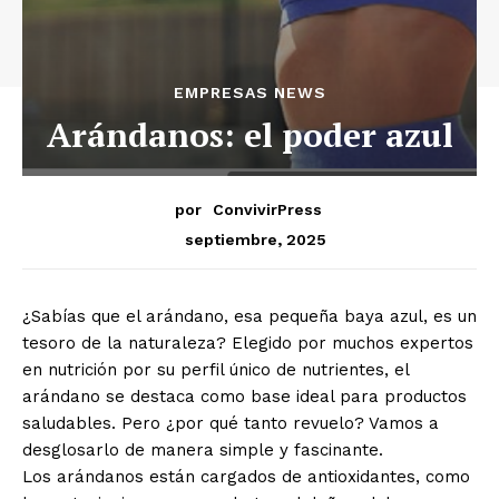
EMPRESAS NEWS
Arándanos: el poder azul
por
ConvivirPress
septiembre, 2025
¿Sabías que el arándano, esa pequeña baya azul, es un
tesoro de la naturaleza? Elegido por muchos expertos
en nutrición por su perfil único de nutrientes, el
arándano se destaca como base ideal para productos
saludables. Pero ¿por qué tanto revuelo? Vamos a
desglosarlo de manera simple y fascinante.
Los arándanos están cargados de antioxidantes, como