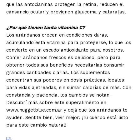
que las antocianinas protegen la retina, reducen el
cansancio ocular y previenen glaucoma y cataratas.
¿Por qué tienen tanta vitamina C?
Los arándanos crecen en condiciones duras,
acumulando esta vitamina para protegerse, lo que los
convierte en un escudo antioxidante para nosotros.
Comer arándanos frescos es delicioso, pero para
obtener todos sus beneficios necesitarías consumir
grandes cantidades diarias. Los suplementos
concentran sus poderes en dosis prácticas, ideales
para vidas ajetreadas, sin sumar calorías de más. Con
constancia y paciencia, los cambios se notan.
Descubrí más sobre este superalimento en
www.nuggetblue.com.ar y dejá que los arándanos te
ayuden. Sentite bien, vivir mejor. ¡Tu cuerpo está listo
para este cambio natural!