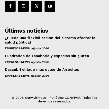
Últimas noticias
¿Puede una flexibilización del sistema afectar la
salud pública?
EMPRESAS NEWS
agosto, 2026
Cuadrados de zanahoria y especias sin gluten
EMPRESAS NEWS
agosto, 2026
Descubrí el lado más dulce de Arrocitas
EMPRESAS NEWS
agosto, 2026
© 2026. ConvivirPress - Periódico CONVIVIR. Todos los
derechos reservados.