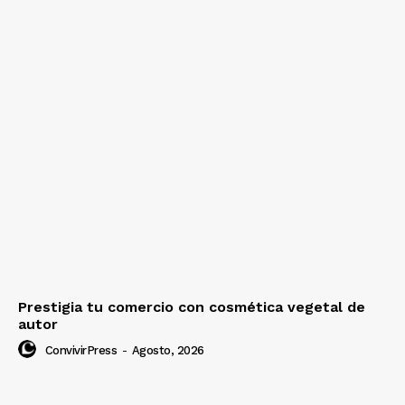
Prestigia tu comercio con cosmética vegetal de
autor
ConvivirPress
-
Agosto, 2026