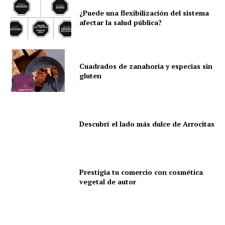
¿Puede una flexibilización del sistema
afectar la salud pública?
Cuadrados de zanahoria y especias sin
gluten
Descubrí el lado más dulce de Arrocitas
Prestigia tu comercio con cosmética
vegetal de autor