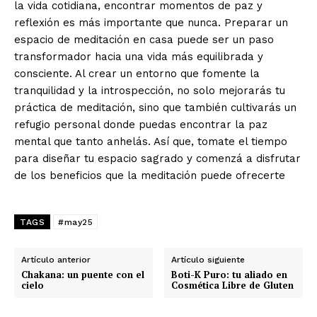
la vida cotidiana, encontrar momentos de paz y
reflexión es más importante que nunca. Preparar un
espacio de meditación en casa puede ser un paso
transformador hacia una vida más equilibrada y
consciente. Al crear un entorno que fomente la
tranquilidad y la introspección, no solo mejorarás tu
práctica de meditación, sino que también cultivarás un
refugio personal donde puedas encontrar la paz
mental que tanto anhelás. Así que, tomate el tiempo
para diseñar tu espacio sagrado y comenzá a disfrutar
de los beneficios que la meditación puede ofrecerte
TAGS
#may25
Artículo anterior
Artículo siguiente
Chakana: un puente con el
Boti-K Puro: tu aliado en
cielo
Cosmética Libre de Gluten