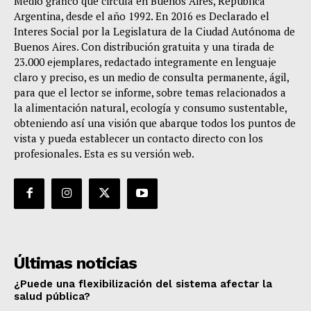
Medio gráfico que circula en Buenos Aires, República
Argentina, desde el año 1992. En 2016 es Declarado el
Interes Social por la Legislatura de la Ciudad Autónoma de
Buenos Aires. Con distribución gratuita y una tirada de
23.000 ejemplares, redactado integramente en lenguaje
claro y preciso, es un medio de consulta permanente, ágil,
para que el lector se informe, sobre temas relacionados a
la alimentación natural, ecología y consumo sustentable,
obteniendo así una visión que abarque todos los puntos de
vista y pueda establecer un contacto directo con los
profesionales. Esta es su versión web.
Últimas noticias
¿Puede una flexibilización del sistema afectar la
salud pública?