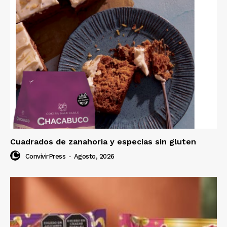
Cuadrados de zanahoria y especias sin gluten
ConvivirPress
-
Agosto, 2026