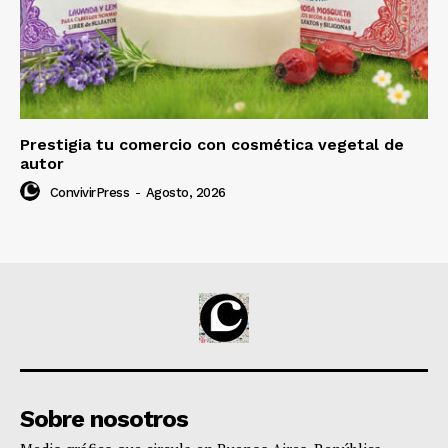
Prestigia tu comercio con cosmética vegetal de
autor
ConvivirPress
-
Agosto, 2026
Sobre nosotros