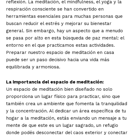
reflexión. La meditación, el mindfulness, el yoga y la
respiración consciente se han convertido en
herramientas esenciales para muchas personas que
buscan reducir el estrés y mejorar su bienestar
general. Sin embargo, hay un aspecto que a menudo
se pasa por alto en esta búsqueda de paz mental: el
entorno en el que practicamos estas actividades.
Preparar nuestro espacio de meditación en casa
puede ser un paso decisivo hacia una vida más
equilibrada y armoniosa.
La importancia del espacio de meditación:
Un espacio de meditación bien diseñado no solo
proporciona un lugar físico para practicar, sino que
también crea un ambiente que fomenta la tranquilidad
y la concentración. Al dedicar un área específica de tu
hogar a la meditación, estás enviando un mensaje a tu
mente de que este es un lugar sagrado, un refugio
donde podés desconectar del caos exterior y conectar