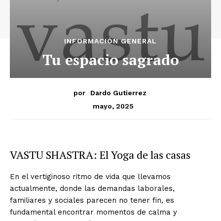
INFORMACIÓN GENERAL
Tu espacio sagrado
por
Dardo Gutierrez
mayo, 2025
VASTU SHASTRA: El Yoga de las casas
En el vertiginoso ritmo de vida que llevamos
actualmente, donde las demandas laborales,
familiares y sociales parecen no tener fin, es
fundamental encontrar momentos de calma y