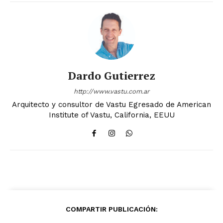
Dardo Gutierrez
http://www.vastu.com.ar
Arquitecto y consultor de Vastu Egresado de American
Institute of Vastu, California, EEUU
COMPARTIR PUBLICACIÓN: