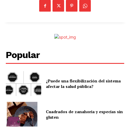
Popular
¿Puede una flexibilización del sistema
afectar la salud pública?
Cuadrados de zanahoria y especias sin
gluten