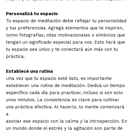
Personalizá tu espacio
Tu espacio de meditación debe reflejar tu personalidad
y tus preferencias. Agregá elementos que te inspiren,
como fotografías, citas motivacionales o símbolos que
tengan un significado especial para vos. Esto hará que
tu espacio sea único y te conectará aún más con tu
práctica.
Establecé una rutina
Una vez que tu espacio esté listo, es importante
establecer una rutina de meditación. Dedicá un tiempo
específico cada día para practicar, incluso si son solo
unos minutos. La consistencia es clave para cultivar
una práctica efectiva. Al hacerlo, tu mente comenzará
a
asociar ese espacio con la calma y la introspección. En
un mundo donde el estrés y la agitación son parte de