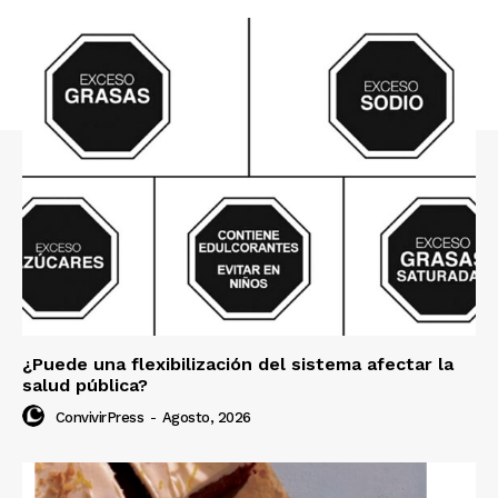
¿Puede una flexibilización del sistema afectar la
salud pública?
ConvivirPress
-
Agosto, 2026