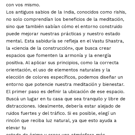
con vos mismo.
Los antiguos sabios de la India, conocidos como rishis,
no solo comprendían los beneficios de la meditación,
sino que también sabían cómo el entorno construido
puede mejorar nuestras prácticas y nuestro estado
mental. Esta sabiduría se refleja en el Vastu Shastra,
la «ciencia de la construcción», que busca crear
espacios que fomenten la armonía y la energía
positiva. Al aplicar sus principios, como la correcta
orientación, el uso de elementos naturales y la
elección de colores específicos, podemos diseñar un
entorno que potencie nuestra meditación y bienestar.
El primer paso es definir la ubicación de ese espacio.
Buscá un lugar en tu casa que sea tranquilo y libre de
distracciones. Idealmente, debería estar alejado de
ruidos fuertes y del tráfico. Si es posible, elegí un
rincón que reciba luz natural, ya que esto ayuda a
elevar tu