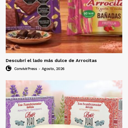
Descubrí el lado más dulce de Arrocitas
ConvivirPress
-
Agosto, 2026