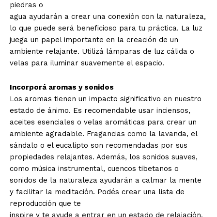
piedras o
agua ayudarán a crear una conexión con la naturaleza,
lo que puede será beneficioso para tu práctica. La luz
juega un papel importante en la creación de un
ambiente relajante. Utilizá lámparas de luz cálida o
velas para iluminar suavemente el espacio.
Incorporá aromas y sonidos
Los aromas tienen un impacto significativo en nuestro
estado de ánimo. Es recomendable usar inciensos,
aceites esenciales o velas aromáticas para crear un
ambiente agradable. Fragancias como la lavanda, el
sándalo o el eucalipto son recomendadas por sus
propiedades relajantes. Además, los sonidos suaves,
como música instrumental, cuencos tibetanos o
sonidos de la naturaleza ayudarán a calmar la mente
y facilitar la meditación. Podés crear una lista de
reproducción que te
inspire y te ayude a entrar en un estado de relajación.