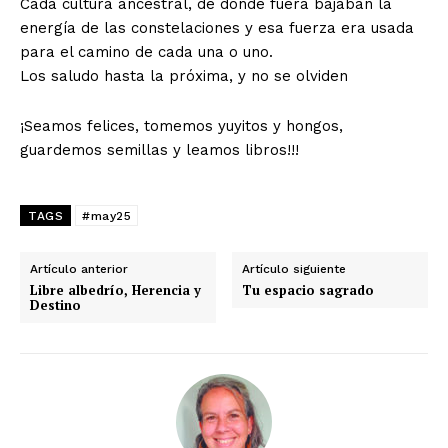
Cada cultura ancestral, de donde fuera bajaban la
energía de las constelaciones y esa fuerza era usada
para el camino de cada una o uno.
Los saludo hasta la próxima, y no se olviden
¡Seamos felices, tomemos yuyitos y hongos,
guardemos semillas y leamos libros!!!
TAGS
#may25
Artículo anterior
Artículo siguiente
Libre albedrío, Herencia y
Tu espacio sagrado
Destino