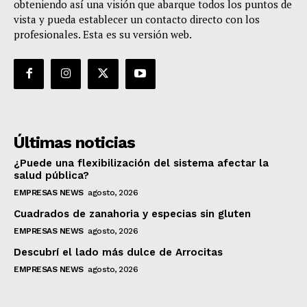
obteniendo así una visión que abarque todos los puntos de
vista y pueda establecer un contacto directo con los
profesionales. Esta es su versión web.
Últimas noticias
¿Puede una flexibilización del sistema afectar la
salud pública?
EMPRESAS NEWS
agosto, 2026
Cuadrados de zanahoria y especias sin gluten
EMPRESAS NEWS
agosto, 2026
Descubrí el lado más dulce de Arrocitas
EMPRESAS NEWS
agosto, 2026