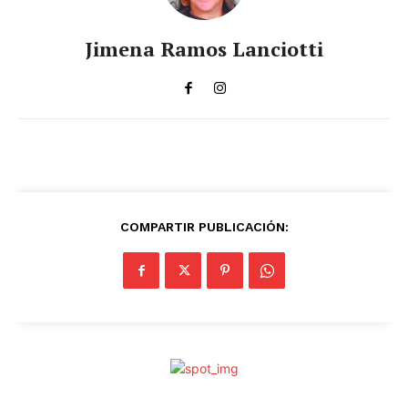
Jimena Ramos Lanciotti
COMPARTIR PUBLICACIÓN: