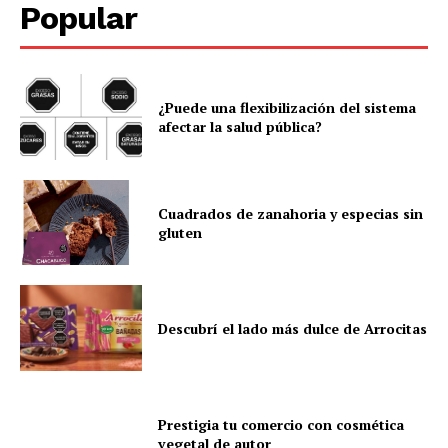
Popular
¿Puede una flexibilización del sistema
afectar la salud pública?
Cuadrados de zanahoria y especias sin
gluten
Descubrí el lado más dulce de Arrocitas
Prestigia tu comercio con cosmética
vegetal de autor