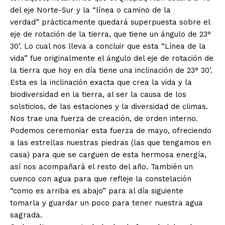
del eje Norte-Sur y la “línea o camino de la
verdad” prácticamente quedará superpuesta sobre el
eje de rotación de la tierra, que tiene un ángulo de 23°
30’. Lo cual nos lleva a concluir que esta “Línea de la
vida” fue originalmente el ángulo del eje de rotación de
la tierra que hoy en día tiene una inclinación de 23° 30’.
Esta es la inclinación exacta que crea la vida y la
biodiversidad en la tierra, al ser la causa de los
solsticios, de las estaciones y la diversidad de climas.
Nos trae una fuerza de creación, de orden interno.
Podemos ceremoniar esta fuerza de mayo, ofreciendo
a las estrellas nuestras piedras (las que tengamos en
casa) para que se carguen de esta hermosa energía,
así nos acompañará el resto del año. También un
cuenco con agua para que refleje la constelación
“como es arriba es abajo” para al día siguiente
tomarla y guardar un poco para tener nuestra agua
sagrada.