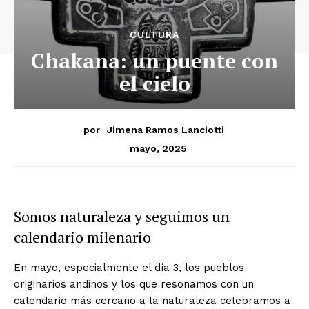
CULTURA
Chakana: un puente con
el cielo
por
Jimena Ramos Lanciotti
mayo, 2025
Somos naturaleza y seguimos un
calendario milenario
En mayo, especialmente el día 3, los pueblos
originarios andinos y los que resonamos con un
calendario más cercano a la naturaleza celebramos a