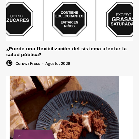
¿Puede una flexibilización del sistema afectar la
salud pública?
ConvivirPress
-
Agosto, 2026