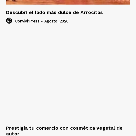
Descubrí el lado más dulce de Arrocitas
ConvivirPress
-
Agosto, 2026
Prestigia tu comercio con cosmética vegetal de
autor