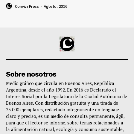
ConvivirPress
-
Agosto, 2026
Sobre nosotros
Medio gráfico que circula en Buenos Aires, República
Argentina, desde el año 1992. En 2016 es Declarado el
Interes Social por la Legislatura de la Ciudad Autónoma de
Buenos Aires. Con distribución gratuita y una tirada de
23.000 ejemplares, redactado integramente en lenguaje
claro y preciso, es un medio de consulta permanente, ágil,
para que el lector se informe, sobre temas relacionados a
la alimentación natural, ecología y consumo sustentable,