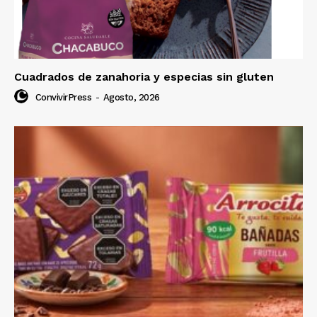
Cuadrados de zanahoria y especias sin gluten
ConvivirPress
-
Agosto, 2026