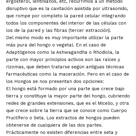
ergosterol, lentinianos, etc, recurrimos a un método
disruptivo que es la cavitación asistida por ultrasonido,
que rompe por completo la pared celular integrando
todos los componentes del interior de las células con
los de la pared y las fibras (tercer extracción).
Del mismo modo es muy importante utilizar la parte
más pura del hongo o vegetal. En el caso de
Adaptógenos como la Ashwagandha o Rhodiola, la
parte con mayor principios activos son las raíces y
rizomas, que deben tratarse según antiguas técnicas
farmacéuticas como la maceración. Pero en el caso de
los Hongos se nos presentan dos opciones:
El hongo está formado por una parte que crece bajo
tierra y constituye la mayor parte del hongo, cubriendo
redes de grandes extensiones, que es el Micelio, y otra
que crece sobre la tierra que se conoce como Cuerpo
Fructífero o Seta. Los extractos de hongos pueden
obtenerse de cualquiera de las dos partes.
Prácticamente no existen diferencias entre seta y