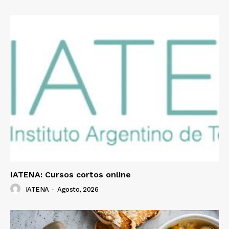
IATENA: Cursos cortos online
IATENA
-
Agosto, 2026