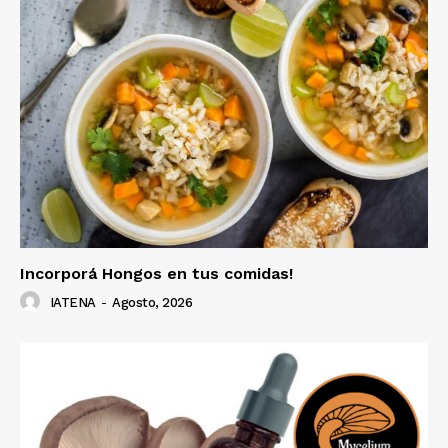
Incorporá Hongos en tus comidas!
IATENA
-
Agosto, 2026