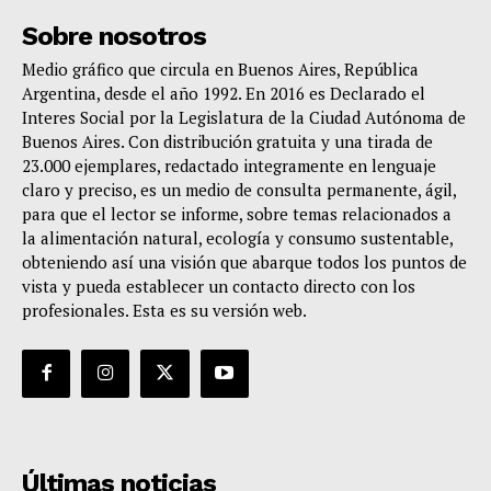
Sobre nosotros
Medio gráfico que circula en Buenos Aires, República
Argentina, desde el año 1992. En 2016 es Declarado el
Interes Social por la Legislatura de la Ciudad Autónoma de
Buenos Aires. Con distribución gratuita y una tirada de
23.000 ejemplares, redactado integramente en lenguaje
claro y preciso, es un medio de consulta permanente, ágil,
para que el lector se informe, sobre temas relacionados a
la alimentación natural, ecología y consumo sustentable,
obteniendo así una visión que abarque todos los puntos de
vista y pueda establecer un contacto directo con los
profesionales. Esta es su versión web.
Últimas noticias