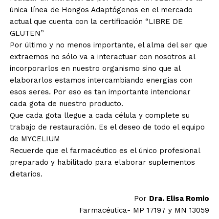
única línea de Hongos Adaptógenos en el mercado
actual que cuenta con la certificación “LIBRE DE
GLUTEN”
Por último y no menos importante, el alma del ser que
extraemos no sólo va a interactuar con nosotros al
incorporarlos en nuestro organismo sino que al
elaborarlos estamos intercambiando energías con
esos seres. Por eso es tan importante intencionar
cada gota de nuestro producto.
Que cada gota llegue a cada célula y complete su
trabajo de restauración. Es el deseo de todo el equipo
de MYCELIUM
Recuerde que el farmacéutico es el único profesional
preparado y habilitado para elaborar suplementos
dietarios.
Por
Dra. Elisa Romio
Farmacéutica- MP 17197 y MN 13059