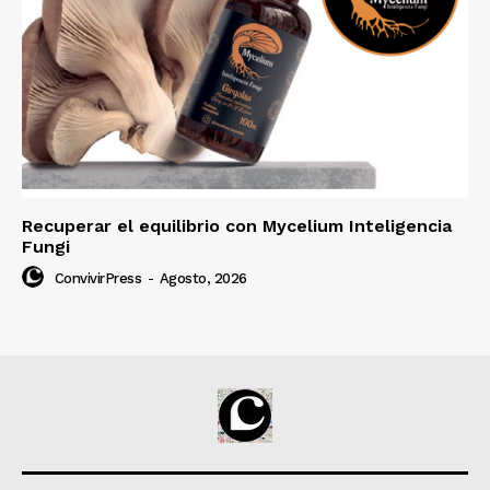
Recuperar el equilibrio con Mycelium Inteligencia
Fungi
ConvivirPress
-
Agosto, 2026