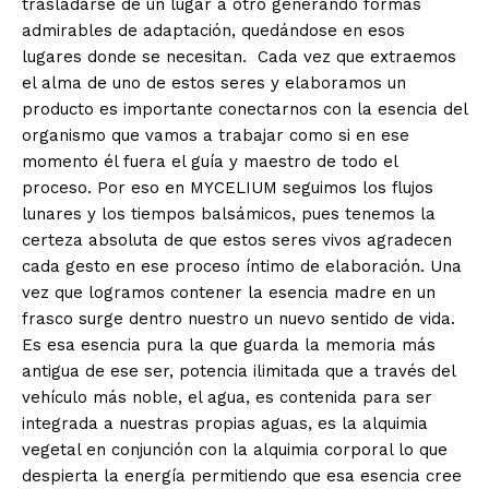
trasladarse de un lugar a otro generando formas
admirables de adaptación, quedándose en esos
lugares donde se necesitan. Cada vez que extraemos
el alma de uno de estos seres y elaboramos un
producto es importante conectarnos con la esencia del
organismo que vamos a trabajar como si en ese
momento él fuera el guía y maestro de todo el
proceso. Por eso en MYCELIUM seguimos los flujos
lunares y los tiempos balsámicos, pues tenemos la
certeza absoluta de que estos seres vivos agradecen
cada gesto en ese proceso íntimo de elaboración. Una
vez que logramos contener la esencia madre en un
frasco surge dentro nuestro un nuevo sentido de vida.
Es esa esencia pura la que guarda la memoria más
antigua de ese ser, potencia ilimitada que a través del
vehículo más noble, el agua, es contenida para ser
integrada a nuestras propias aguas, es la alquimia
vegetal en conjunción con la alquimia corporal lo que
despierta la energía permitiendo que esa esencia cree