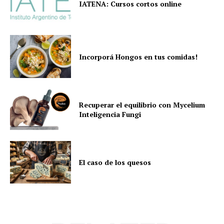
IATENA: Cursos cortos online
Incorporá Hongos en tus comidas!
Recuperar el equilibrio con Mycelium
Inteligencia Fungi
El caso de los quesos