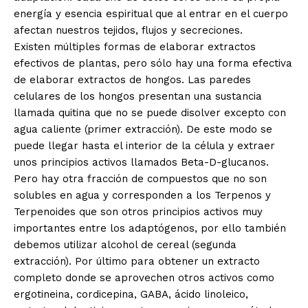
energía y esencia espiritual que al entrar en el cuerpo
afectan nuestros tejidos, flujos y secreciones.
Existen múltiples formas de elaborar extractos
efectivos de plantas, pero sólo hay una forma efectiva
de elaborar extractos de hongos. Las paredes
celulares de los hongos presentan una sustancia
llamada quitina que no se puede disolver excepto con
agua caliente (primer extracción). De este modo se
puede llegar hasta el interior de la célula y extraer
unos principios activos llamados Beta-D-glucanos.
Pero hay otra fracción de compuestos que no son
solubles en agua y corresponden a los Terpenos y
Terpenoides que son otros principios activos muy
importantes entre los adaptógenos, por ello también
debemos utilizar alcohol de cereal (segunda
extracción). Por último para obtener un extracto
completo donde se aprovechen otros activos como
ergotineina, cordicepina, GABA, ácido linoleico,