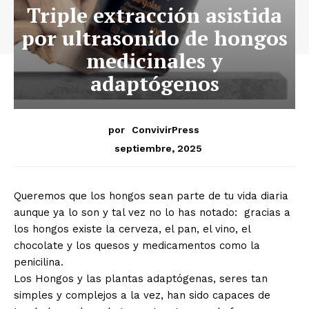
Triple extracción asistida
por ultrasonido de hongos
medicinales y
adaptógenos
por
ConvivirPress
septiembre, 2025
Queremos que los hongos sean parte de tu vida diaria
aunque ya lo son y tal vez no lo has notado: gracias a
los hongos existe la cerveza, el pan, el vino, el
chocolate y los quesos y medicamentos como la
penicilina.
Los Hongos y las plantas adaptógenas, seres tan
simples y complejos a la vez, han sido capaces de