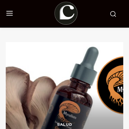
SALUD