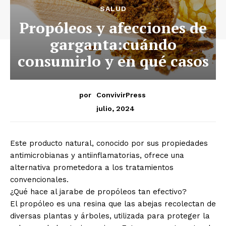
SALUD
Propóleos y afecciones de
garganta:cuándo
consumirlo y en qué casos
por
ConvivirPress
julio, 2024
Este producto natural, conocido por sus propiedades
antimicrobianas y antiinflamatorias, ofrece una
alternativa prometedora a los tratamientos
convencionales.
¿Qué hace al jarabe de propóleos tan efectivo?
El propóleo es una resina que las abejas recolectan de
diversas plantas y árboles, utilizada para proteger la