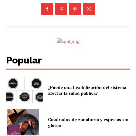
Popular
¿Puede una flexibilización del sistema
afectar la salud pública?
Cuadrados de zanahoria y especias sin
gluten