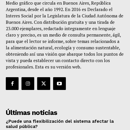
Medio gráfico que circula en Buenos Aires, República
Argentina, desde el año 1992. En 2016 es Declarado el
Interes Social por la Legislatura de la Ciudad Autónoma de
Buenos Aires. Con distribución gratuita y una tirada de
23.000 ejemplares, redactado integramente en lenguaje
claro y preciso, es un medio de consulta permanente, ágil,
para que el lector se informe, sobre temas relacionados a
la alimentación natural, ecología y consumo sustentable,
obteniendo así una visión que abarque todos los puntos de
vista y pueda establecer un contacto directo con los
profesionales. Esta es su versión web.
Últimas noticias
¿Puede una flexibilización del sistema afectar la
salud pública?