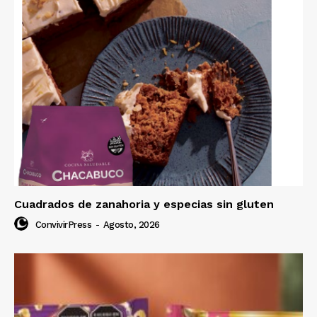
Cuadrados de zanahoria y especias sin gluten
ConvivirPress
-
Agosto, 2026