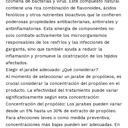
colmena de bacterias y virus. Este compuesto natural
contiene una rica combinación de flavonoides, ácidos
fenólicos y otros nutrientes bioactivos que le confieren
poderosas propiedades antibacterianas, antivirales y
antiinflamatorias. Esta sinergia de componentes no
solo combate activamente los microorganismos
responsables de los resfríos y las infecciones de
garganta, sino que también ayuda a reducir la
inflamación y promueve la cicatrización de los tejidos
afectados.
Elegir el jarabe adecuado: ¿Qué considerar?
Al momento de seleccionar un jarabe de propóleos, es
crucial considerar la concentración del propóleo en el
producto. La efectividad del tratamiento puede variar
significativamente según esta concentración:
Concentración del propóleo: Los jarabes pueden variar
desde un 5% hasta un 30% de extracto de propóleo.
Para afecciones leves o como medida preventiva,
concentraciones más bajas pueden ser adecuadas. En