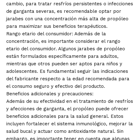
cambio, para tratar resfríos persistentes o infecciones
de garganta severas, es recomendable optar por
jarabes con una concentración más alta de propóleo
para maximizar sus beneficios terapéuticos.
Rango etario del consumidor: Además de la
concentración, es importante considerar el rango
etario del consumidor. Algunos jarabes de propóleo
están formulados específicamente para adultos,
mientras que otros pueden ser aptos para niños y
adolescentes. Es fundamental seguir las indicaciones
del fabricante respecto a la edad recomendada para
el consumo seguro y efectivo del producto.
Beneficios adicionales y precauciones:
Además de su efectividad en el tratamiento de resfríos
y afecciones de garganta, el propóleo puede ofrecer
beneficios adicionales para la salud general. Estos
incluyen fortalecer el sistema inmunológico, mejorar la
salud bucal y actuar como antioxidante natural. Sin
embargo, es importante tener en cuenta que algunas