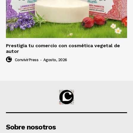
Prestigia tu comercio con cosmética vegetal de
autor
ConvivirPress
-
Agosto, 2026
Sobre nosotros