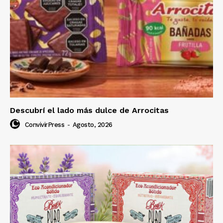
Descubrí el lado más dulce de Arrocitas
ConvivirPress
-
Agosto, 2026