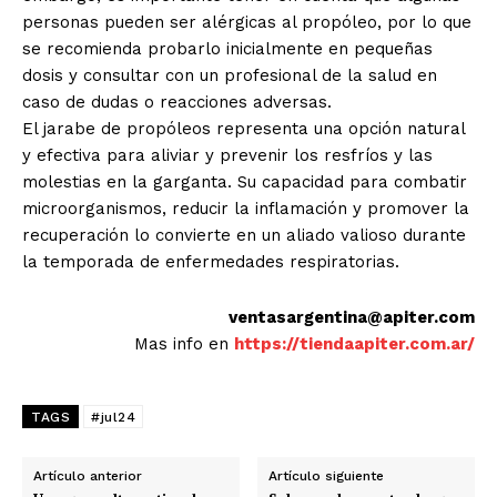
personas pueden ser alérgicas al propóleo, por lo que
se recomienda probarlo inicialmente en pequeñas
dosis y consultar con un profesional de la salud en
caso de dudas o reacciones adversas.
El jarabe de propóleos representa una opción natural
y efectiva para aliviar y prevenir los resfríos y las
molestias en la garganta. Su capacidad para combatir
microorganismos, reducir la inflamación y promover la
recuperación lo convierte en un aliado valioso durante
la temporada de enfermedades respiratorias.
ventasargentina@apiter.com
Mas info en
https://tiendaapiter.com.ar/
TAGS
#jul24
Artículo anterior
Artículo siguiente