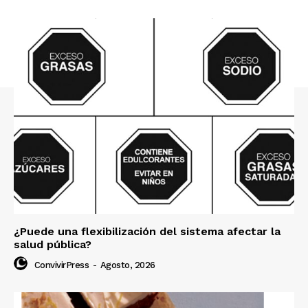
¿Puede una flexibilización del sistema afectar la
salud pública?
ConvivirPress
-
Agosto, 2026