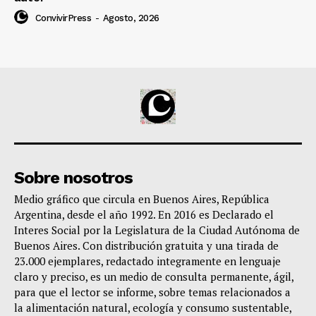
ConvivirPress
-
Agosto, 2026
Sobre nosotros
Medio gráfico que circula en Buenos Aires, República
Argentina, desde el año 1992. En 2016 es Declarado el
Interes Social por la Legislatura de la Ciudad Autónoma de
Buenos Aires. Con distribución gratuita y una tirada de
23.000 ejemplares, redactado integramente en lenguaje
claro y preciso, es un medio de consulta permanente, ágil,
para que el lector se informe, sobre temas relacionados a
la alimentación natural, ecología y consumo sustentable,