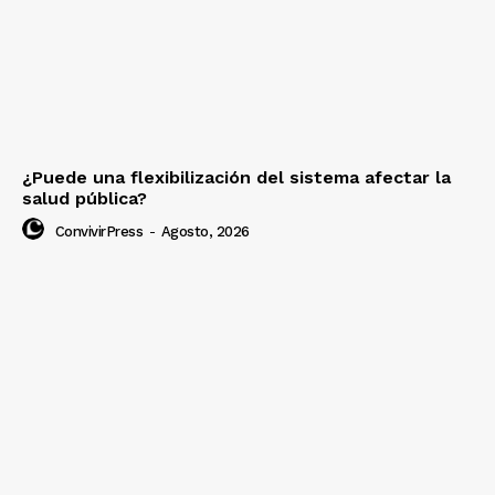
¿Puede una flexibilización del sistema afectar la
salud pública?
ConvivirPress
-
Agosto, 2026