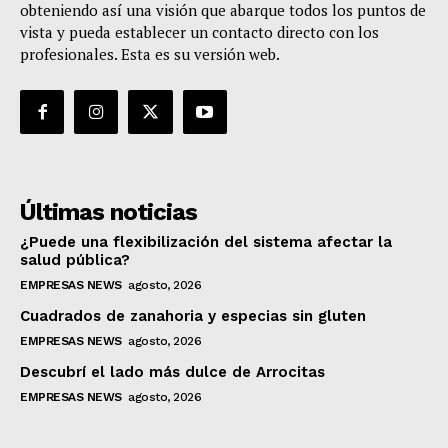
obteniendo así una visión que abarque todos los puntos de
vista y pueda establecer un contacto directo con los
profesionales. Esta es su versión web.
Últimas noticias
¿Puede una flexibilización del sistema afectar la
salud pública?
EMPRESAS NEWS
agosto, 2026
Cuadrados de zanahoria y especias sin gluten
EMPRESAS NEWS
agosto, 2026
Descubrí el lado más dulce de Arrocitas
EMPRESAS NEWS
agosto, 2026