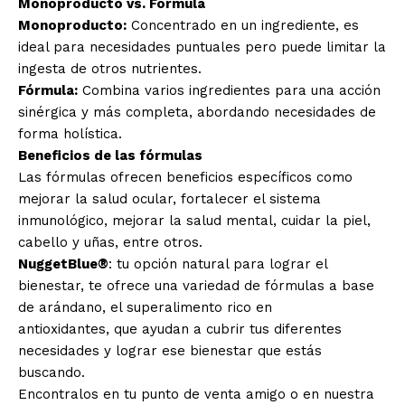
Monoproducto vs. Fórmula
Monoproducto:
Concentrado en un ingrediente, es
ideal para necesidades puntuales pero puede limitar la
ingesta de otros nutrientes.
Fórmula:
Combina varios ingredientes para una acción
sinérgica y más completa, abordando necesidades de
forma holística.
Beneficios de las fórmulas
Las fórmulas ofrecen beneficios específicos como
mejorar la salud ocular, fortalecer el sistema
inmunológico, mejorar la salud mental, cuidar la piel,
cabello y uñas, entre otros.
NuggetBlue®
: tu opción natural para lograr el
bienestar, te ofrece una variedad de fórmulas a base
de arándano, el superalimento rico en
antioxidantes, que ayudan a cubrir tus diferentes
necesidades y lograr ese bienestar que estás
buscando.
Encontralos en tu punto de venta amigo o en nuestra