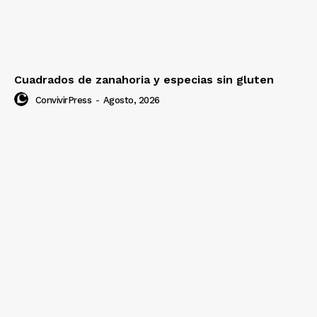
Cuadrados de zanahoria y especias sin gluten
ConvivirPress
-
Agosto, 2026