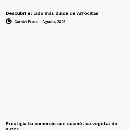
Descubrí el lado más dulce de Arrocitas
ConvivirPress
-
Agosto, 2026
Prestigia tu comercio con cosmética vegetal de
autor