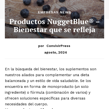
EMPRESAS NEWS
Productos NuggetBlue® –
Bienestar que se refleja
por
ConvivirPress
agosto, 2024
En la búsqueda del bienestar, los suplementos son
nuestros aliados para complementar una dieta
balanceada y un estilo de vida saludable. Se los
encuentra en forma de monoproducto (un solo
ingrediente) o fórmula (combinación de varios) y
ofrecen soluciones específicas para diversas
necesidades del cuerpo.