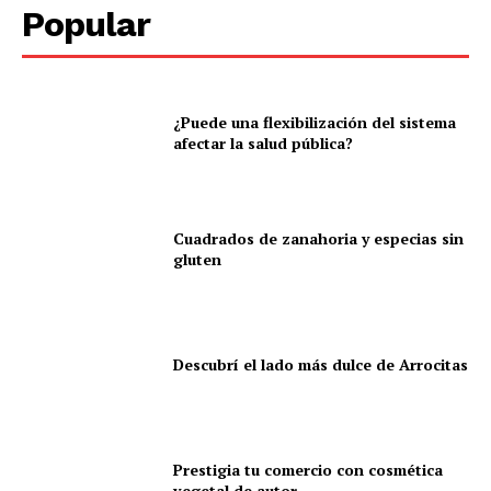
Popular
¿Puede una flexibilización del sistema
afectar la salud pública?
Cuadrados de zanahoria y especias sin
gluten
Descubrí el lado más dulce de Arrocitas
Prestigia tu comercio con cosmética
vegetal de autor