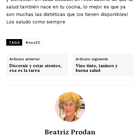
salud también nace en tu cocina, lo mejor es que ya
son muchas las dietéticas que los tienen disponibles!
Los saludo como siempre
TAGS
#nov25
Artículo anterior
Artículo siguiente
Discernir y estar atentos,
Vino tinto, taninos y
esa es la tarea
buena salud
Beatriz Prodan