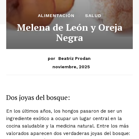
ALIMENTACIÓN
SALUD
Melena de León y Oreja
Negra
por
Beatriz Prodan
noviembre, 2025
Dos joyas del bosque:
En los últimos años, los hongos pasaron de ser un
ingrediente exótico a ocupar un lugar central en la
cocina saludable y la medicina natural. Entre los más
valorados aparecen dos verdaderas joyas del bosque: