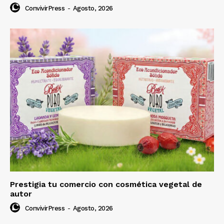
ConvivirPress
-
Agosto, 2026
Prestigia tu comercio con cosmética vegetal de
autor
ConvivirPress
-
Agosto, 2026