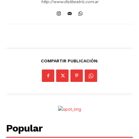
http://www.distbeatriz.com.ar
COMPARTIR PUBLICACIÓN:
Popular