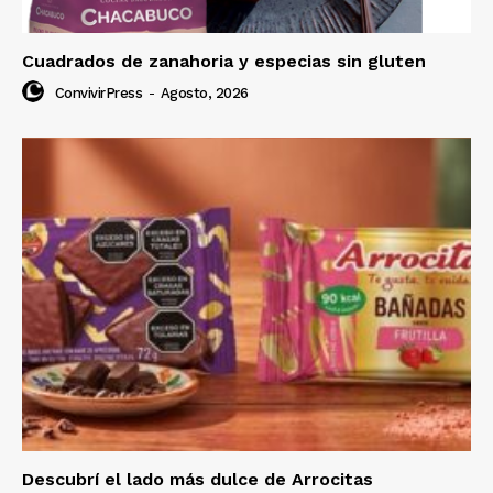
Cuadrados de zanahoria y especias sin gluten
ConvivirPress
-
Agosto, 2026
Descubrí el lado más dulce de Arrocitas