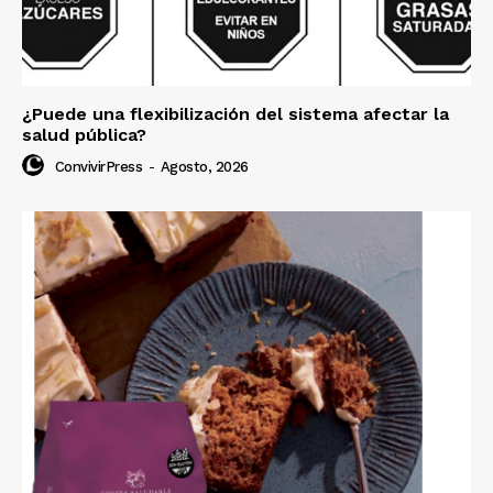
¿Puede una flexibilización del sistema afectar la
salud pública?
ConvivirPress
-
Agosto, 2026