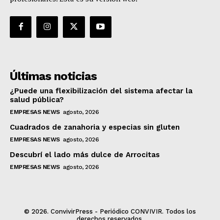
Últimas noticias
¿Puede una flexibilización del sistema afectar la
salud pública?
EMPRESAS NEWS
agosto, 2026
Cuadrados de zanahoria y especias sin gluten
EMPRESAS NEWS
agosto, 2026
Descubrí el lado más dulce de Arrocitas
EMPRESAS NEWS
agosto, 2026
© 2026. ConvivirPress - Periódico CONVIVIR. Todos los
derechos reservados.