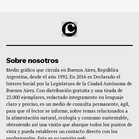
Sobre nosotros
Medio gráfico que circula en Buenos Aires, República
Argentina, desde el año 1992. En 2016 es Declarado el
Interes Social por la Legislatura de la Ciudad Autónoma de
Buenos Aires. Con distribución gratuita y una tirada de
23.000 ejemplares, redactado integramente en lenguaje
claro y preciso, es un medio de consulta permanente, ágil,
para que el lector se informe, sobre temas relacionados a
la alimentación natural, ecología y consumo sustentable,
obteniendo así una visión que abarque todos los puntos de
vista y pueda establecer un contacto directo con los
profesionales. Esta es su versión web.