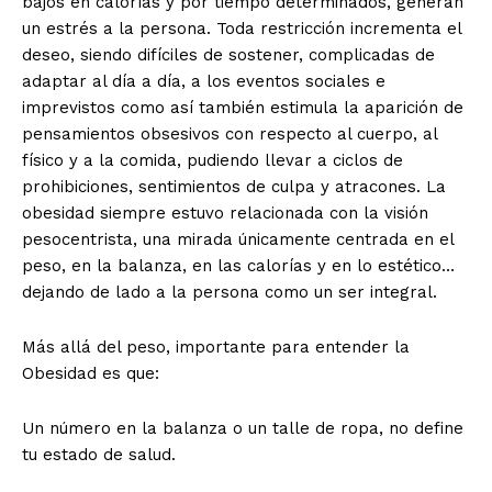
bajos en calorías y por tiempo determinados, generan
un estrés a la persona. Toda restricción incrementa el
deseo, siendo difíciles de sostener, complicadas de
adaptar al día a día, a los eventos sociales e
imprevistos como así también estimula la aparición de
pensamientos obsesivos con respecto al cuerpo, al
físico y a la comida, pudiendo llevar a ciclos de
prohibiciones, sentimientos de culpa y atracones. La
obesidad siempre estuvo relacionada con la visión
pesocentrista, una mirada únicamente centrada en el
peso, en la balanza, en las calorías y en lo estético…
dejando de lado a la persona como un ser integral.
Más allá del peso, importante para entender la
Obesidad es que:
Un número en la balanza o un talle de ropa, no define
tu estado de salud.