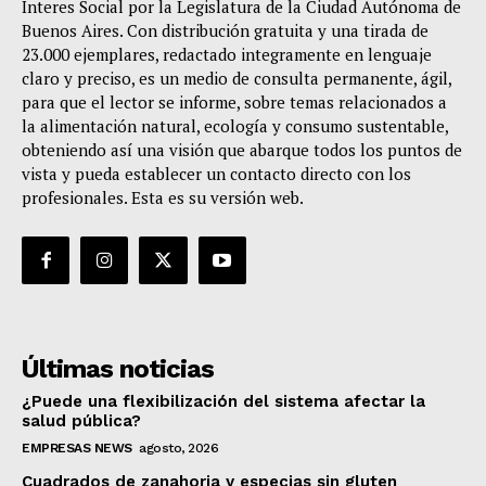
Interes Social por la Legislatura de la Ciudad Autónoma de
Buenos Aires. Con distribución gratuita y una tirada de
23.000 ejemplares, redactado integramente en lenguaje
claro y preciso, es un medio de consulta permanente, ágil,
para que el lector se informe, sobre temas relacionados a
la alimentación natural, ecología y consumo sustentable,
obteniendo así una visión que abarque todos los puntos de
vista y pueda establecer un contacto directo con los
profesionales. Esta es su versión web.
Últimas noticias
¿Puede una flexibilización del sistema afectar la
salud pública?
EMPRESAS NEWS
agosto, 2026
Cuadrados de zanahoria y especias sin gluten