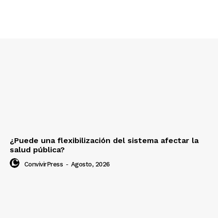
¿Puede una flexibilización del sistema afectar la
salud pública?
ConvivirPress
-
Agosto, 2026