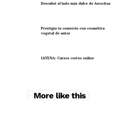
Descubrí el lado más dulce de Arrocitas
Prestigia tu comercio con cosmética
vegetal de autor
IATENA: Cursos cortos online
RELATED
More like this