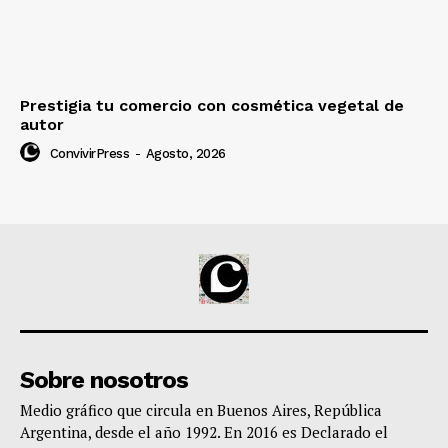
Prestigia tu comercio con cosmética vegetal de
autor
ConvivirPress
-
Agosto, 2026
Sobre nosotros
Medio gráfico que circula en Buenos Aires, República
Argentina, desde el año 1992. En 2016 es Declarado el