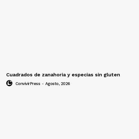
Cuadrados de zanahoria y especias sin gluten
ConvivirPress
-
Agosto, 2026