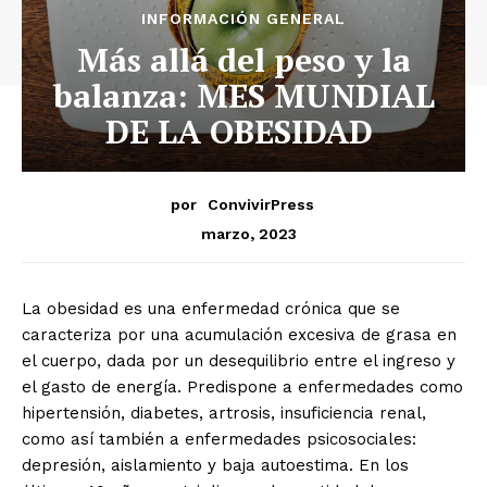
INFORMACIÓN GENERAL
Más allá del peso y la
balanza: MES MUNDIAL
DE LA OBESIDAD
por
ConvivirPress
marzo, 2023
La obesidad es una enfermedad crónica que se
caracteriza por una acumulación excesiva de grasa en
el cuerpo, dada por un desequilibrio entre el ingreso y
el gasto de energía. Predispone a enfermedades como
hipertensión, diabetes, artrosis, insuficiencia renal,
como así también a enfermedades psicosociales:
depresión, aislamiento y baja autoestima. En los