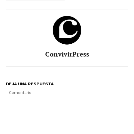
ConvivirPress
DEJA UNA RESPUESTA