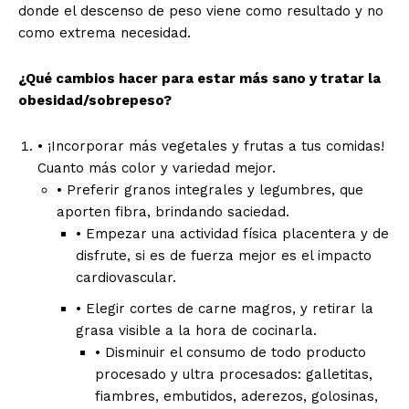
donde el descenso de peso viene como resultado y no
como extrema necesidad.
¿Qué cambios hacer para estar más sano y tratar la
obesidad/sobrepeso?
• ¡Incorporar más vegetales y frutas a tus comidas!
Cuanto más color y variedad mejor.
• Preferir granos integrales y legumbres, que
aporten fibra, brindando saciedad.
• Empezar una actividad física placentera y de
disfrute, si es de fuerza mejor es el impacto
cardiovascular.
• Elegir cortes de carne magros, y retirar la
grasa visible a la hora de cocinarla.
• Disminuir el consumo de todo producto
procesado y ultra procesados: galletitas,
fiambres, embutidos, aderezos, golosinas,