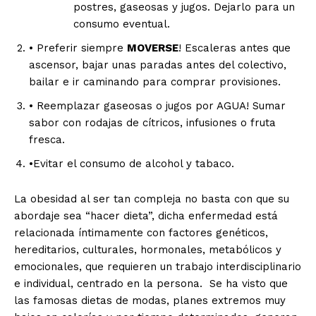
postres, gaseosas y jugos. Dejarlo para un
consumo eventual.
• Preferir siempre
MOVERSE
! Escaleras antes que
ascensor, bajar unas paradas antes del colectivo,
bailar e ir caminando para comprar provisiones.
• Reemplazar gaseosas o jugos por AGUA! Sumar
sabor con rodajas de cítricos, infusiones o fruta
fresca.
•Evitar el consumo de alcohol y tabaco.
La obesidad al ser tan compleja no basta con que su
abordaje sea “hacer dieta”, dicha enfermedad está
relacionada íntimamente con factores genéticos,
hereditarios, culturales, hormonales, metabólicos y
emocionales, que requieren un trabajo interdisciplinario
e individual, centrado en la persona. Se ha visto que
las famosas dietas de modas, planes extremos muy