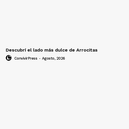
Descubrí el lado más dulce de Arrocitas
ConvivirPress
-
Agosto, 2026