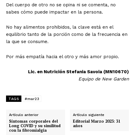
Del cuerpo de otro no se opina ni se comenta, no
sabes cómo puede impactar en la persona.
No hay alimentos prohibidos, la clave está en el
equilibrio tanto de la porción como de la frecuencia en
la que se consume.
Por más empatía hacia el otro y más amor propio.
Lic. en Nutrición Stefania Savoia (MN10670)
Equipo de New Garden
TAGS
#mar23
Artículo anterior
Artículo siguiente
Síntomas corporales del
Editorial Marzo 2023: 31
Long COVID y su similitud
años
con la fibromialgia