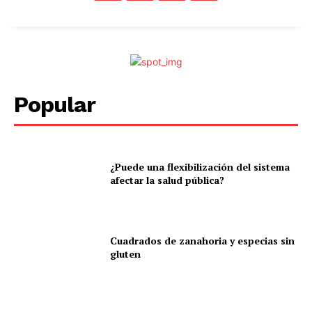
Popular
¿Puede una flexibilización del sistema
afectar la salud pública?
Cuadrados de zanahoria y especias sin
gluten