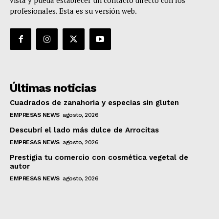
vista y pueda establecer un contacto directo con los
profesionales. Esta es su versión web.
Últimas noticias
Cuadrados de zanahoria y especias sin gluten
EMPRESAS NEWS
agosto, 2026
Descubrí el lado más dulce de Arrocitas
EMPRESAS NEWS
agosto, 2026
Prestigia tu comercio con cosmética vegetal de
autor
EMPRESAS NEWS
agosto, 2026