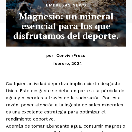
EMPRESAS NEWS
Magnesio: un mineral
esencial para los que
disfrutamos del deporte.
por
ConvivirPress
febrero, 2024
Cualquier actividad deportiva implica cierto desgaste
físico. Este desgaste se debe en parte a la pérdida de
agua y minerales a través de la sudoración. Por esta
razón, poner atención a la ingesta de sales minerales
es una excelente estrategia para optimizar el
rendimiento deportivo.
Además de tomar abundante agua, consumir magnesio