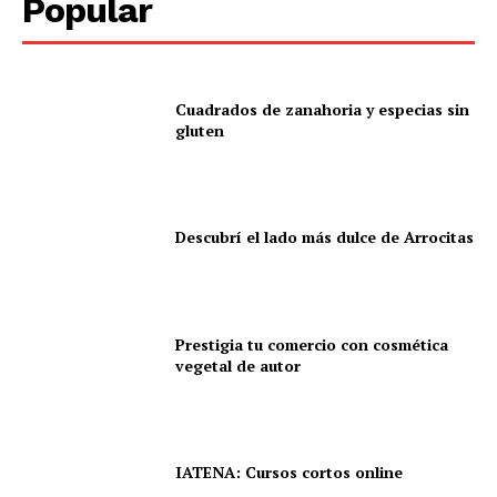
Popular
Cuadrados de zanahoria y especias sin
gluten
Descubrí el lado más dulce de Arrocitas
Prestigia tu comercio con cosmética
vegetal de autor
IATENA: Cursos cortos online