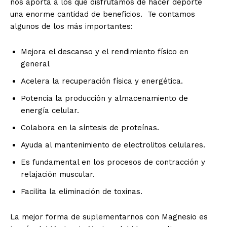
nos aporta a los que disfrutamos de hacer deporte
una enorme cantidad de beneficios. Te contamos
algunos de los más importantes:
Mejora el descanso y el rendimiento físico en
general
Acelera la recuperación física y energética.
Potencia la producción y almacenamiento de
energía celular.
Colabora en la síntesis de proteínas.
Ayuda al mantenimiento de electrolitos celulares.
Es fundamental en los procesos de contracción y
relajación muscular.
Facilita la eliminación de toxinas.
La mejor forma de suplementarnos con Magnesio es