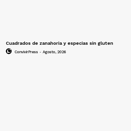
Cuadrados de zanahoria y especias sin gluten
ConvivirPress
-
Agosto, 2026