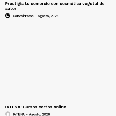
Prestigia tu comercio con cosmética vegetal de
autor
ConvivirPress
-
Agosto, 2026
IATENA: Cursos cortos online
IATENA
-
Agosto, 2026