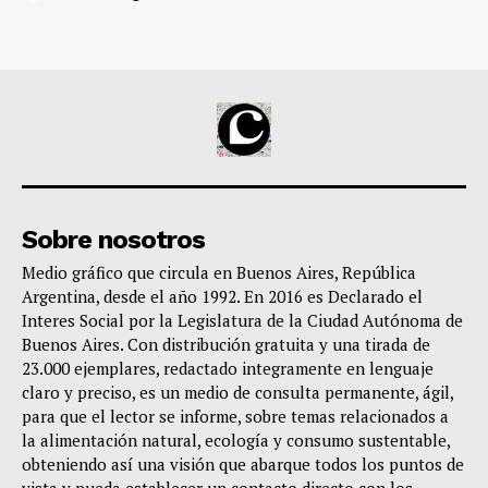
Sobre nosotros
Medio gráfico que circula en Buenos Aires, República
Argentina, desde el año 1992. En 2016 es Declarado el
Interes Social por la Legislatura de la Ciudad Autónoma de
Buenos Aires. Con distribución gratuita y una tirada de
23.000 ejemplares, redactado integramente en lenguaje
claro y preciso, es un medio de consulta permanente, ágil,
para que el lector se informe, sobre temas relacionados a
la alimentación natural, ecología y consumo sustentable,
obteniendo así una visión que abarque todos los puntos de