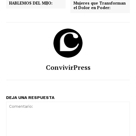
HABLEMOS DEL MIJO:
Mujeres que Transforman
el Dolor en Poder:
ConvivirPress
DEJA UNA RESPUESTA