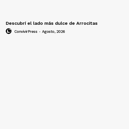
Descubrí el lado más dulce de Arrocitas
ConvivirPress
-
Agosto, 2026