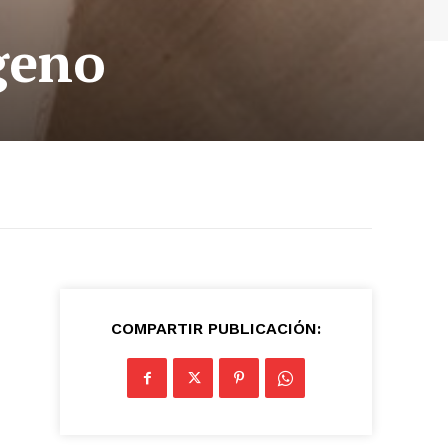
ágeno
COMPARTIR PUBLICACIÓN: