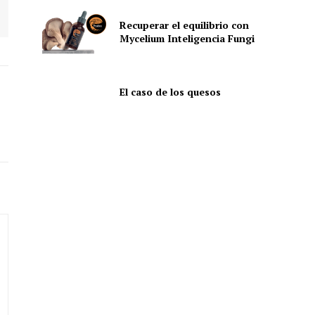
Recuperar el equilibrio con
Mycelium Inteligencia Fungi
El caso de los quesos