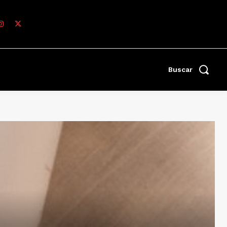
Buscar