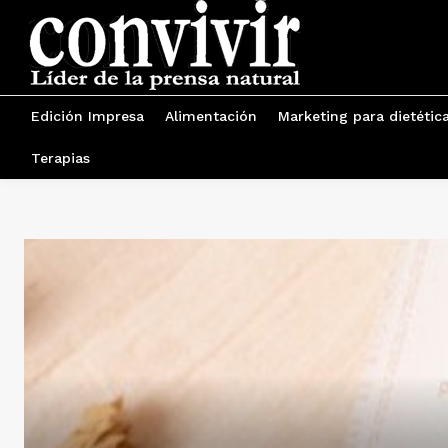
Edición Impresa
Alimentación
Marketing para dietétic
Terapias