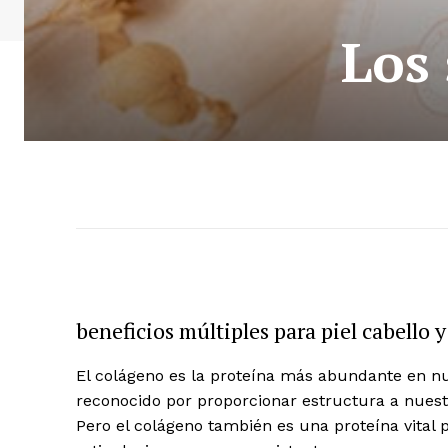
Los 
beneficios múltiples para piel cabello y
El colágeno es la proteína más abundante en nu
reconocido por proporcionar estructura a nuestr
Pero el colágeno también es una proteína vital 