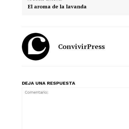
El aroma de la lavanda
ConvivirPress
DEJA UNA RESPUESTA