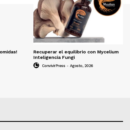
omidas!
Recuperar el equilibrio con Mycelium
Inteligencia Fungi
ConvivirPress
-
Agosto, 2026