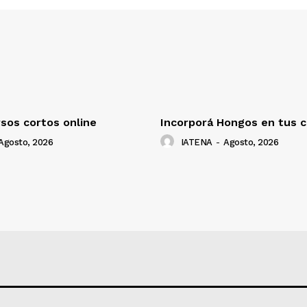
sos cortos online
Incorporá Hongos en tus c
Agosto, 2026
IATENA
-
Agosto, 2026