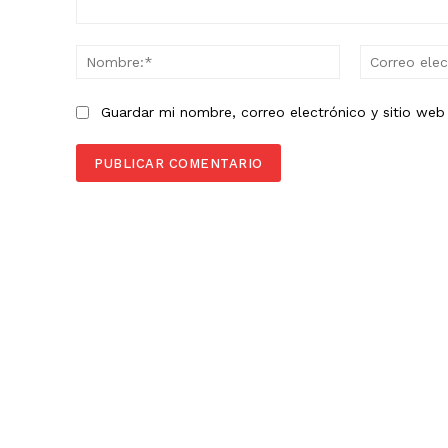
Comentario:
Nombre:*
Guardar mi nombre, correo electrónico y sitio we