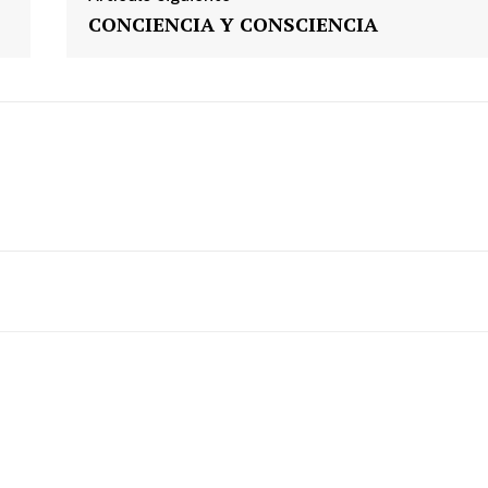
CONCIENCIA Y CONSCIENCIA