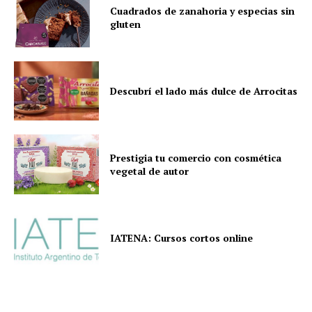
Cuadrados de zanahoria y especias sin
gluten
Descubrí el lado más dulce de Arrocitas
Prestigia tu comercio con cosmética
vegetal de autor
IATENA: Cursos cortos online