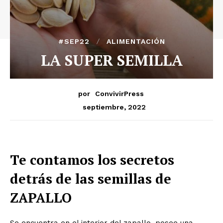
#SEP22
ALIMENTACIÓN
LA SUPER SEMILLA
por
ConvivirPress
septiembre, 2022
Te contamos los secretos
detrás de las semillas de
ZAPALLO