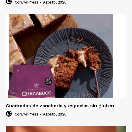
ConvivirPress
-
Agosto, 2026
Cuadrados de zanahoria y especias sin gluten
ConvivirPress
-
Agosto, 2026