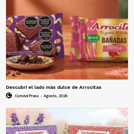
Descubrí el lado más dulce de Arrocitas
ConvivirPress
-
Agosto, 2026