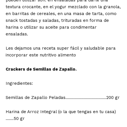
pueden utilizar son: en ensaladas para darle una
textura crocante, en el yogur mezclado con la granola,
en barritas de cereales, en una masa de tarta, como
snack tostadas y saladas, trituradas en forma de
harina o utilizar su aceite para condimentar
ensaladas.
Les dejamos una receta super fácil y saludable para
incorporar este nutritivo alimento
Crackers de Semillas de Zapallo.
Ingredientes:
Semillas de Zapallo Peladas………………………………200 gr
Harina de Arroz Integral (o la que tengas en tu casa)
…….50 gr