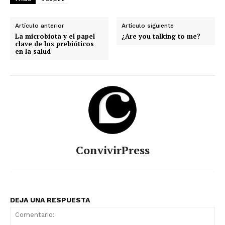
Artículo anterior
Artículo siguiente
La microbiota y el papel
¿Are you talking to me?
clave de los prebióticos
en la salud
ConvivirPress
DEJA UNA RESPUESTA