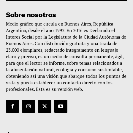
Sobre nosotros
Medio gráfico que circula en Buenos Aires, República
Argentina, desde el año 1992. En 2016 es Declarado el
Interes Social por la Legislatura de la Ciudad Autónoma de
Buenos Aires. Con distribución gratuita y una tirada de
23.000 ejemplares, redactado integramente en lenguaje
claro y preciso, es un medio de consulta permanente, ágil,
para que el lector se informe, sobre temas relacionados a
la alimentación natural, ecología y consumo sustentable,
obteniendo así una visión que abarque todos los puntos de
vista y pueda establecer un contacto directo con los
profesionales. Esta es su versión web.