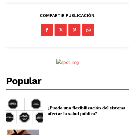
COMPARTIR PUBLICACIÓN:
Popular
¿Puede una flexibilización del sistema
afectar la salud pública?