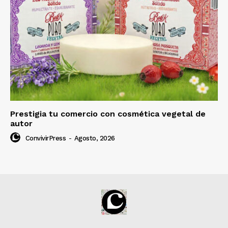
Prestigia tu comercio con cosmética vegetal de
autor
ConvivirPress
-
Agosto, 2026