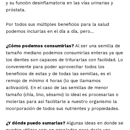
y su función desinflamatoria en las vías urinarias y
próstata.
Por todos sus múltiples beneficios para la salud
podemos incluirlas en el día a día, pero…
¿Cómo podemos consumirlas?
Al ser una semilla de
tamaño mediano podemos consumirlas enteras ya que
los dientes son capaces de triturarlas con facilidad. Lo
conveniente para poder aprovechar todos los
beneficios de estas y de todas las semillas, es el
remojo de mínimo 4 horas (lo que llamamos
activación). En el caso de las semillas de menor
tamaño (chía, lino, sésamo) lo ideal es procesarlas o
molerlas para así facilitarle a nuestro organismo la
incorporación de todos sus nutrientes y propiedades.
¿Y dónde puedo sumarlas?
Algunas ideas en donde se