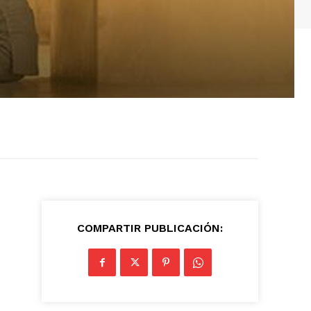
COMPARTIR PUBLICACIÓN: