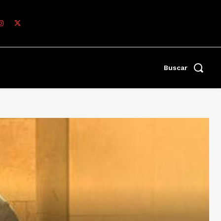
Buscar