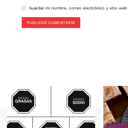
Guardar mi nombre, correo electrónico y sitio we