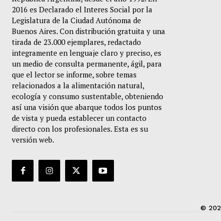
2016 es Declarado el Interes Social por la
Legislatura de la Ciudad Autónoma de
Buenos Aires. Con distribución gratuita y una
tirada de 23.000 ejemplares, redactado
integramente en lenguaje claro y preciso, es
un medio de consulta permanente, ágil, para
que el lector se informe, sobre temas
relacionados a la alimentación natural,
ecología y consumo sustentable, obteniendo
así una visión que abarque todos los puntos
de vista y pueda establecer un contacto
directo con los profesionales. Esta es su
versión web.
© 202