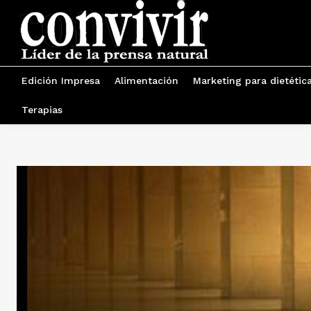
Edición Impresa
Alimentación
Marketing para dietétic
Terapias