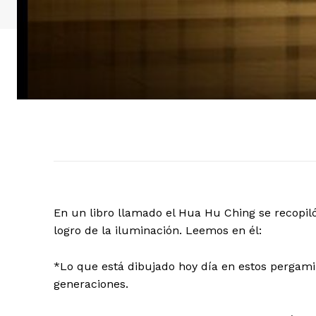
En un libro llamado el Hua Hu Ching se recopil
logro de la iluminación. Leemos en él:
*Lo que está dibujado hoy día en estos pergam
generaciones.