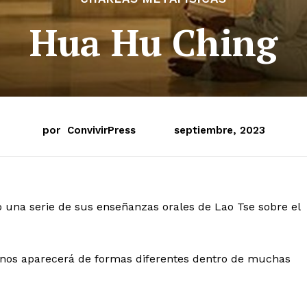
Hua Hu Ching
por
ConvivirPress
septiembre, 2023
ó una serie de sus enseñanzas orales de Lao Tse sobre el
inos aparecerá de formas diferentes dentro de muchas