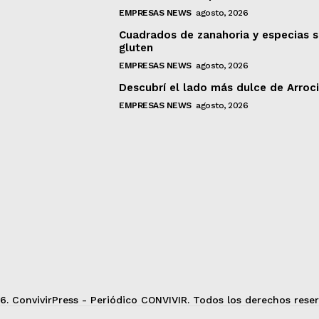
EMPRESAS NEWS
agosto, 2026
Cuadrados de zanahoria y especias s
gluten
EMPRESAS NEWS
agosto, 2026
Descubrí el lado más dulce de Arroc
EMPRESAS NEWS
agosto, 2026
6. ConvivirPress - Periódico CONVIVIR. Todos los derechos reser