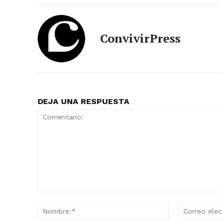
ConvivirPress
DEJA UNA RESPUESTA
Comentario:
Nombre:*