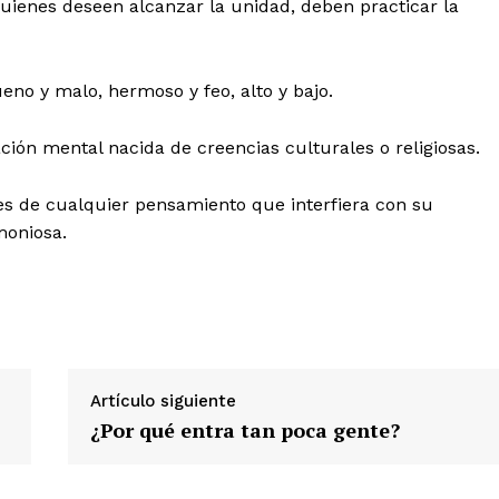
ienes deseen alcanzar la unidad, deben practicar la
ueno y malo, hermoso y feo, alto y bajo.
ción mental nacida de creencias culturales o religiosas.
s de cualquier pensamiento que interfiera con su
moniosa.
Artículo siguiente
¿Por qué entra tan poca gente?