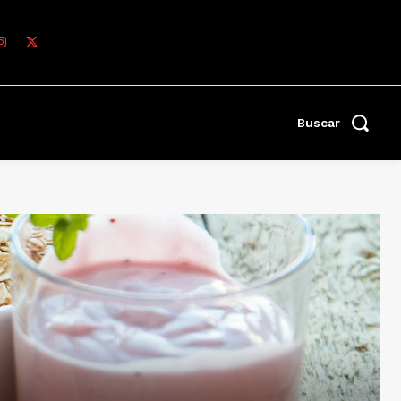
Buscar