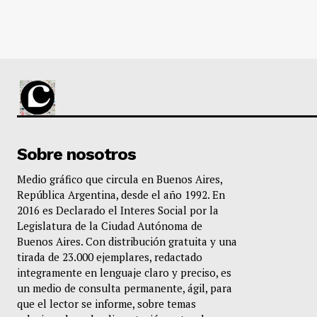
Sobre nosotros
Medio gráfico que circula en Buenos Aires,
República Argentina, desde el año 1992. En
2016 es Declarado el Interes Social por la
Legislatura de la Ciudad Autónoma de
Buenos Aires. Con distribución gratuita y una
tirada de 23.000 ejemplares, redactado
integramente en lenguaje claro y preciso, es
un medio de consulta permanente, ágil, para
que el lector se informe, sobre temas