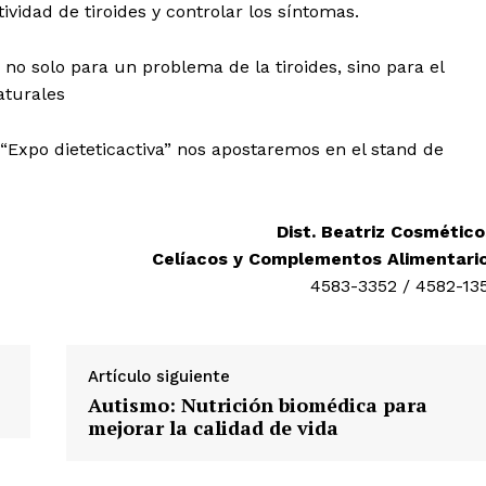
ividad de tiroides y controlar los síntomas.
o solo para un problema de la tiroides, sino para el
aturales
“Expo dieteticactiva” nos apostaremos en el stand de
Dist. Beatriz Cosmético
Celíacos y Complementos Alimentari
4583-3352 / 4582-13
Artículo siguiente
Autismo: Nutrición biomédica para
mejorar la calidad de vida