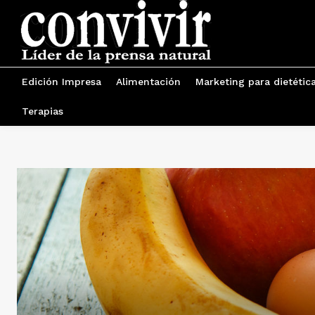
Edición Impresa
Alimentación
Marketing para dietétic
Terapias