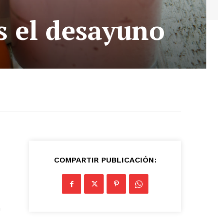
s el desayuno
COMPARTIR PUBLICACIÓN:
n