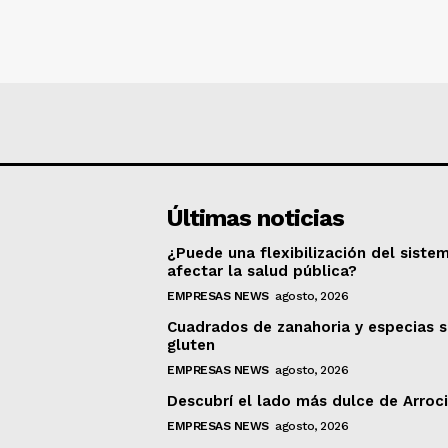
Últimas noticias
¿Puede una flexibilización del siste
afectar la salud pública?
EMPRESAS NEWS
agosto, 2026
Cuadrados de zanahoria y especias s
gluten
EMPRESAS NEWS
agosto, 2026
Descubrí el lado más dulce de Arroc
EMPRESAS NEWS
agosto, 2026