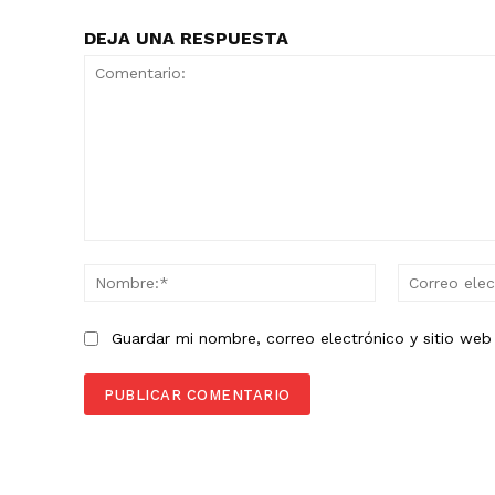
DEJA UNA RESPUESTA
Comentario:
Nombre:*
Guardar mi nombre, correo electrónico y sitio we