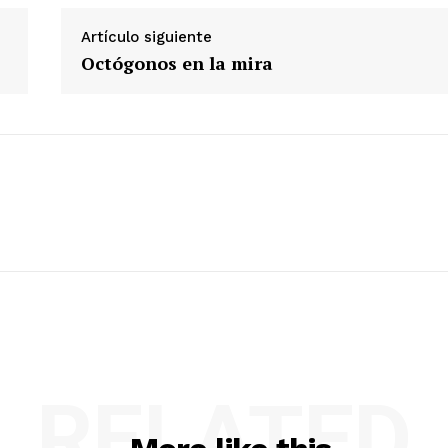
Artículo siguiente
Octógonos en la mira
RELATED