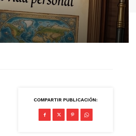
COMPARTIR PUBLICACIÓN: