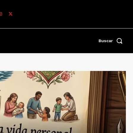
Buscar