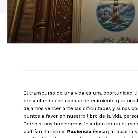
El transcurso de una vida es una oportunidad ú
presentando con cada acontecimiento que nos to
dejamos vencer ante las dificultades y si nos 
puntos a favor en nuestro libro de la vida perso
Como si nos hubiéramos inscripto en un curso 
podrían llamarse:
Paciencia
(encargándose la v