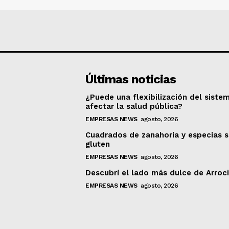
Últimas noticias
¿Puede una flexibilización del siste
afectar la salud pública?
EMPRESAS NEWS
agosto, 2026
Cuadrados de zanahoria y especias s
gluten
EMPRESAS NEWS
agosto, 2026
Descubrí el lado más dulce de Arroc
EMPRESAS NEWS
agosto, 2026