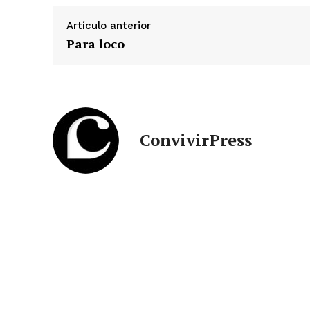
Artículo anterior
Para loco
ConvivirPress