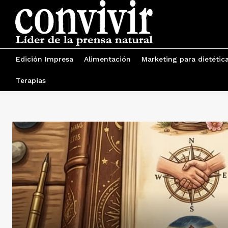
Edición Impresa
Alimentación
Marketing para dietétic
Terapias