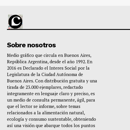
Sobre nosotros
Medio gráfico que circula en Buenos Aires,
República Argentina, desde el año 1992. En
2016 es Declarado el Interes Social por la
Legislatura de la Ciudad Autónoma de
Buenos Aires. Con distribución gratuita y una
tirada de 23.000 ejemplares, redactado
integramente en lenguaje claro y preciso, es
un medio de consulta permanente, ágil, para
que el lector se informe, sobre temas
relacionados a la alimentación natural,
ecología y consumo sustentable, obteniendo
así una visión que abarque todos los puntos