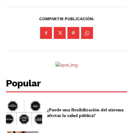
COMPARTIR PUBLICACIÓN:
Popular
¿Puede una flexibilización del sistema
afectar la salud pública?