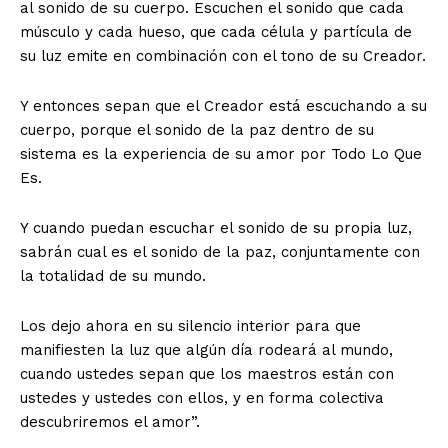
al sonido de su cuerpo. Escuchen el sonido que cada
músculo y cada hueso, que cada célula y partícula de
su luz emite en combinación con el tono de su Creador.
Y entonces sepan que el Creador está escuchando a su
cuerpo, porque el sonido de la paz dentro de su
sistema es la experiencia de su amor por Todo Lo Que
Es.
Y cuando puedan escuchar el sonido de su propia luz,
sabrán cual es el sonido de la paz, conjuntamente con
la totalidad de su mundo.
Los dejo ahora en su silencio interior para que
manifiesten la luz que algún día rodeará al mundo,
cuando ustedes sepan que los maestros están con
ustedes y ustedes con ellos, y en forma colectiva
descubriremos el amor”.