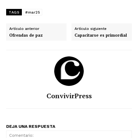
TAGS
#mar25
Artículo anterior
Artículo siguiente
Ofrendas de paz
Capacitarse es primordial
ConvivirPress
DEJA UNA RESPUESTA