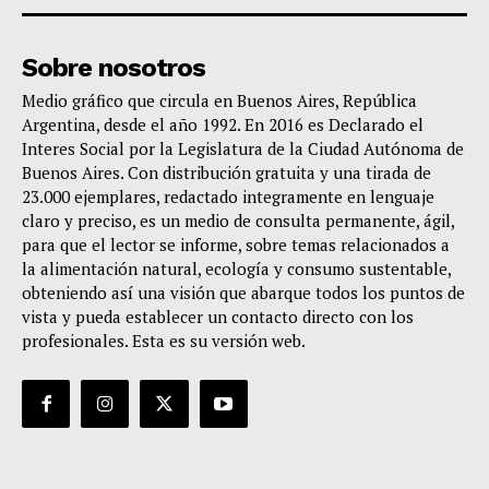
Sobre nosotros
Medio gráfico que circula en Buenos Aires, República
Argentina, desde el año 1992. En 2016 es Declarado el
Interes Social por la Legislatura de la Ciudad Autónoma de
Buenos Aires. Con distribución gratuita y una tirada de
23.000 ejemplares, redactado integramente en lenguaje
claro y preciso, es un medio de consulta permanente, ágil,
para que el lector se informe, sobre temas relacionados a
la alimentación natural, ecología y consumo sustentable,
obteniendo así una visión que abarque todos los puntos de
vista y pueda establecer un contacto directo con los
profesionales. Esta es su versión web.