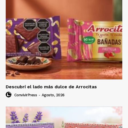
Descubrí el lado más dulce de Arrocitas
ConvivirPress
-
Agosto, 2026