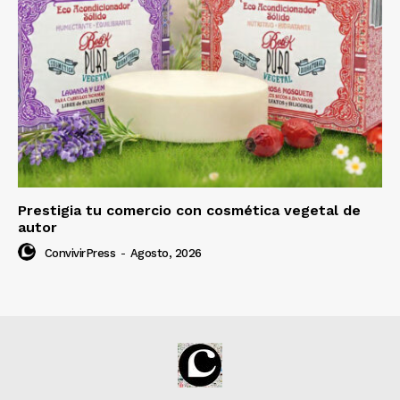
Prestigia tu comercio con cosmética vegetal de
autor
ConvivirPress
-
Agosto, 2026