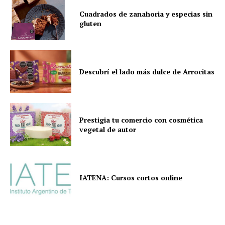
Cuadrados de zanahoria y especias sin
gluten
Descubrí el lado más dulce de Arrocitas
Prestigia tu comercio con cosmética
vegetal de autor
IATENA: Cursos cortos online