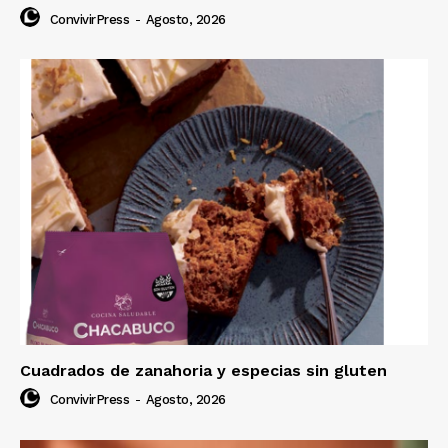
ConvivirPress
-
Agosto, 2026
Cuadrados de zanahoria y especias sin gluten
ConvivirPress
-
Agosto, 2026