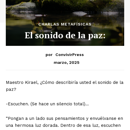
CHARLAS METAFÍSICAS
El sonido de la paz:
por
ConvivirPress
marzo, 2025
Maestro Kirael, ¿Cómo describiría usted el sonido de la
paz?
-Escuchen. (Se hace un silencio total)…
“Pongan a un lado sus pensamientos y envuélvanse en
una hermosa luz dorada. Dentro de esa luz, escuchen