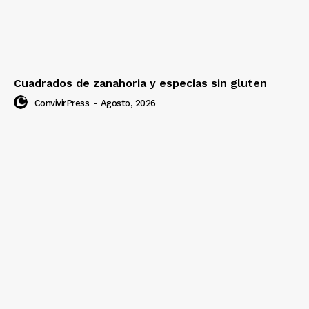
Cuadrados de zanahoria y especias sin gluten
ConvivirPress
-
Agosto, 2026