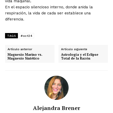
vida maquinal.
En el espacio silencioso interno, donde anida la
respiración, la vida de cada ser establece una
diferencia.
TAGS
#oct24
Artículo anterior
Artículo siguiente
Magnesio Marino vs.
Astrología y el Eclipse
Magnesio Sintético
Total de la Razón
Alejandra Brener