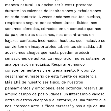
manera natural. La opción sería estar presente
durante los vaivenes de inspiraciones y exhalaciones
en cada contexto. A veces andamos sueltas, sueltos,
respirando seguro por caminos llanos, fluidos, nos
sentimos cómodas, cómodos en un contexto que nos
da paz; en otras ocasiones, nos encontramos en
lugares confusos, incómodos, hostiles, que, inclusive se
convierten en insoportables laberintos sin salida, allí
advertimos ahogos que hasta pueden producir
sensaciones de asfixia. La respiración no es solamente
una operación mecánica. Respirar el mundo
conscientemente es un entrenamiento. Propongo
desgranar el misterio de esta fuente de existencia.
Más allá de nuestro ser físico, de nuestros
pensamientos y emociones, este potencial reserva un
amplio campo de posibilidades, un intercambio valioso
entre nuestros cuerpos y el entorno, es una fuente que
nos intercede ante la “loca carrera” y nos aleja de una