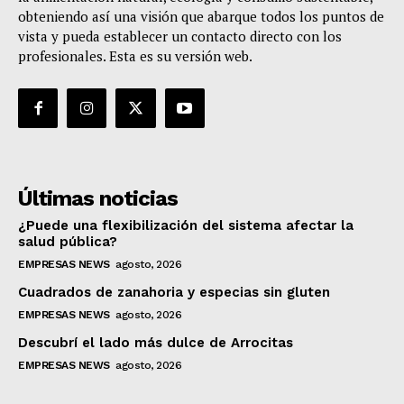
obteniendo así una visión que abarque todos los puntos de
vista y pueda establecer un contacto directo con los
profesionales. Esta es su versión web.
Últimas noticias
¿Puede una flexibilización del sistema afectar la
salud pública?
EMPRESAS NEWS
agosto, 2026
Cuadrados de zanahoria y especias sin gluten
EMPRESAS NEWS
agosto, 2026
Descubrí el lado más dulce de Arrocitas
EMPRESAS NEWS
agosto, 2026