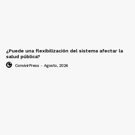
¿Puede una flexibilización del sistema afectar la
salud pública?
ConvivirPress
-
Agosto, 2026