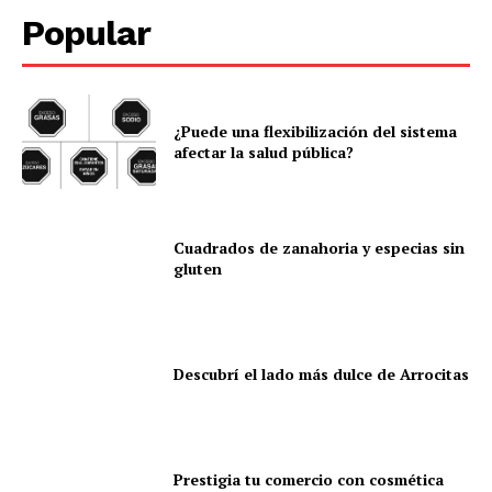
Popular
¿Puede una flexibilización del sistema
afectar la salud pública?
Cuadrados de zanahoria y especias sin
gluten
Descubrí el lado más dulce de Arrocitas
Prestigia tu comercio con cosmética