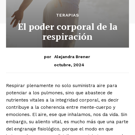
TERAPIAS
El poder corporal de la
respiración
por
Alejandra Brener
octubre, 2024
Respirar plenamente no solo suministra aire para
potenciar a los pulmones, sino que abastece de
nutrientes vitales a la integridad corporal, es decir
contribuye a la coherencia entre mente-cuerpo y
emociones. El aire, ese que inhalamos, nos da vida. Sin
embargo, su aliento vital, es mucho más que una parte
del engranaje fisiológico, porque el modo en que