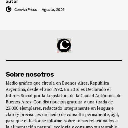
autor
ConvivirPress
-
Agosto, 2026
Sobre nosotros
Medio gráfico que circula en Buenos Aires, República
Argentina, desde el año 1992. En 2016 es Declarado el
Interes Social por la Legislatura de la Ciudad Autónoma de
Buenos Aires. Con distribución gratuita y una tirada de
23.000 ejemplares, redactado integramente en lenguaje
claro y preciso, es un medio de consulta permanente, ágil,
para que el lector se informe, sobre temas relacionados a
la alimentación natural, ecología y consumo sustentable,