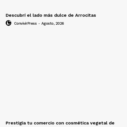
Descubrí el lado más dulce de Arrocitas
ConvivirPress
-
Agosto, 2026
Prestigia tu comercio con cosmética vegetal de