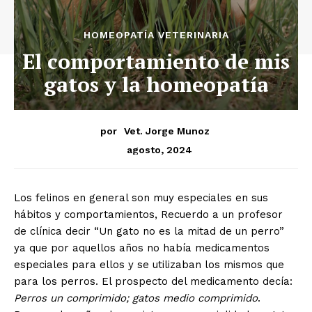
HOMEOPATÍA VETERINARIA
El comportamiento de mis
gatos y la homeopatía
por
Vet. Jorge Munoz
agosto, 2024
Los felinos en general son muy especiales en sus
hábitos y comportamientos, Recuerdo a un profesor
de clínica decir “Un gato no es la mitad de un perro”
ya que por aquellos años no había medicamentos
especiales para ellos y se utilizaban los mismos que
para los perros. El prospecto del medicamento decía:
Perros un comprimido; gatos medio comprimido
.