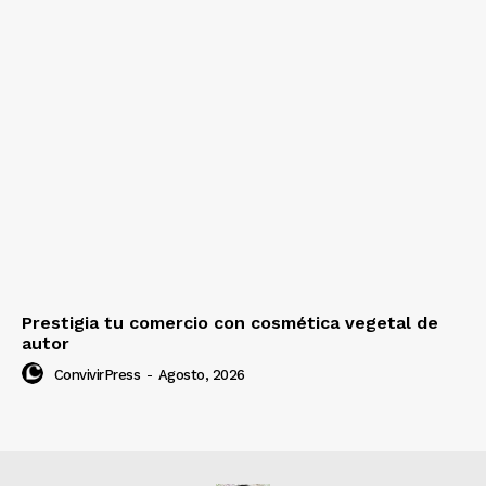
Prestigia tu comercio con cosmética vegetal de
autor
ConvivirPress
-
Agosto, 2026