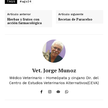
TAGS
#ago24
Artículo anterior
Artículo siguiente
Hierbas y frutos con
Recetas de Paracelso
acción farmacológica
Vet. Jorge Munoz
Médico Veterinario - Homeópata y cirujano Dir. del
Centro de Estudios Veterinarios Alternativos(CEVA)