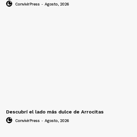
ConvivirPress
-
Agosto, 2026
Descubrí el lado más dulce de Arrocitas
ConvivirPress
-
Agosto, 2026