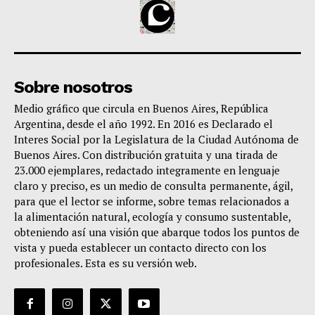
Sobre nosotros
Medio gráfico que circula en Buenos Aires, República
Argentina, desde el año 1992. En 2016 es Declarado el
Interes Social por la Legislatura de la Ciudad Autónoma de
Buenos Aires. Con distribución gratuita y una tirada de
23.000 ejemplares, redactado integramente en lenguaje
claro y preciso, es un medio de consulta permanente, ágil,
para que el lector se informe, sobre temas relacionados a
la alimentación natural, ecología y consumo sustentable,
obteniendo así una visión que abarque todos los puntos de
vista y pueda establecer un contacto directo con los
profesionales. Esta es su versión web.