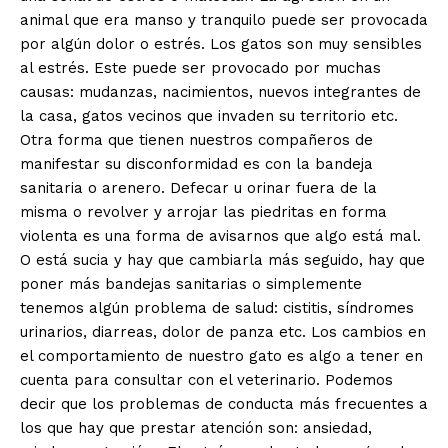
animal que era manso y tranquilo puede ser provocada
por algún dolor o estrés. Los gatos son muy sensibles
al estrés. Este puede ser provocado por muchas
causas: mudanzas, nacimientos, nuevos integrantes de
la casa, gatos vecinos que invaden su territorio etc.
Otra forma que tienen nuestros compañeros de
manifestar su disconformidad es con la bandeja
sanitaria o arenero. Defecar u orinar fuera de la
misma o revolver y arrojar las piedritas en forma
violenta es una forma de avisarnos que algo está mal.
O está sucia y hay que cambiarla más seguido, hay que
poner más bandejas sanitarias o simplemente
tenemos algún problema de salud: cistitis, síndromes
urinarios, diarreas, dolor de panza etc. Los cambios en
el comportamiento de nuestro gato es algo a tener en
cuenta para consultar con el veterinario. Podemos
decir que los problemas de conducta más frecuentes a
los que hay que prestar atención son: ansiedad,