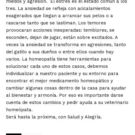
miedos y agresión. El estrés es el estado común a los
tres. La ansiedad se refleja con acicalamientos
exagerados que llegan a arrancar sus pelos o a
rascarse tanto que se lastiman. Los temores
provocaran acciones inesperadas: temblores, se
esconden, dejan de jugar, están sobre excitados. A
veces la ansiedad se transforma en agresiones, tanto
del gatito a sus dueños o entre ellos cuando hay
varios. La homeopatía tiene herramientas para
solucionar cada uno de estos casos, debemos
individualizar a nuestro paciente y su entorno para
encontrar el mejor medicamento homeopático y
cambiar algunas cosas dentro de la casa para ayudar
al bienestar y armonía. Por eso es importante darse
cuenta de estos cambios y pedir ayuda a su veterinario
homeópata.
Será hasta la próxima, con Salud y Alegría.