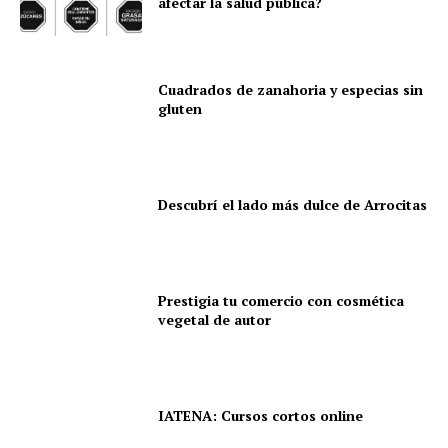
afectar la salud pública?
Cuadrados de zanahoria y especias sin
gluten
Descubrí el lado más dulce de Arrocitas
Prestigia tu comercio con cosmética
vegetal de autor
IATENA: Cursos cortos online