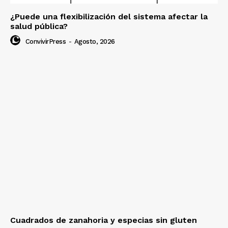
¿Puede una flexibilización del sistema afectar la
salud pública?
ConvivirPress
-
Agosto, 2026
Cuadrados de zanahoria y especias sin gluten