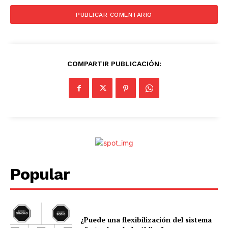
COMPARTIR PUBLICACIÓN:
Popular
¿Puede una flexibilización del sistema