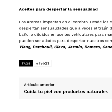
Aceites para despertar la sensualidad
Los aromas impactan en el cerebro. Desde los 
despiertan sensualidades que a veces el trajín
baño, o diluidos en aceites vehiculares para mas
pueden ser aliados para despertar nuestros sen
Ylang, Patchouli, Clavo, Jazmín, Romero, Cane
#feb23
TAGS
Artículo anterior
Cuida tu piel con productos naturales