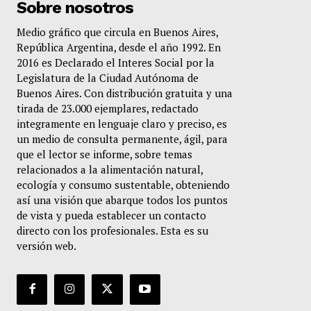
Sobre nosotros
Medio gráfico que circula en Buenos Aires,
República Argentina, desde el año 1992. En
2016 es Declarado el Interes Social por la
Legislatura de la Ciudad Autónoma de
Buenos Aires. Con distribución gratuita y una
tirada de 23.000 ejemplares, redactado
integramente en lenguaje claro y preciso, es
un medio de consulta permanente, ágil, para
que el lector se informe, sobre temas
relacionados a la alimentación natural,
ecología y consumo sustentable, obteniendo
así una visión que abarque todos los puntos
de vista y pueda establecer un contacto
directo con los profesionales. Esta es su
versión web.