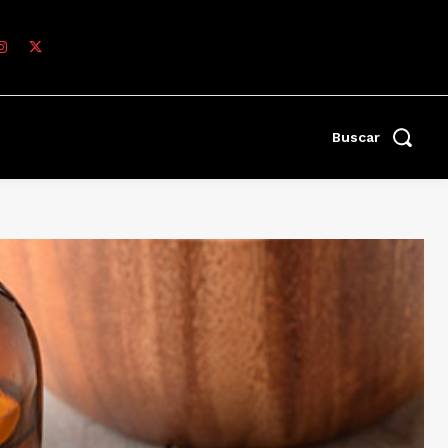
Buscar