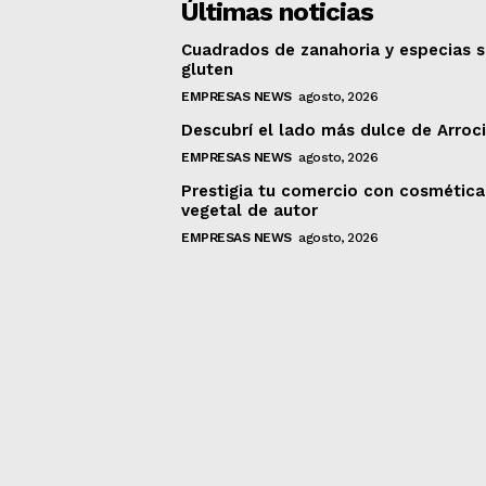
Últimas noticias
Cuadrados de zanahoria y especias s
gluten
EMPRESAS NEWS
agosto, 2026
Descubrí el lado más dulce de Arroc
EMPRESAS NEWS
agosto, 2026
Prestigia tu comercio con cosmética
vegetal de autor
EMPRESAS NEWS
agosto, 2026