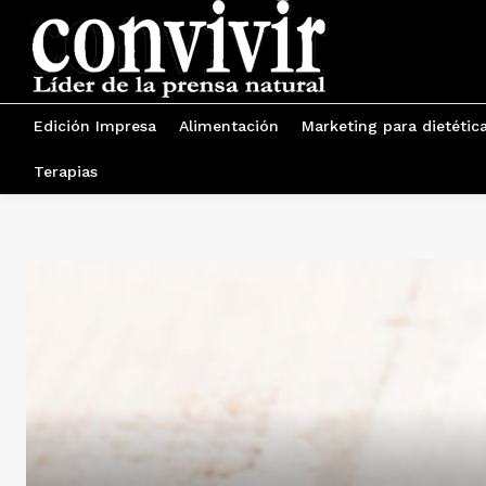
Edición Impresa
Alimentación
Marketing para dietétic
Terapias