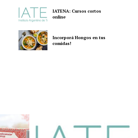
IATENA: Cursos cortos
online
Incorporá Hongos en tus
comidas!