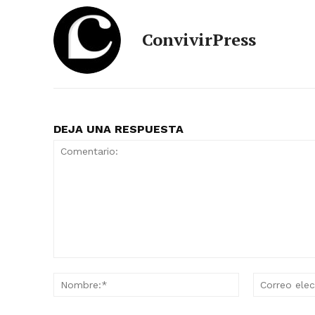
ConvivirPress
DEJA UNA RESPUESTA
Comentario:
Nombre:*