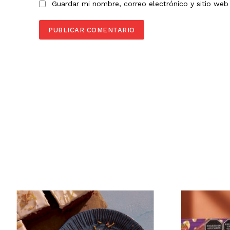
Guardar mi nombre, correo electrónico y sitio we