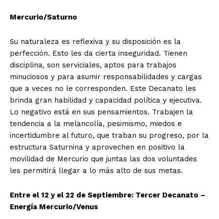
Mercurio/Saturno
Su naturaleza es reflexiva y su disposición es la
perfección. Esto les da cierta inseguridad. Tienen
disciplina, son serviciales, aptos para trabajos
minuciosos y para asumir responsabilidades y cargas
que a veces no le corresponden. Este Decanato les
brinda gran habilidad y capacidad política y ejecutiva.
Lo negativo está en sus pensamientos. Trabajen la
tendencia a la melancolía, pesimismo, miedos e
incertidumbre al futuro, que traban su progreso, por la
estructura Saturnina y aprovechen en positivo la
movilidad de Mercurio que juntas las dos voluntades
les permitirá llegar a lo más alto de sus metas.
Entre el 12 y el 22 de Septiembre: Tercer Decanato –
Energía
Mercurio/Venus