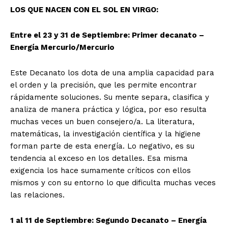
LOS QUE NACEN CON EL SOL EN VIRGO:
Entre el 23 y 31 de Septiembre: Primer decanato –
Energía
Mercurio/Mercurio
Este Decanato los dota de una amplia capacidad para
el orden y la precisión, que les permite encontrar
rápidamente soluciones. Su mente separa, clasifica y
analiza de manera práctica y lógica, por eso resulta
muchas veces un buen consejero/a. La literatura,
matemáticas, la investigación científica y la higiene
forman parte de esta energía. Lo negativo, es su
tendencia al exceso en los detalles. Esa misma
exigencia los hace sumamente críticos con ellos
mismos y con su entorno lo que dificulta muchas veces
las relaciones.
1 al 11 de
Septiembre
: Segundo Decanato – Energía