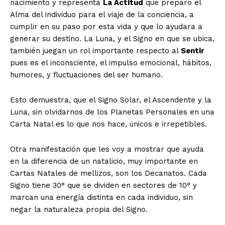
nacimiento y representa
La Actitud
que preparo el
Alma del individuo para el viaje de la conciencia, a
cumplir en su paso por esta vida y que lo ayudara a
generar su destino. La Luna, y el Signo en que se ubica,
también juegan un rol importante respecto al
Sentir
pues es el inconsciente, el impulso emocional, hábitos,
humores, y fluctuaciones del ser humano.
Esto demuestra, que el Signo Solar, el Ascendente y la
Luna, sin olvidarnos de los Planetas Personales en una
Carta Natal es lo que nos hace, únicos e irrepetibles.
Otra manifestación que les voy a mostrar que ayuda
en la diferencia de un natalicio, muy importante en
Cartas Natales de mellizos, son los Decanatos. Cada
Signo tiene 30° que se dividen en sectores de 10° y
marcan una energía distinta en cada individuo, sin
negar la naturaleza propia del Signo.