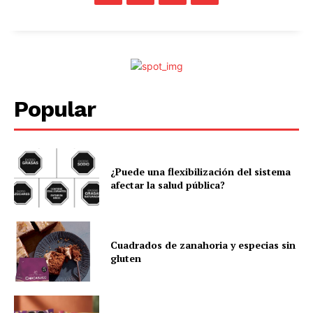
Popular
¿Puede una flexibilización del sistema
afectar la salud pública?
Cuadrados de zanahoria y especias sin
gluten