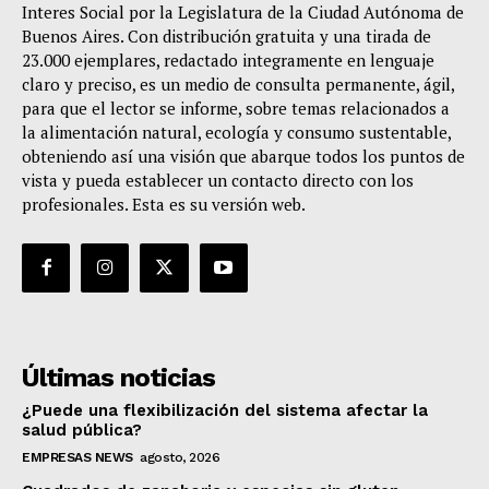
Interes Social por la Legislatura de la Ciudad Autónoma de
Buenos Aires. Con distribución gratuita y una tirada de
23.000 ejemplares, redactado integramente en lenguaje
claro y preciso, es un medio de consulta permanente, ágil,
para que el lector se informe, sobre temas relacionados a
la alimentación natural, ecología y consumo sustentable,
obteniendo así una visión que abarque todos los puntos de
vista y pueda establecer un contacto directo con los
profesionales. Esta es su versión web.
Últimas noticias
¿Puede una flexibilización del sistema afectar la
salud pública?
EMPRESAS NEWS
agosto, 2026