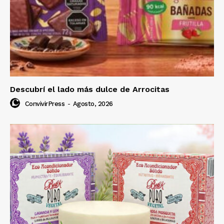
Descubrí el lado más dulce de Arrocitas
ConvivirPress
-
Agosto, 2026