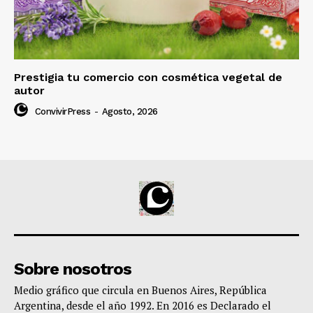
Prestigia tu comercio con cosmética vegetal de
autor
ConvivirPress
-
Agosto, 2026
Sobre nosotros
Medio gráfico que circula en Buenos Aires, República
Argentina, desde el año 1992. En 2016 es Declarado el