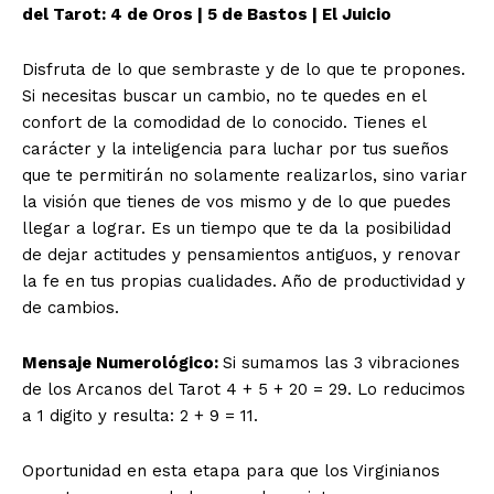
del Tarot: 4 de Oros | 5 de Bastos | El Juicio
Disfruta de lo que sembraste y de lo que te propones.
Si necesitas buscar un cambio, no te quedes en el
confort de la comodidad de lo conocido. Tienes el
carácter y la inteligencia para luchar por tus sueños
que te permitirán no solamente realizarlos, sino variar
la visión que tienes de vos mismo y de lo que puedes
llegar a lograr. Es un tiempo que te da la posibilidad
de dejar actitudes y pensamientos antiguos, y renovar
la fe en tus propias cualidades. Año de productividad y
de cambios.
Mensaje Numerológico:
Si sumamos las 3 vibraciones
de los Arcanos del Tarot 4 + 5 + 20 = 29. Lo reducimos
a 1 digito y resulta: 2 + 9 = 11.
Oportunidad en esta etapa para que los Virginianos