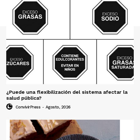
¿Puede una flexibilización del sistema afectar la
salud pública?
ConvivirPress
-
Agosto, 2026