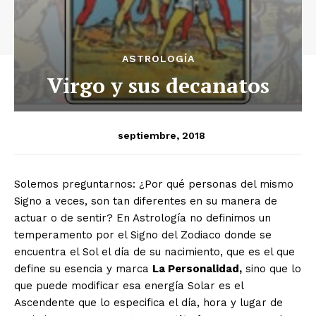
ASTROLOGÍA
Virgo y sus decanatos
septiembre, 2018
S
olemos preguntarnos: ¿Por qué personas del mismo
Signo a veces, son tan diferentes en su manera de
actuar o de sentir? En Astrología no definimos un
temperamento por el Signo del Zodiaco donde se
encuentra el Sol el día de su nacimiento, que es el que
define su esencia y marca
La Personalidad,
sino que lo
que puede modificar esa energía Solar es el
Ascendente que lo especifica el día, hora y lugar de