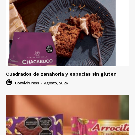
Cuadrados de zanahoria y especias sin gluten
ConvivirPress
-
Agosto, 2026