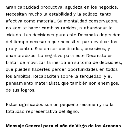
Gran capacidad productiva, agudeza en los negocios.
Necesitan mucho la estabilidad y la solidez, tanto
afectiva como material. Su mentalidad conservadora
no admite hacer cambios rápidos, ni abandonar lo
iniciado. Las decisiones para este Decanato dependen
del tiempo necesario que necesiten para evaluar los
pro y contra. Suelen ser obstinados, posesivos, y
enamoradizos. Lo negativo para este Decanato es
tratar de movilizar la inercia en su toma de decisiones,
que pueden hacerles perder oportunidades en todos
los ámbitos. Recapaciten sobre la terquedad, y el
pensamiento materialista que también son enemigos,
de sus logros.
Estos significados son un pequeño resumen y no la
totalidad representativa del Signo.
Mensaje General para el año de Virgo de los Arcanos