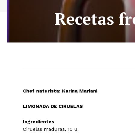
Recetas fr
Chef naturista: Karina Mariani
LIMONADA DE CIRUELAS
Ingredientes
Ciruelas maduras, 10 u.