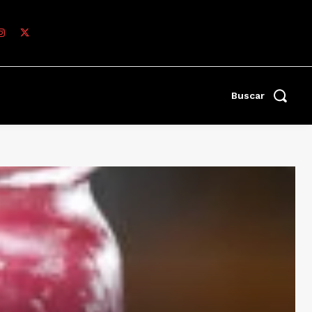
Buscar