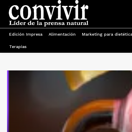
Edición Impresa
Alimentación
Marketing para dietétic
Terapias