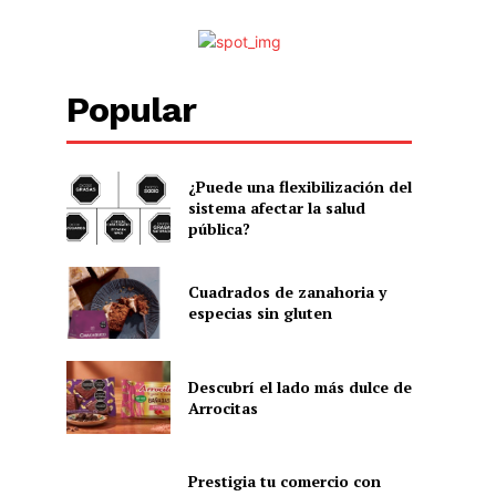
Popular
¿Puede una flexibilización del
sistema afectar la salud
pública?
Cuadrados de zanahoria y
especias sin gluten
Descubrí el lado más dulce de
Arrocitas
Prestigia tu comercio con