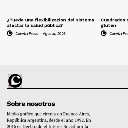
¿Puede una flexibilización del sistema
Cuadrados d
afectar la salud pública?
gluten
ConvivirPress
-
Agosto, 2026
ConvivirPr
Sobre nosotros
Medio gráfico que circula en Buenos Aires,
República Argentina, desde el año 1992. En
2016 es Declarado el Interes Social por la