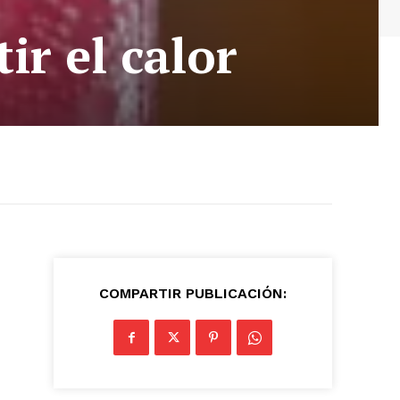
ir el calor
COMPARTIR PUBLICACIÓN: