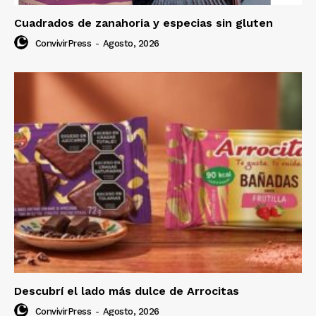
Cuadrados de zanahoria y especias sin gluten
ConvivirPress
-
Agosto, 2026
Descubrí el lado más dulce de Arrocitas
ConvivirPress
-
Agosto, 2026