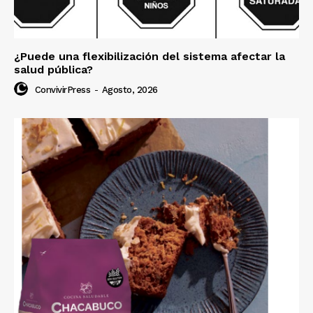
¿Puede una flexibilización del sistema afectar la
salud pública?
ConvivirPress
-
Agosto, 2026