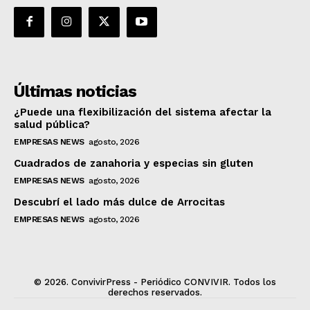
Últimas noticias
¿Puede una flexibilización del sistema afectar la
salud pública?
EMPRESAS NEWS
agosto, 2026
Cuadrados de zanahoria y especias sin gluten
EMPRESAS NEWS
agosto, 2026
Descubrí el lado más dulce de Arrocitas
EMPRESAS NEWS
agosto, 2026
© 2026. ConvivirPress - Periódico CONVIVIR. Todos los
derechos reservados.