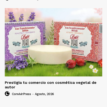
Prestigia tu comercio con cosmética vegetal de
autor
ConvivirPress
-
Agosto, 2026