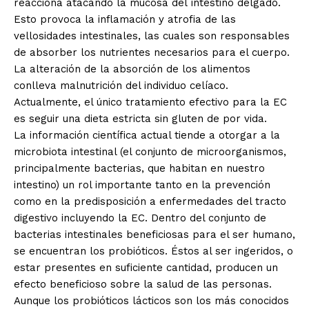
reacciona atacando la mucosa del intestino delgado.
Esto provoca la inflamación y atrofia de las
vellosidades intestinales, las cuales son responsables
de absorber los nutrientes necesarios para el cuerpo.
La alteración de la absorción de los alimentos
conlleva malnutrición del individuo celíaco.
Actualmente, el único tratamiento efectivo para la EC
es seguir una dieta estricta sin gluten de por vida.
La información científica actual tiende a otorgar a la
microbiota intestinal (el conjunto de microorganismos,
principalmente bacterias, que habitan en nuestro
intestino) un rol importante tanto en la prevención
como en la predisposición a enfermedades del tracto
digestivo incluyendo la EC. Dentro del conjunto de
bacterias intestinales beneficiosas para el ser humano,
se encuentran los probióticos. Éstos al ser ingeridos, o
estar presentes en suficiente cantidad, producen un
efecto beneficioso sobre la salud de las personas.
Aunque los probióticos lácticos son los más conocidos