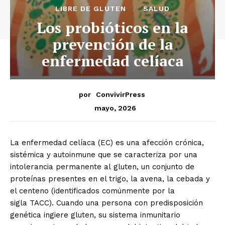
LIBRE DE GLUTEN
SALUD
Los probióticos en la
prevención de la
enfermedad celíaca
por
ConvivirPress
mayo, 2026
La enfermedad celíaca (EC) es una afección crónica,
sistémica y autoinmune que se caracteriza por una
intolerancia permanente al gluten, un conjunto de
proteínas presentes en el trigo, la avena, la cebada y
el centeno (identificados comúnmente por la
sigla TACC). Cuando una persona con predisposición
genética ingiere gluten, su sistema inmunitario