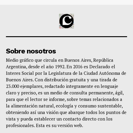
Sobre nosotros
Medio gráfico que circula en Buenos Aires, República
Argentina, desde el año 1992. En 2016 es Declarado el
Interes Social por la Legislatura de la Ciudad Autónoma de
Buenos Aires. Con distribución gratuita y una tirada de
23.000 ejemplares, redactado integramente en lenguaje
claro y preciso, es un medio de consulta permanente, ágil,
para que el lector se informe, sobre temas relacionados a
la alimentación natural, ecología y consumo sustentable,
obteniendo así una visión que abarque todos los puntos de
vista y pueda establecer un contacto directo con los
profesionales. Esta es su versión web.