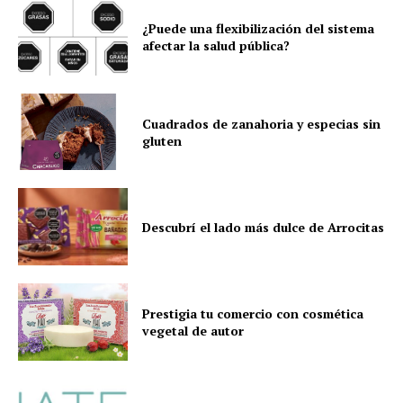
¿Puede una flexibilización del sistema
afectar la salud pública?
Cuadrados de zanahoria y especias sin
gluten
Descubrí el lado más dulce de Arrocitas
Prestigia tu comercio con cosmética
vegetal de autor