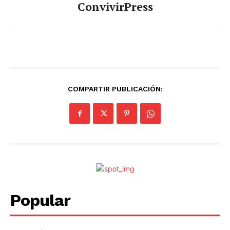
ConvivirPress
COMPARTIR PUBLICACIÓN:
Popular