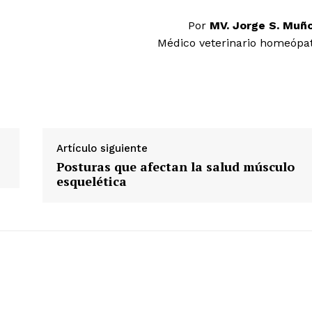
Por
MV. Jorge S. Muñ
Médico veterinario homeópa
Artículo siguiente
Posturas que afectan la salud músculo
esquelética