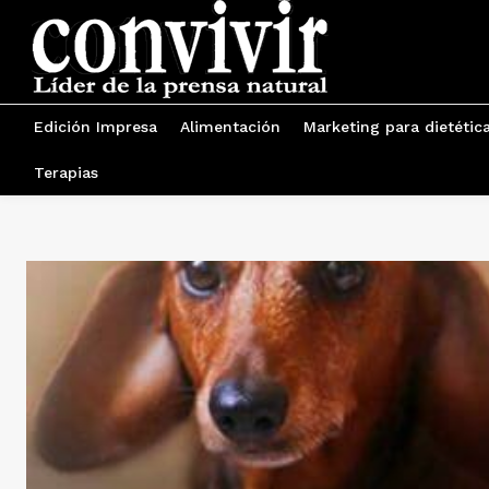
Edición Impresa
Alimentación
Marketing para dietétic
Terapias