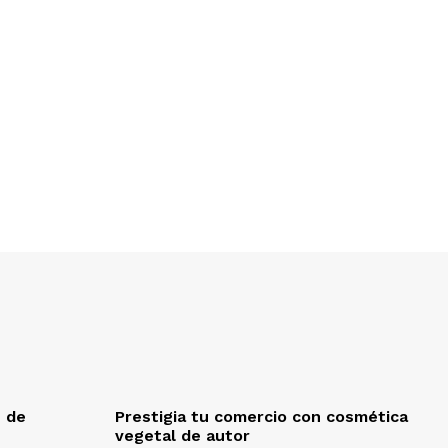
e de
Prestigia tu comercio con cosmética
vegetal de autor