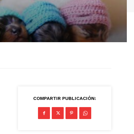
COMPARTIR PUBLICACIÓN: