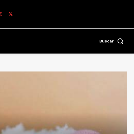
Buscar