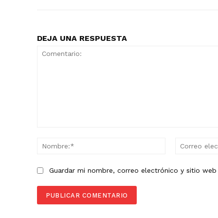
DEJA UNA RESPUESTA
Comentario:
Nombre:*
Guardar mi nombre, correo electrónico y sitio we