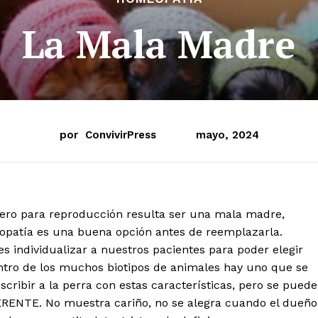
La Mala Madre
por
ConvivirPress
mayo, 2024
dero para reproducción resulta ser una mala madre,
opatía es una buena opción antes de reemplazarla.
 individualizar a nuestros pacientes para poder elegir
tro de los muchos biotipos de animales hay uno que se
scribir a la perra con estas características, pero se puede
FERENTE. No muestra cariño, no se alegra cuando el dueño