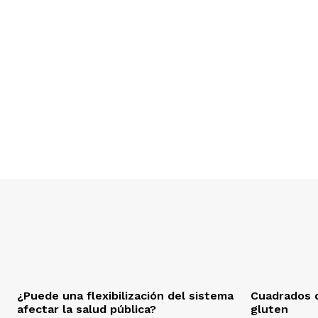
¿Puede una flexibilización del sistema
Cuadrados d
afectar la salud pública?
gluten