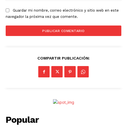
Guardar mi nombre, correo electrónico y sitio web en este
navegador la próxima vez que comente.
COMPARTIR PUBLICACIÓN:
Popular