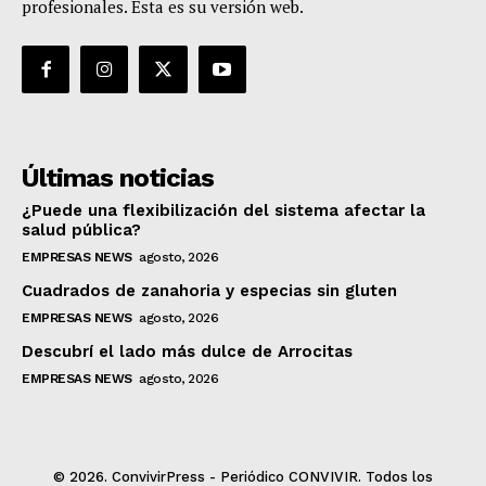
profesionales. Esta es su versión web.
Últimas noticias
¿Puede una flexibilización del sistema afectar la
salud pública?
EMPRESAS NEWS
agosto, 2026
Cuadrados de zanahoria y especias sin gluten
EMPRESAS NEWS
agosto, 2026
Descubrí el lado más dulce de Arrocitas
EMPRESAS NEWS
agosto, 2026
© 2026. ConvivirPress - Periódico CONVIVIR. Todos los