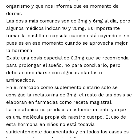
organismo y que nos informa que es momento de
dormir.
Las dosis más comunes son de 3mg y 6mg al día, pero
algunos médicos indican 10 y 20mg. Es importante
tomar la pastilla o capsula cuando está cayendo el sol
pues es en ese momento cuando se aprovecha mejor
la hormona.
Existe una dosis especial de 0.3mg que se recomienda
para prolongar el sueño, no para conciliarlo, pero
debe acompañarse con algunas plantas o
aminoácidos.
En el mercado como suplemento dietario solo se
consigue la melatonina de 3mg, el resto de las dosis se
elaboran en farmacias como receta magistral.
La melatonina no produce acostumbramiento ya que
es una molécula propia de nuestro cuerpo. El uso de
esta hormona en niños no está todavía
suficientemente documentado y en todos los casos es