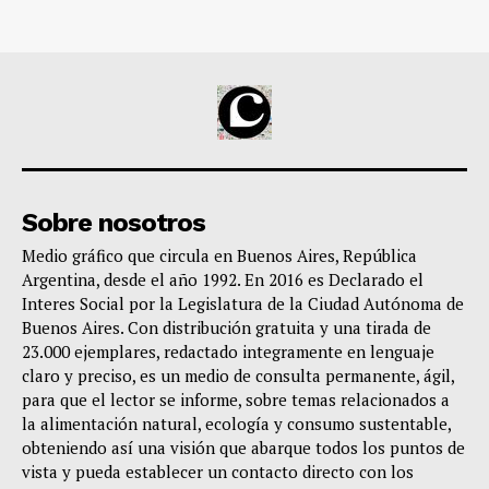
Sobre nosotros
Medio gráfico que circula en Buenos Aires, República
Argentina, desde el año 1992. En 2016 es Declarado el
Interes Social por la Legislatura de la Ciudad Autónoma de
Buenos Aires. Con distribución gratuita y una tirada de
23.000 ejemplares, redactado integramente en lenguaje
claro y preciso, es un medio de consulta permanente, ágil,
para que el lector se informe, sobre temas relacionados a
la alimentación natural, ecología y consumo sustentable,
obteniendo así una visión que abarque todos los puntos de
vista y pueda establecer un contacto directo con los