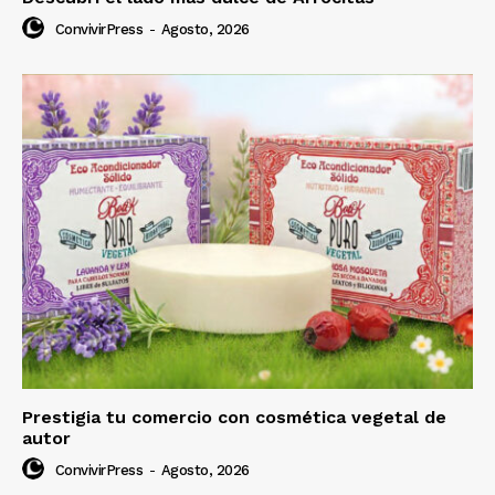
ConvivirPress
-
Agosto, 2026
Prestigia tu comercio con cosmética vegetal de
autor
ConvivirPress
-
Agosto, 2026