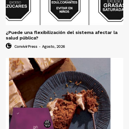
¿Puede una flexibilización del sistema afectar la
salud pública?
ConvivirPress
-
Agosto, 2026