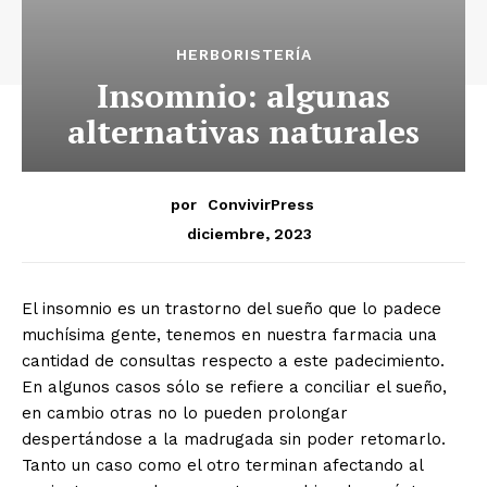
HERBORISTERÍA
Insomnio: algunas
alternativas naturales
por
ConvivirPress
diciembre, 2023
El insomnio es un trastorno del sueño que lo padece
muchísima gente, tenemos en nuestra farmacia una
cantidad de consultas respecto a este padecimiento.
En algunos casos sólo se refiere a conciliar el sueño,
en cambio otras no lo pueden prolongar
despertándose a la madrugada sin poder retomarlo.
Tanto un caso como el otro terminan afectando al