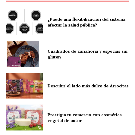
¿Puede una flexibilización del sistema
afectar la salud pública?
Cuadrados de zanahoria y especias sin
gluten
Descubrí el lado más dulce de Arrocitas
Prestigia tu comercio con cosmética
vegetal de autor