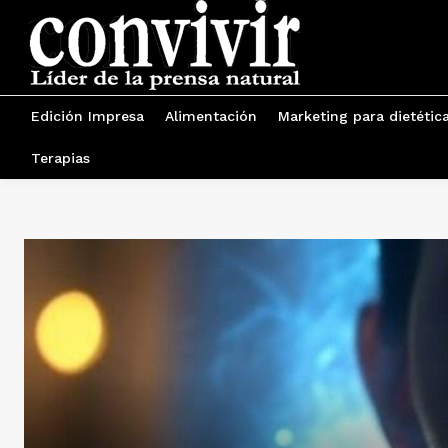
Edición Impresa
Alimentación
Marketing para dietétic
Terapias