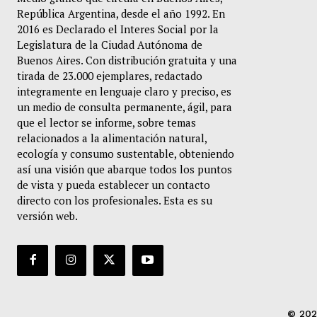
República Argentina, desde el año 1992. En
2016 es Declarado el Interes Social por la
Legislatura de la Ciudad Autónoma de
Buenos Aires. Con distribución gratuita y una
tirada de 23.000 ejemplares, redactado
integramente en lenguaje claro y preciso, es
un medio de consulta permanente, ágil, para
que el lector se informe, sobre temas
relacionados a la alimentación natural,
ecología y consumo sustentable, obteniendo
así una visión que abarque todos los puntos
de vista y pueda establecer un contacto
directo con los profesionales. Esta es su
versión web.
© 202