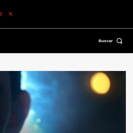
Buscar