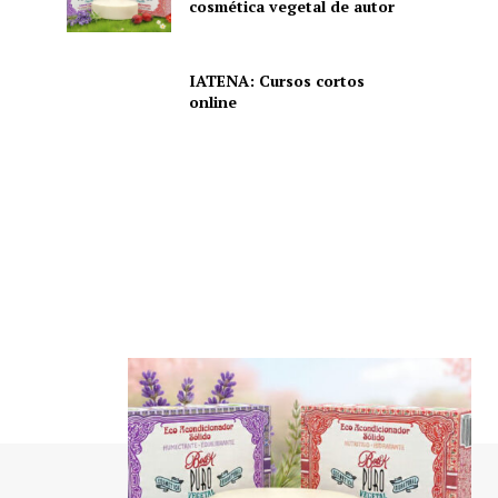
cosmética vegetal de autor
IATENA: Cursos cortos
online