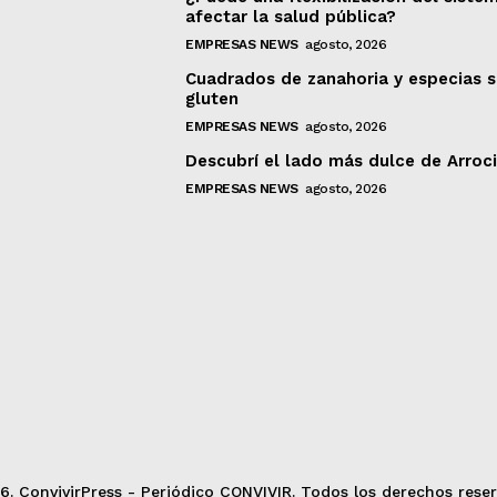
afectar la salud pública?
EMPRESAS NEWS
agosto, 2026
Cuadrados de zanahoria y especias s
gluten
EMPRESAS NEWS
agosto, 2026
Descubrí el lado más dulce de Arroc
EMPRESAS NEWS
agosto, 2026
6. ConvivirPress - Periódico CONVIVIR. Todos los derechos reser