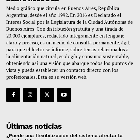
Medio gráfico que circula en Buenos Aires, República
Argentina, desde el año 1992. En 2016 es Declarado el
Interes Social por la Legislatura de la Ciudad Autónoma de
Buenos Aires. Con distribución gratuita y una tirada de
23.000 ejemplares, redactado integramente en lenguaje
claro y preciso, es un medio de consulta permanente, ágil,
para que el lector se informe, sobre temas relacionados a
la alimentación natural, ecología y consumo sustentable,
obteniendo así una visión que abarque todos los puntos de
vista y pueda establecer un contacto directo con los
profesionales. Esta es su versión web.
Últimas noticias
¿Puede una flexibilización del sistema afectar la