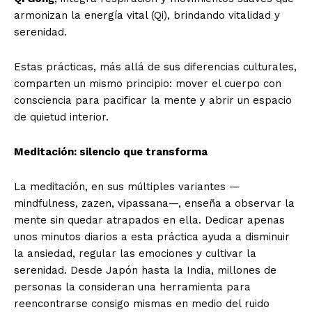
armonizan la energía vital (Qi), brindando vitalidad y
serenidad.
Estas prácticas, más allá de sus diferencias culturales,
comparten un mismo principio: mover el cuerpo con
consciencia para pacificar la mente y abrir un espacio
de quietud interior.
Meditación: silencio que transforma
La meditación, en sus múltiples variantes —
mindfulness, zazen, vipassana—, enseña a observar la
mente sin quedar atrapados en ella. Dedicar apenas
unos minutos diarios a esta práctica ayuda a disminuir
la ansiedad, regular las emociones y cultivar la
serenidad. Desde Japón hasta la India, millones de
personas la consideran una herramienta para
reencontrarse consigo mismas en medio del ruido