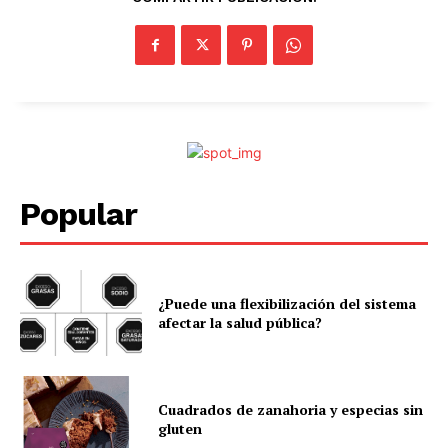
Popular
¿Puede una flexibilización del sistema
afectar la salud pública?
Cuadrados de zanahoria y especias sin
gluten