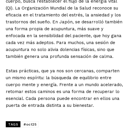
cuerpo, busca restablecer el flujo de la energía vital
(Qi). La Organización Mundial de la Salud reconoce su
eficacia en el tratamiento del estrés, la ansiedad y los
trastornos del sueño. En Japón, se desarrolló también
una forma propia de acupuntura, más suave y
enfocada en la sensibilidad del paciente, que hoy gana
cada vez más adeptos. Para muchos, una sesión de
acupuntura no solo alivia dolencias físicas, sino que
también genera una profunda sensación de calma.
Estas prácticas, que ya nos son cercanas, comparten
un mismo espíritu: la búsqueda de equilibrio entre
cuerpo mente y energía. Frente a un mundo acelerado,
retomar estos caminos es una forma de recuperar lo
esencial. Cada persona puede encontrar en ellos una
puerta de entrada distinta a su bienestar.
TAGS
#oct25