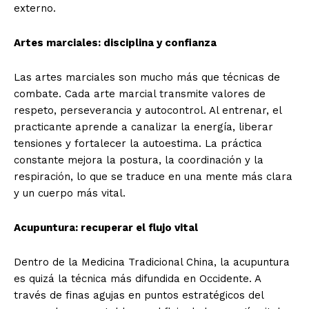
externo.
Artes marciales: disciplina y confianza
Las artes marciales son mucho más que técnicas de
combate. Cada arte marcial transmite valores de
respeto, perseverancia y autocontrol. Al entrenar, el
practicante aprende a canalizar la energía, liberar
tensiones y fortalecer la autoestima. La práctica
constante mejora la postura, la coordinación y la
respiración, lo que se traduce en una mente más clara
y un cuerpo más vital.
Acupuntura: recuperar el flujo vital
Dentro de la Medicina Tradicional China, la acupuntura
es quizá la técnica más difundida en Occidente. A
través de finas agujas en puntos estratégicos del