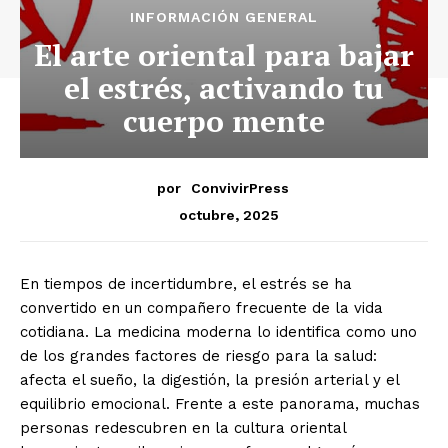
INFORMACIÓN GENERAL
El arte oriental para bajar
el estrés, activando tu
cuerpo mente
por
ConvivirPress
octubre, 2025
En tiempos de incertidumbre, el estrés se ha
convertido en un compañero frecuente de la vida
cotidiana. La medicina moderna lo identifica como uno
de los grandes factores de riesgo para la salud:
afecta el sueño, la digestión, la presión arterial y el
equilibrio emocional. Frente a este panorama, muchas
personas redescubren en la cultura oriental