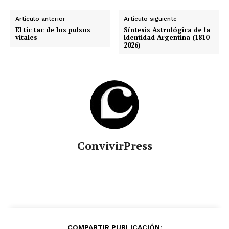
Artículo anterior
Artículo siguiente
El tic tac de los pulsos
Síntesis Astrológica de la
vitales
Identidad Argentina (1810-
2026)
ConvivirPress
COMPARTIR PUBLICACIÓN: