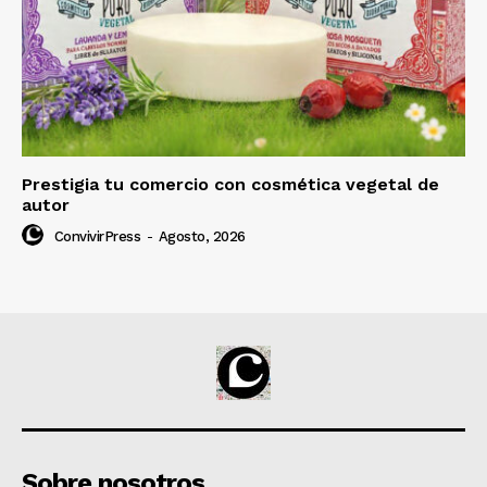
Prestigia tu comercio con cosmética vegetal de
autor
ConvivirPress
-
Agosto, 2026
Sobre nosotros