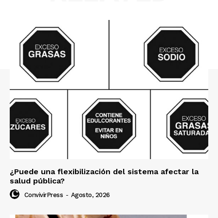
¿Puede una flexibilización del sistema afectar la
salud pública?
ConvivirPress
-
Agosto, 2026