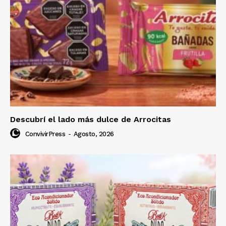
Descubrí el lado más dulce de Arrocitas
ConvivirPress
-
Agosto, 2026