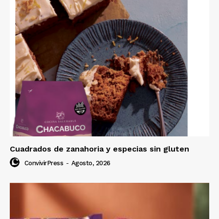
Cuadrados de zanahoria y especias sin gluten
ConvivirPress
-
Agosto, 2026