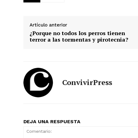
Artículo anterior
¿Porque no todos los perros tienen
terror a las tormentas y pirotecnia?
ConvivirPress
DEJA UNA RESPUESTA