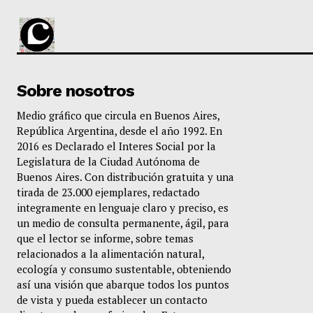
Sobre nosotros
Medio gráfico que circula en Buenos Aires,
República Argentina, desde el año 1992. En
2016 es Declarado el Interes Social por la
Legislatura de la Ciudad Autónoma de
Buenos Aires. Con distribución gratuita y una
tirada de 23.000 ejemplares, redactado
integramente en lenguaje claro y preciso, es
un medio de consulta permanente, ágil, para
que el lector se informe, sobre temas
relacionados a la alimentación natural,
ecología y consumo sustentable, obteniendo
así una visión que abarque todos los puntos
de vista y pueda establecer un contacto