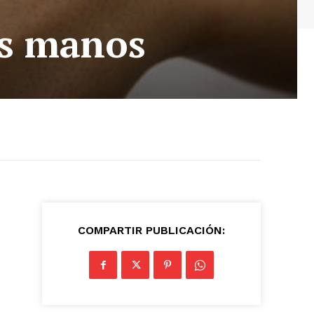
us manos
COMPARTIR PUBLICACIÓN: