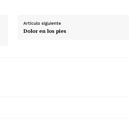
Artículo siguiente
Dolor en los pies