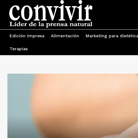
Edición Impresa
Alimentación
Marketing para dietétic
Terapias