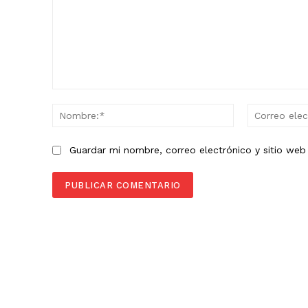
Comentario:
Nombre:*
Guardar mi nombre, correo electrónico y sitio we