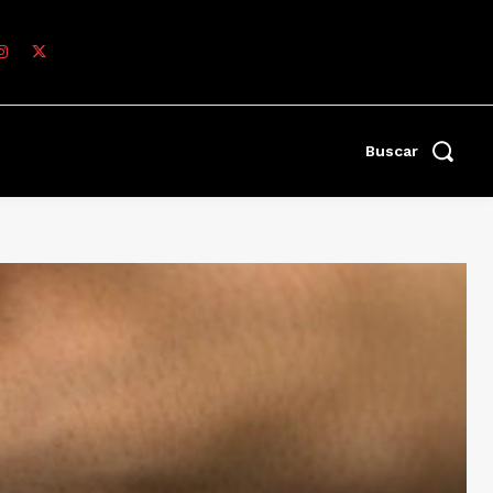
Buscar