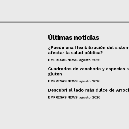
Últimas noticias
¿Puede una flexibilización del siste
afectar la salud pública?
EMPRESAS NEWS
agosto, 2026
Cuadrados de zanahoria y especias s
gluten
EMPRESAS NEWS
agosto, 2026
Descubrí el lado más dulce de Arroc
EMPRESAS NEWS
agosto, 2026