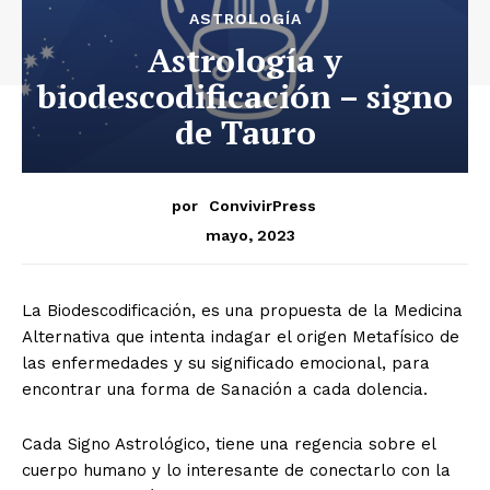
ASTROLOGÍA
Astrología y
biodescodificación – signo
de Tauro
por
ConvivirPress
mayo, 2023
La Biodescodificación, es una propuesta de la Medicina
Alternativa que intenta indagar el origen Metafísico de
las enfermedades y su significado emocional, para
encontrar una forma de Sanación a cada dolencia.
Cada Signo Astrológico, tiene una regencia sobre el
cuerpo humano y lo interesante de conectarlo con la