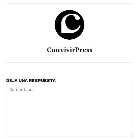
ConvivirPress
DEJA UNA RESPUESTA