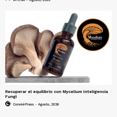
Recuperar el equilibrio con Mycelium Inteligencia
Fungi
ConvivirPress
-
Agosto, 2026