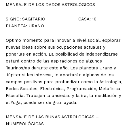
MENSAJE DE LOS DADOS ASTROLÓGICOS
SIGNO: SAGITARIO CASA: 10
PLANETA: URANO
Optimo momento para innovar a nivel social, explorar
nuevas ideas sobre sus ocupaciones actuales y
ponerlas en acción. La posibilidad de independizarse
estará dentro de las aspiraciones de algunos
Taurinos/as durante este año. Los planetas Urano y
Júpiter si les interesa, le aportarán algunos de los
campos positivos para profundizar como la Astrología,
Redes Sociales, Electrónica, Programación, Metafísica,
Filosofía. Trabajen la ansiedad y la ira, la meditación y
el Yoga, puede ser de gran ayuda.
MENSAJE DE LAS RUNAS ASTROLÓGICAS –
NUMEROLÓGICAS