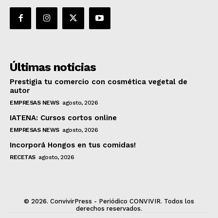
Últimas noticias
Prestigia tu comercio con cosmética vegetal de
autor
EMPRESAS NEWS
agosto, 2026
IATENA: Cursos cortos online
EMPRESAS NEWS
agosto, 2026
Incorporá Hongos en tus comidas!
RECETAS
agosto, 2026
© 2026. ConvivirPress - Periódico CONVIVIR. Todos los
derechos reservados.