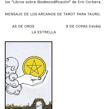
los “Libros sobre Biodescodificación” de Eric Corbera.
MENSAJE DE LOS ARCANOS DE TAROT PARA TAURO.
AS DE OROS 9 DE COPAS (revés)
LA ESTRELLA