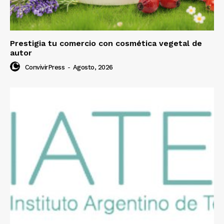
Prestigia tu comercio con cosmética vegetal de
autor
ConvivirPress
-
Agosto, 2026