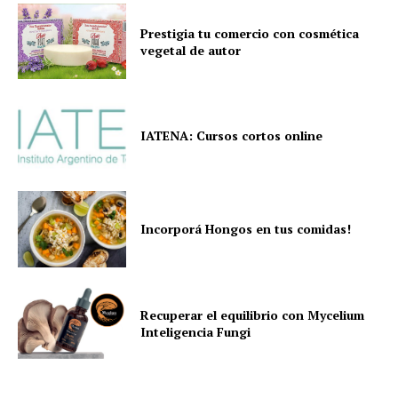
Prestigia tu comercio con cosmética
vegetal de autor
IATENA: Cursos cortos online
Incorporá Hongos en tus comidas!
Recuperar el equilibrio con Mycelium
Inteligencia Fungi