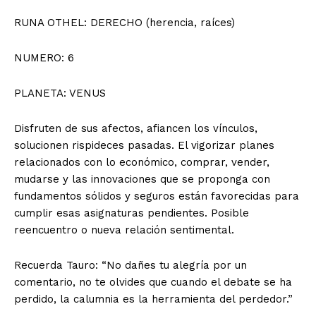
RUNA OTHEL: DERECHO (herencia, raíces)
NUMERO: 6
PLANETA: VENUS
Disfruten de sus afectos, afiancen los vínculos,
solucionen rispideces pasadas. El vigorizar planes
relacionados con lo económico, comprar, vender,
mudarse y las innovaciones que se proponga con
fundamentos sólidos y seguros están favorecidas para
cumplir esas asignaturas pendientes. Posible
reencuentro o nueva relación sentimental.
Recuerda Tauro: “No dañes tu alegría por un
comentario, no te olvides que cuando el debate se ha
perdido, la calumnia es la herramienta del perdedor.”