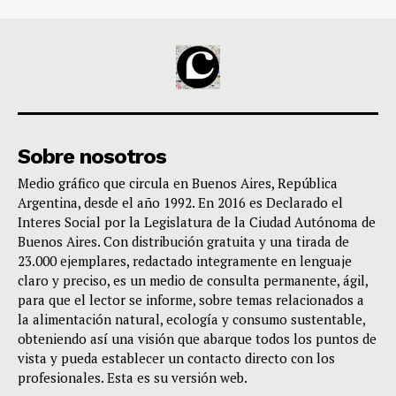
Sobre nosotros
Medio gráfico que circula en Buenos Aires, República
Argentina, desde el año 1992. En 2016 es Declarado el
Interes Social por la Legislatura de la Ciudad Autónoma de
Buenos Aires. Con distribución gratuita y una tirada de
23.000 ejemplares, redactado integramente en lenguaje
claro y preciso, es un medio de consulta permanente, ágil,
para que el lector se informe, sobre temas relacionados a
la alimentación natural, ecología y consumo sustentable,
obteniendo así una visión que abarque todos los puntos de
vista y pueda establecer un contacto directo con los
profesionales. Esta es su versión web.