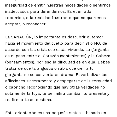
inseguridad de emitir nuestras necesidades o sentirnos
inadecuados para defendernos. Es el enfado
reprimido, o la realidad frustrante que no queremos
aceptar, o reconocer.
La SANACIÓN, lo importante es descubrir el temor
hacia el movimiento del cuello para decir SI o NO, de
acuerdo con las crisis que estás viviendo. La garganta
es el paso entre el Corazón (sentimientos) y la Cabeza
(pensamientos), por eso la dificultad es en ella. Debes
tratar de que la angustia o rabia que cierra tu
garganta no se convierta en drama. El verbalizar las
aflicciones sinceramente y despegarse de la terquedad
o capricho reconociendo que hay otras verdades no
solamente la tuya, te permitirá cambiar tu presente y
reafirmar tu autoestima.
Esta orientación es una pequeña síntesis, basada en