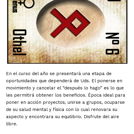
En el curso del año se presentará una etapa de
oportunidades que dependerá de Uds. El ponerse en
movimiento y cancelar el “después lo hago” es lo que
les permitirá obtener los beneficios. Época ideal para
poner en acción proyectos, unirse a grupos, ocuparse
de su salud mental y física con lo cual renovara su
aspecto y encontrara su equilibrio. Disfrute del aire
libre.