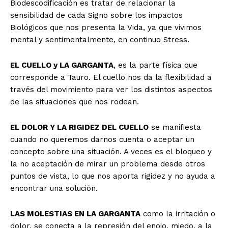
Biodescodificación es tratar de relacionar la
sensibilidad de cada Signo sobre los impactos
Biológicos que nos presenta la Vida, ya que vivimos
mental y sentimentalmente, en continuo Stress.
EL CUELLO y LA GARGANTA
, es la parte física que
corresponde a Tauro. El cuello nos da la flexibilidad a
través del movimiento para ver los distintos aspectos
de las situaciones que nos rodean.
EL DOLOR Y LA RIGIDEZ DEL CUELLO
se manifiesta
cuando no queremos darnos cuenta o aceptar un
concepto sobre una situación. A veces es el bloqueo y
la no aceptación de mirar un problema desde otros
puntos de vista, lo que nos aporta rigidez y no ayuda a
encontrar una solución.
LAS MOLESTIAS EN LA GARGANTA
como la irritación o
dolor, se conecta a la represión del enojo, miedo, a la