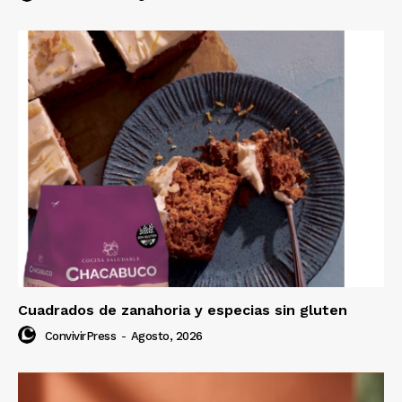
Cuadrados de zanahoria y especias sin gluten
ConvivirPress
-
Agosto, 2026