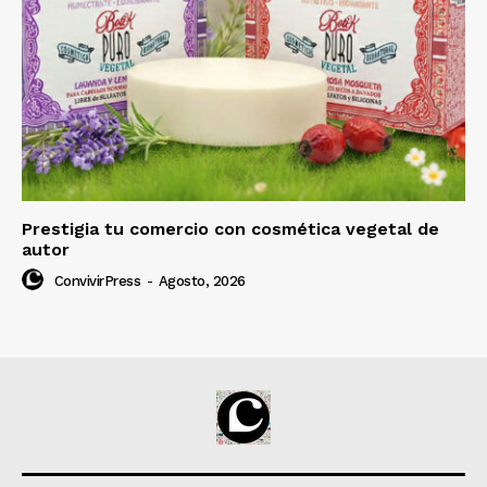
Prestigia tu comercio con cosmética vegetal de
autor
ConvivirPress
-
Agosto, 2026