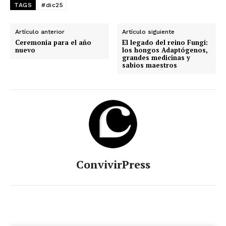
TAGS
#dic25
Artículo anterior
Artículo siguiente
Ceremonia para el año
El legado del reino Fungi:
nuevo
los hongos Adaptógenos,
grandes medicinas y
sabios maestros
ConvivirPress