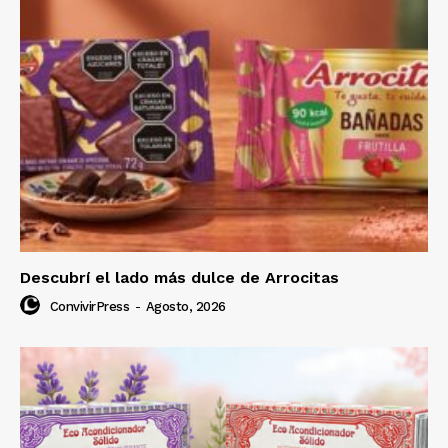
Descubrí el lado más dulce de Arrocitas
ConvivirPress
-
Agosto, 2026