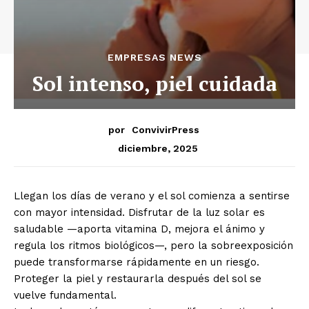
EMPRESAS NEWS
Sol intenso, piel cuidada
por
ConvivirPress
diciembre, 2025
Llegan los días de verano y el sol comienza a sentirse
con mayor intensidad. Disfrutar de la luz solar es
saludable —aporta vitamina D, mejora el ánimo y
regula los ritmos biológicos—, pero la sobreexposición
puede transformarse rápidamente en un riesgo.
Proteger la piel y restaurarla después del sol se
vuelve fundamental.