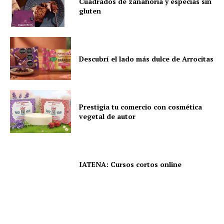
Cuadrados de zanahoria y especias sin
gluten
Descubrí el lado más dulce de Arrocitas
Prestigia tu comercio con cosmética
vegetal de autor
IATENA: Cursos cortos online