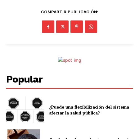
COMPARTIR PUBLICACIÓN:
Popular
¿Puede una flexibilización del sistema
afectar la salud pública?