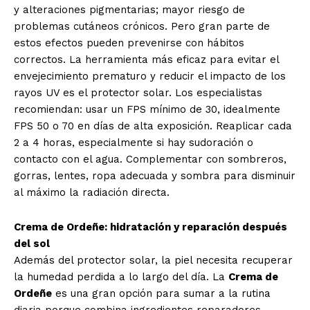
y alteraciones pigmentarias; mayor riesgo de
problemas cutáneos crónicos. Pero gran parte de
estos efectos pueden prevenirse con hábitos
correctos. La herramienta más eficaz para evitar el
envejecimiento prematuro y reducir el impacto de los
rayos UV es el protector solar. Los especialistas
recomiendan: usar un FPS mínimo de 30, idealmente
FPS 50 o 70 en días de alta exposición. Reaplicar cada
2 a 4 horas, especialmente si hay sudoración o
contacto con el agua. Complementar con sombreros,
gorras, lentes, ropa adecuada y sombra para disminuir
al máximo la radiación directa.
Crema de Ordeñe: hidratación y reparación después
del sol
Además del protector solar, la piel necesita recuperar
la humedad perdida a lo largo del día. La
Crema de
Ordeñe
es una gran opción para sumar a la rutina