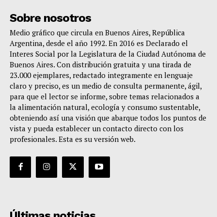
Sobre nosotros
Medio gráfico que circula en Buenos Aires, República
Argentina, desde el año 1992. En 2016 es Declarado el
Interes Social por la Legislatura de la Ciudad Autónoma de
Buenos Aires. Con distribución gratuita y una tirada de
23.000 ejemplares, redactado integramente en lenguaje
claro y preciso, es un medio de consulta permanente, ágil,
para que el lector se informe, sobre temas relacionados a
la alimentación natural, ecología y consumo sustentable,
obteniendo así una visión que abarque todos los puntos de
vista y pueda establecer un contacto directo con los
profesionales. Esta es su versión web.
Últimas noticias