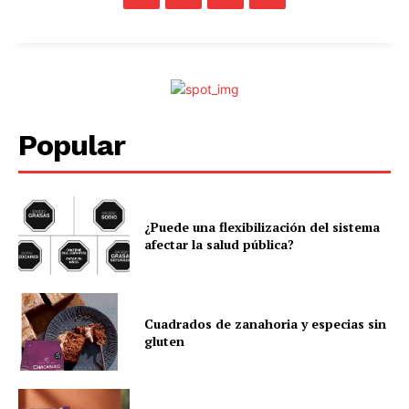
Popular
¿Puede una flexibilización del sistema
afectar la salud pública?
Cuadrados de zanahoria y especias sin
gluten