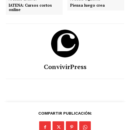
IATENA: Cursos cortos
Piensa luego crea
online
ConvivirPress
COMPARTIR PUBLICACIÓN: