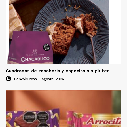
Cuadrados de zanahoria y especias sin gluten
ConvivirPress
-
Agosto, 2026