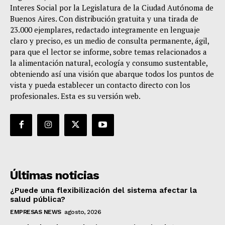
Interes Social por la Legislatura de la Ciudad Autónoma de
Buenos Aires. Con distribución gratuita y una tirada de
23.000 ejemplares, redactado integramente en lenguaje
claro y preciso, es un medio de consulta permanente, ágil,
para que el lector se informe, sobre temas relacionados a
la alimentación natural, ecología y consumo sustentable,
obteniendo así una visión que abarque todos los puntos de
vista y pueda establecer un contacto directo con los
profesionales. Esta es su versión web.
Últimas noticias
¿Puede una flexibilización del sistema afectar la
salud pública?
EMPRESAS NEWS
agosto, 2026