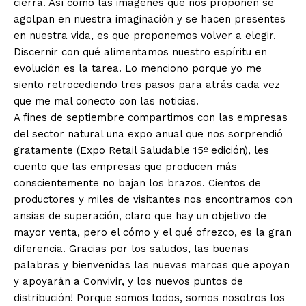
cierra. Así como las imágenes que nos proponen se
agolpan en nuestra imaginación y se hacen presentes
en nuestra vida, es que proponemos volver a elegir.
Discernir con qué alimentamos nuestro espíritu en
evolución es la tarea. Lo menciono porque yo me
siento retrocediendo tres pasos para atrás cada vez
que me mal conecto con las noticias.
A fines de septiembre compartimos con las empresas
del sector natural una expo anual que nos sorprendió
gratamente (Expo Retail Saludable 15º edición), les
cuento que las empresas que producen más
conscientemente no bajan los brazos. Cientos de
productores y miles de visitantes nos encontramos con
ansias de superación, claro que hay un objetivo de
mayor venta, pero el cómo y el qué ofrezco, es la gran
diferencia. Gracias por los saludos, las buenas
palabras y bienvenidas las nuevas marcas que apoyan
y apoyarán a Convivir, y los nuevos puntos de
distribución! Porque somos todos, somos nosotros los