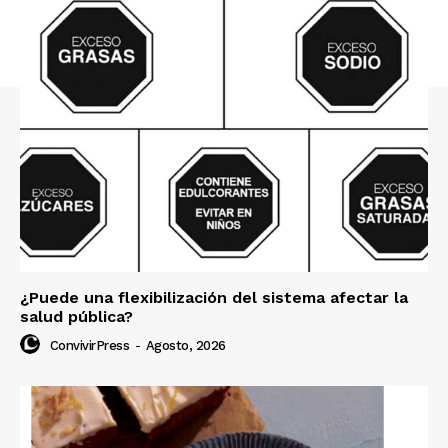
¿Puede una flexibilización del sistema afectar la
salud pública?
ConvivirPress
-
Agosto, 2026