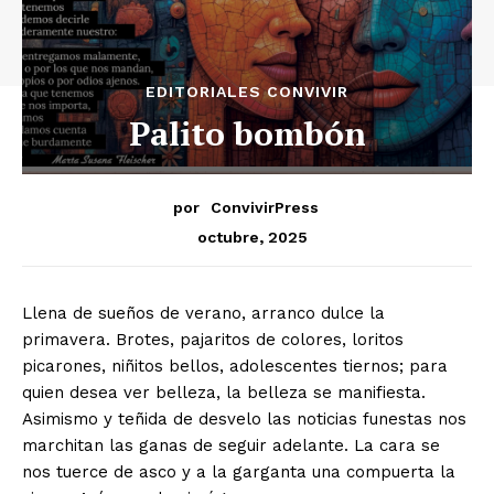
EDITORIALES CONVIVIR
Palito bombón
por
ConvivirPress
octubre, 2025
Llena de sueños de verano, arranco dulce la
primavera. Brotes, pajaritos de colores, loritos
picarones, niñitos bellos, adolescentes tiernos; para
quien desea ver belleza, la belleza se manifiesta.
Asimismo y teñida de desvelo las noticias funestas nos
marchitan las ganas de seguir adelante. La cara se
nos tuerce de asco y a la garganta una compuerta la