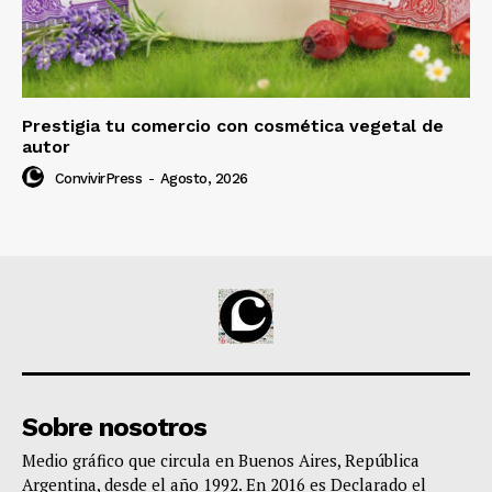
Prestigia tu comercio con cosmética vegetal de
autor
ConvivirPress
-
Agosto, 2026
Sobre nosotros
Medio gráfico que circula en Buenos Aires, República
Argentina, desde el año 1992. En 2016 es Declarado el