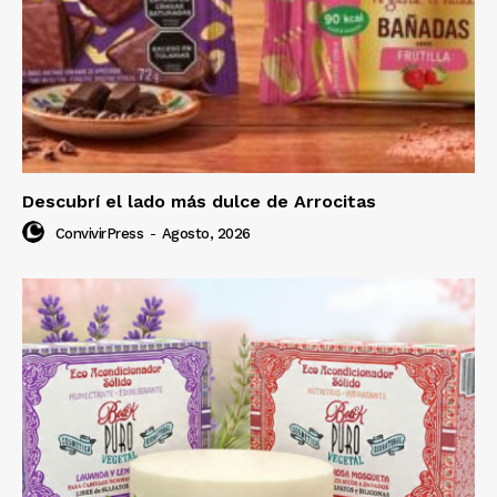
Descubrí el lado más dulce de Arrocitas
ConvivirPress
-
Agosto, 2026