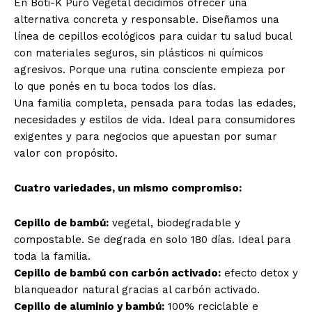
En Boti-K Puro Vegetal decidimos ofrecer una
alternativa concreta y responsable. Diseñamos una
línea de cepillos ecológicos para cuidar tu salud bucal
con materiales seguros, sin plásticos ni químicos
agresivos. Porque una rutina consciente empieza por
lo que ponés en tu boca todos los días.
Una familia completa, pensada para todas las edades,
necesidades y estilos de vida. Ideal para consumidores
exigentes y para negocios que apuestan por sumar
valor con propósito.
Cuatro variedades, un mismo compromiso:
Cepillo de bambú:
vegetal, biodegradable y
compostable. Se degrada en solo 180 días. Ideal para
toda la familia.
Cepillo de bambú con carbón activado:
efecto detox y
blanqueador natural gracias al carbón activado.
Cepillo de aluminio y bambú:
100% reciclable e