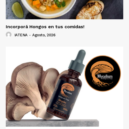
Incorporá Hongos en tus comidas!
IATENA
-
Agosto, 2026