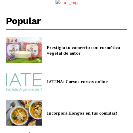
Popular
Prestigia tu comercio con cosmética
vegetal de autor
IATENA: Cursos cortos online
Incorporá Hongos en tus comidas!