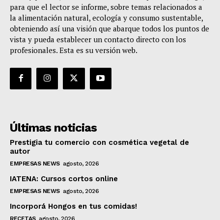
para que el lector se informe, sobre temas relacionados a
la alimentación natural, ecología y consumo sustentable,
obteniendo así una visión que abarque todos los puntos de
vista y pueda establecer un contacto directo con los
profesionales. Esta es su versión web.
Últimas noticias
Prestigia tu comercio con cosmética vegetal de
autor
EMPRESAS NEWS
agosto, 2026
IATENA: Cursos cortos online
EMPRESAS NEWS
agosto, 2026
Incorporá Hongos en tus comidas!
RECETAS
agosto, 2026