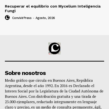
Recuperar el equilibrio con Mycelium Inteligencia
Fungi
ConvivirPress
-
Agosto, 2026
Sobre nosotros
Medio gráfico que circula en Buenos Aires, República
Argentina, desde el año 1992. En 2016 es Declarado el
Interes Social por la Legislatura de la Ciudad Autónoma de
Buenos Aires. Con distribución gratuita y una tirada de
23.000 ejemplares, redactado integramente en lenguaje
claro y preciso, es un medio de consulta permanente, ágil,