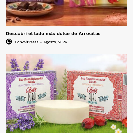
Descubrí el lado más dulce de Arrocitas
ConvivirPress
-
Agosto, 2026