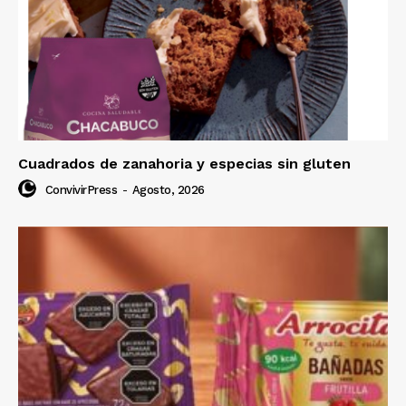
Cuadrados de zanahoria y especias sin gluten
ConvivirPress
-
Agosto, 2026