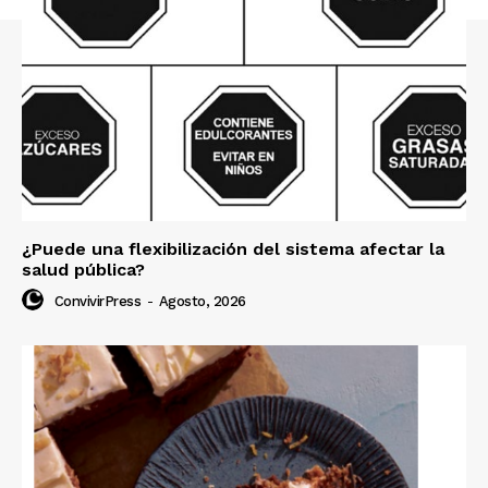
¿Puede una flexibilización del sistema afectar la
salud pública?
ConvivirPress
-
Agosto, 2026