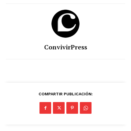
ConvivirPress
COMPARTIR PUBLICACIÓN: