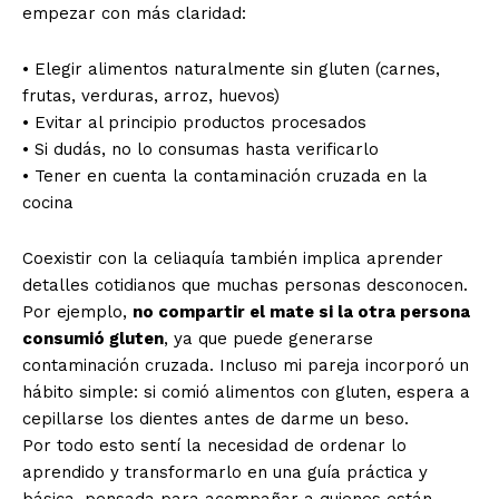
empezar con más claridad:
• Elegir alimentos naturalmente sin gluten (carnes,
frutas, verduras, arroz, huevos)
• Evitar al principio productos procesados
• Si dudás, no lo consumas hasta verificarlo
• Tener en cuenta la contaminación cruzada en la
cocina
Coexistir con la celiaquía también implica aprender
detalles cotidianos que muchas personas desconocen.
Por ejemplo,
no compartir el mate si la otra persona
consumió gluten
, ya que puede generarse
contaminación cruzada. Incluso mi pareja incorporó un
hábito simple: si comió alimentos con gluten, espera a
cepillarse los dientes antes de darme un beso.
Por todo esto sentí la necesidad de ordenar lo
aprendido y transformarlo en una guía práctica y