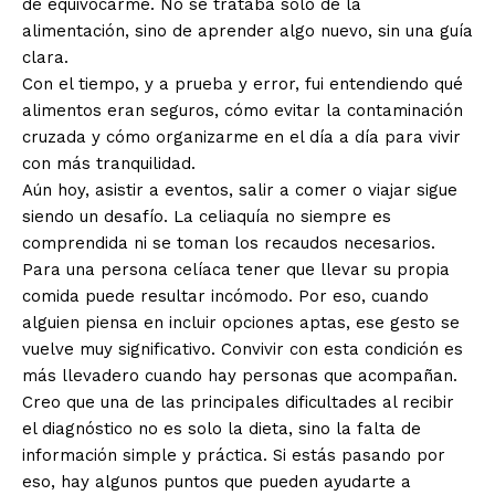
de equivocarme. No se trataba solo de la
alimentación, sino de aprender algo nuevo, sin una guía
clara.
Con el tiempo, y a prueba y error, fui entendiendo qué
alimentos eran seguros, cómo evitar la contaminación
cruzada y cómo organizarme en el día a día para vivir
con más tranquilidad.
Aún hoy, asistir a eventos, salir a comer o viajar sigue
siendo un desafío. La celiaquía no siempre es
comprendida ni se toman los recaudos necesarios.
Para una persona celíaca tener que llevar su propia
comida puede resultar incómodo. Por eso, cuando
alguien piensa en incluir opciones aptas, ese gesto se
vuelve muy significativo. Convivir con esta condición es
más llevadero cuando hay personas que acompañan.
Creo que una de las principales dificultades al recibir
el diagnóstico no es solo la dieta, sino la falta de
información simple y práctica. Si estás pasando por
eso, hay algunos puntos que pueden ayudarte a