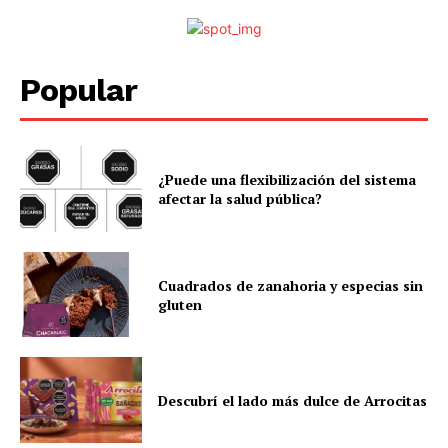
Popular
¿Puede una flexibilización del sistema
afectar la salud pública?
Cuadrados de zanahoria y especias sin
gluten
Descubrí el lado más dulce de Arrocitas