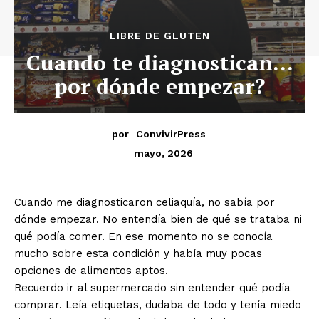
LIBRE DE GLUTEN
Cuando te diagnostican…
por dónde empezar?
por
ConvivirPress
mayo, 2026
Cuando me diagnosticaron celiaquía, no sabía por
dónde empezar. No entendía bien de qué se trataba ni
qué podía comer. En ese momento no se conocía
mucho sobre esta condición y había muy pocas
opciones de alimentos aptos.
Recuerdo ir al supermercado sin entender qué podía
comprar. Leía etiquetas, dudaba de todo y tenía miedo