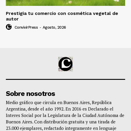
Prestigia tu comercio con cosmética vegetal de
autor
ConvivirPress
-
Agosto, 2026
Sobre nosotros
Medio gráfico que circula en Buenos Aires, República
Argentina, desde el año 1992. En 2016 es Declarado el
Interes Social por la Legislatura de la Ciudad Autónoma de
Buenos Aires. Con distribución gratuita y una tirada de
23.000 ejemplares, redactado integramente en lenguaje