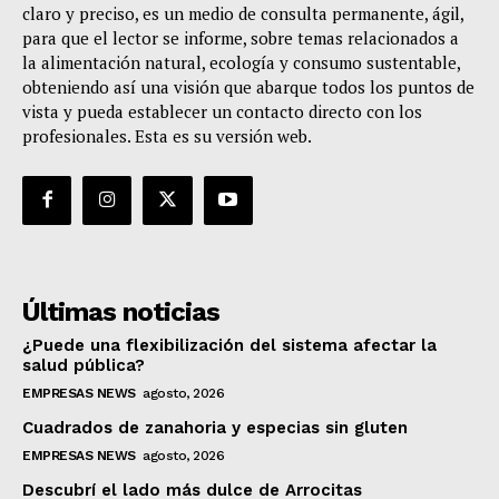
claro y preciso, es un medio de consulta permanente, ágil,
para que el lector se informe, sobre temas relacionados a
la alimentación natural, ecología y consumo sustentable,
obteniendo así una visión que abarque todos los puntos de
vista y pueda establecer un contacto directo con los
profesionales. Esta es su versión web.
Últimas noticias
¿Puede una flexibilización del sistema afectar la
salud pública?
EMPRESAS NEWS
agosto, 2026
Cuadrados de zanahoria y especias sin gluten
EMPRESAS NEWS
agosto, 2026
Descubrí el lado más dulce de Arrocitas